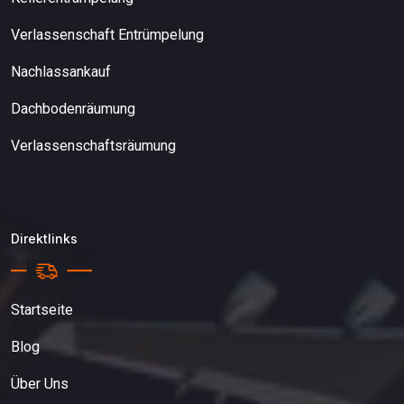
Verlassenschaft Entrümpelung
Nachlassankauf
Dachbodenräumung
Verlassenschaftsräumung
Direktlinks
Startseite
Blog
Über Uns