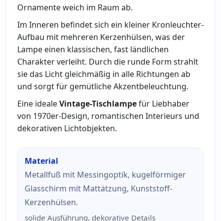
Ornamente weich im Raum ab.
Im Inneren befindet sich ein kleiner Kronleuchter-
Aufbau mit mehreren Kerzenhülsen, was der
Lampe einen klassischen, fast ländlichen
Charakter verleiht. Durch die runde Form strahlt
sie das Licht gleichmäßig in alle Richtungen ab
und sorgt für gemütliche Akzentbeleuchtung.
Eine ideale
Vintage-Tischlampe
für Liebhaber
von 1970er-Design, romantischen Interieurs und
dekorativen Lichtobjekten.
Material
Metallfuß mit Messingoptik, kugelförmiger
Glasschirm mit Mattätzung, Kunststoff-
Kerzenhülsen.
solide Ausführung, dekorative Details