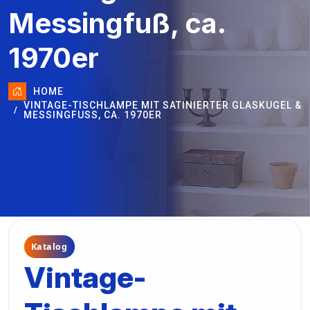
Messingfuß, ca.
1970er
HOME
VINTAGE-TISCHLAMPE MIT SATINIERTER GLASKUGEL &
MESSINGFUSS, CA. 1970ER
Katalog
Vintage-