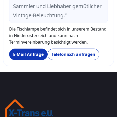
Sammler und Liebhaber gemütlicher
Vintage-Beleuchtung.“
Die Tischlampe befindet sich in unserem Bestand
in Niederösterreich und kann nach
Terminvereinbarung besichtigt werden.
E-Mail Anfrage
Telefonisch anfragen