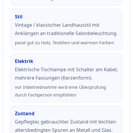
Stil
Vintage / klassischer Landhausstil mit
Anklängen an traditionelle Salonbeleuchtung.
passt gut zu Holz, Textilien und warmen Farben
Elektrik
Elektrische Tischlampe mit Schalter am Kabel;
mehrere Fassungen (Kerzenform).
vor Inbetriebnahme wird eine Überprüfung
durch Fachperson empfohlen
Zustand
Gepflegter, gebrauchter Zustand mit leichten
altersbedingten Spuren an Metall und Glas.