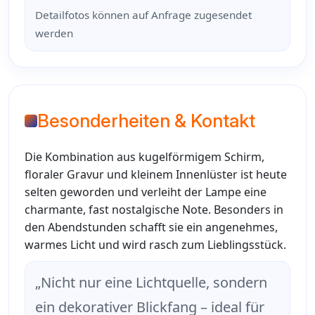
Detailfotos können auf Anfrage zugesendet
werden
Besonderheiten & Kontakt
Die Kombination aus kugelförmigem Schirm,
floraler Gravur und kleinem Innenlüster ist heute
selten geworden und verleiht der Lampe eine
charmante, fast nostalgische Note. Besonders in
den Abendstunden schafft sie ein angenehmes,
warmes Licht und wird rasch zum Lieblingsstück.
„Nicht nur eine Lichtquelle, sondern
ein dekorativer Blickfang – ideal für