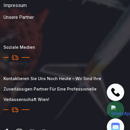
Impressum
Unsere Partner
Soziale Medien
Kontaktieren Sie Uns Noch Heute – Wir Sind Ihre
Zuverlässigen Partner Für Eine Professionelle
Verlassenschaft Wien!