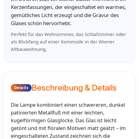
Kerzenfassungen, der eingeschaltet ein warmes,
gemütliches Licht erzeugt und die Gravur des
Glases schön hervorhebt.
Perfekt für das Wohnzimmer, das Schlafzimmer oder
als Blickfang auf einer Kommode in der Wiener
Altbauwohnung.
Beschreibung & Details
Details
Die Lampe kombiniert einen schwereren, dunkel
patinierten Metallfuß mit einer leichten,
kugelförmigen Glasglocke. Das Glas ist leicht
getönt und mit floralen Motiven matt geätzt – im
eingeschalteten Zustand zeichnen sich die