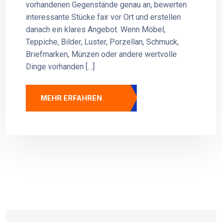
vorhandenen Gegenstände genau an, bewerten
interessante Stücke fair vor Ort und erstellen
danach ein klares Angebot. Wenn Möbel,
Teppiche, Bilder, Luster, Porzellan, Schmuck,
Briefmarken, Münzen oder andere wertvolle
Dinge vorhanden […]
MEHR ERFAHREN