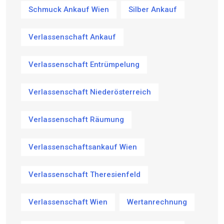
Schmuck Ankauf Wien
Silber Ankauf
Verlassenschaft Ankauf
Verlassenschaft Entrümpelung
Verlassenschaft Niederösterreich
Verlassenschaft Räumung
Verlassenschaftsankauf Wien
Verlassenschaft Theresienfeld
Verlassenschaft Wien
Wertanrechnung