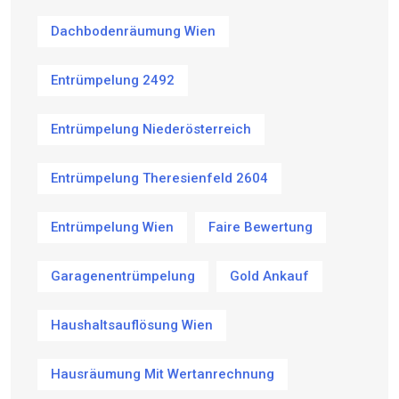
Dachbodenräumung Wien
Entrümpelung 2492
Entrümpelung Niederösterreich
Entrümpelung Theresienfeld 2604
Entrümpelung Wien
Faire Bewertung
Garagenentrümpelung
Gold Ankauf
Haushaltsauflösung Wien
Hausräumung Mit Wertanrechnung