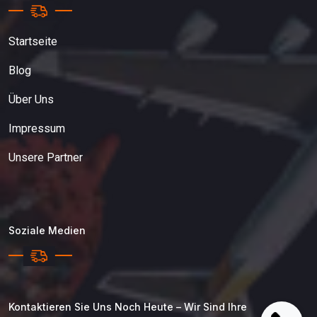
Startseite
Blog
Über Uns
Impressum
Unsere Partner
Soziale Medien
Kontaktieren Sie Uns Noch Heute – Wir Sind Ihre