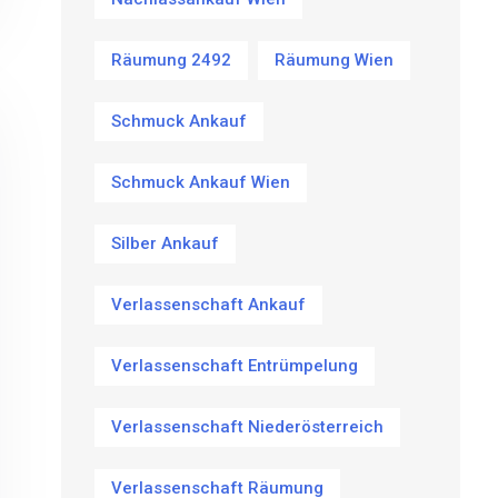
Räumung 2492
Räumung Wien
Schmuck Ankauf
Schmuck Ankauf Wien
Silber Ankauf
Verlassenschaft Ankauf
Verlassenschaft Entrümpelung
Verlassenschaft Niederösterreich
Verlassenschaft Räumung