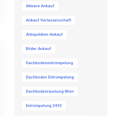
Altware Ankauf
Ankauf Verlassenschaft
Antiquitäten Ankauf
Bilder Ankauf
Dachbodenentrümpelung
Dachboden Entrümpelung
Dachbodenräumung Wien
Entrümpelung 2492