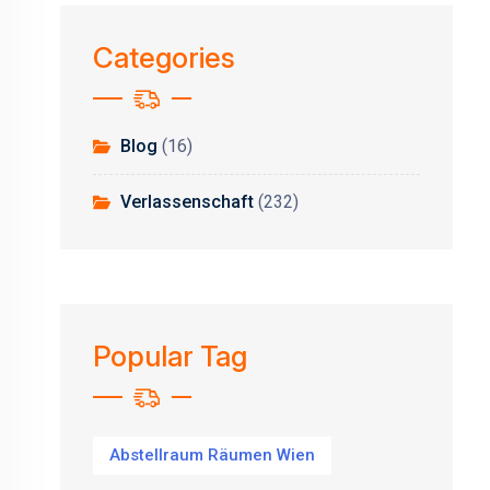
Categories
Blog
(16)
Verlassenschaft
(232)
Popular Tag
Abstellraum Räumen Wien