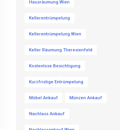
Hausräumung Wien
Kellerentrümpelung
Kellerentrümpelung Wien
Keller Räumung Theresienfeld
Kostenlose Besichtigung
Kurzfristige Entrümpelung
Möbel Ankauf
Münzen Ankauf
Nachlass Ankauf
Nachlassankauf Wien