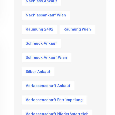
Nachlass Ankauf
Nachlassankauf Wien
Räumung 2492
Räumung Wien
Schmuck Ankauf
Schmuck Ankauf Wien
Silber Ankauf
Verlassenschaft Ankauf
Verlassenschaft Entrümpelung
Verlassenschaft Niederösterreich