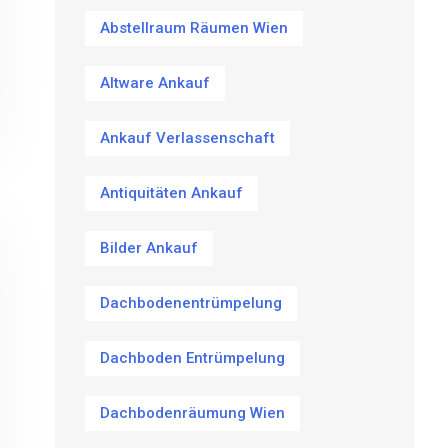
Abstellraum Räumen Wien
Altware Ankauf
Ankauf Verlassenschaft
Antiquitäten Ankauf
Bilder Ankauf
Dachbodenentrümpelung
Dachboden Entrümpelung
Dachbodenräumung Wien