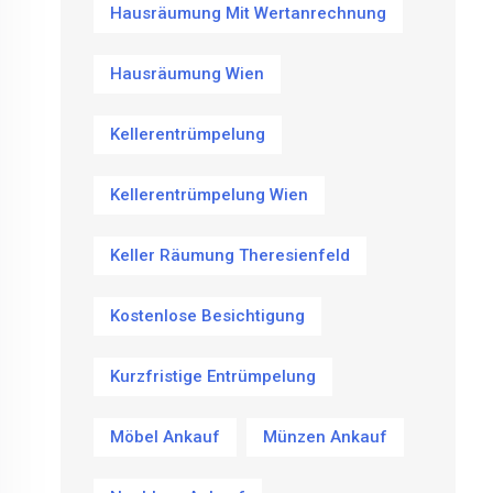
Hausräumung Mit Wertanrechnung
Hausräumung Wien
Kellerentrümpelung
Kellerentrümpelung Wien
Keller Räumung Theresienfeld
Kostenlose Besichtigung
Kurzfristige Entrümpelung
Möbel Ankauf
Münzen Ankauf