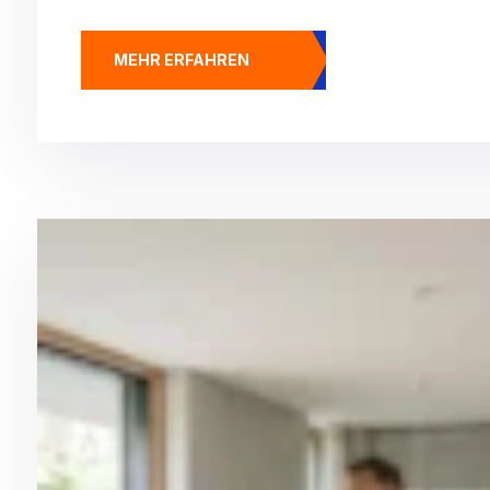
MEHR ERFAHREN