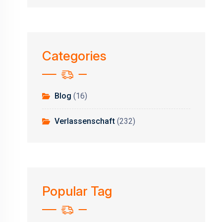
Categories
Blog
(16)
Verlassenschaft
(232)
Popular Tag