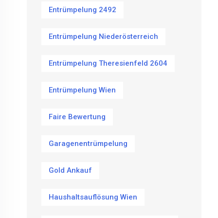
Entrümpelung 2492
Entrümpelung Niederösterreich
Entrümpelung Theresienfeld 2604
Entrümpelung Wien
Faire Bewertung
Garagenentrümpelung
Gold Ankauf
Haushaltsauflösung Wien