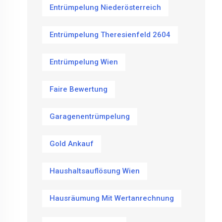
Entrümpelung Niederösterreich
Entrümpelung Theresienfeld 2604
Entrümpelung Wien
Faire Bewertung
Garagenentrümpelung
Gold Ankauf
Haushaltsauflösung Wien
Hausräumung Mit Wertanrechnung