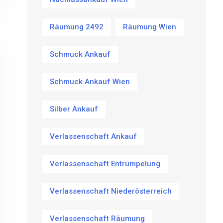
Räumung 2492
Räumung Wien
Schmuck Ankauf
Schmuck Ankauf Wien
Silber Ankauf
Verlassenschaft Ankauf
Verlassenschaft Entrümpelung
Verlassenschaft Niederösterreich
Verlassenschaft Räumung