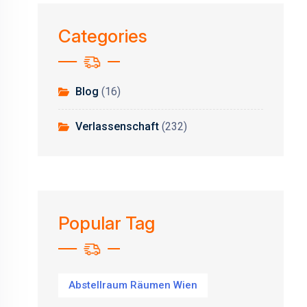
Categories
Blog
(16)
Verlassenschaft
(232)
Popular Tag
Abstellraum Räumen Wien