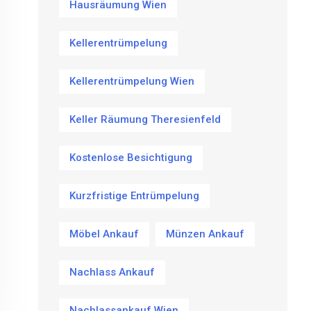
Hausräumung Wien
Kellerentrümpelung
Kellerentrümpelung Wien
Keller Räumung Theresienfeld
Kostenlose Besichtigung
Kurzfristige Entrümpelung
Möbel Ankauf
Münzen Ankauf
Nachlass Ankauf
Nachlassankauf Wien