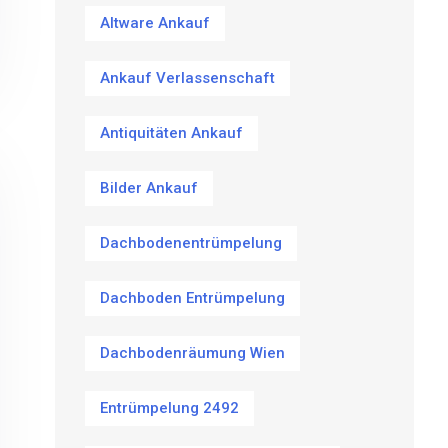
Altware Ankauf
Ankauf Verlassenschaft
Antiquitäten Ankauf
Bilder Ankauf
Dachbodenentrümpelung
Dachboden Entrümpelung
Dachbodenräumung Wien
Entrümpelung 2492