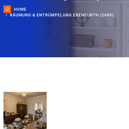
HOME
RÄUMUNG & ENTRÜMPELUNG EBENFURTH (2490)