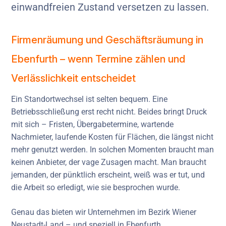
einwandfreien Zustand versetzen zu lassen.
Firmenräumung und Geschäftsräumung in
Ebenfurth – wenn Termine zählen und
Verlässlichkeit entscheidet
Ein Standortwechsel ist selten bequem. Eine
Betriebsschließung erst recht nicht. Beides bringt Druck
mit sich – Fristen, Übergabetermine, wartende
Nachmieter, laufende Kosten für Flächen, die längst nicht
mehr genutzt werden. In solchen Momenten braucht man
keinen Anbieter, der vage Zusagen macht. Man braucht
jemanden, der pünktlich erscheint, weiß was er tut, und
die Arbeit so erledigt, wie sie besprochen wurde.
Genau das bieten wir Unternehmen im Bezirk Wiener
Neustadt-Land – und speziell in Ebenfurth.