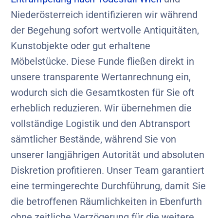
Niederösterreich identifizieren wir während
der Begehung sofort wertvolle Antiquitäten,
Kunstobjekte oder gut erhaltene
Möbelstücke. Diese Funde fließen direkt in
unsere transparente Wertanrechnung ein,
wodurch sich die Gesamtkosten für Sie oft
erheblich reduzieren. Wir übernehmen die
vollständige Logistik und den Abtransport
sämtlicher Bestände, während Sie von
unserer langjährigen Autorität und absoluten
Diskretion profitieren. Unser Team garantiert
eine termingerechte Durchführung, damit Sie
die betroffenen Räumlichkeiten in Ebenfurth
ohne zeitliche Verzögerung für die weitere