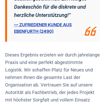
Dankeschön für die diskrete und
herzliche Unterstützung!“
— ZUFRIEDENER KUNDE AUS
EBENFURTH (2490)
Dieses Ergebnis erzielen wir durch jahrelange
Praxis und eine perfekt abgestimmte
Logistik. Wir schaffen Platz für Neues und
nehmen Ihnen die gesamte Last der
Organisation ab. Vertrauen Sie auf unsere
Autorität als Fachbetrieb, der jedes Projekt
mit höchster Sorgfalt und vollem Einsatz