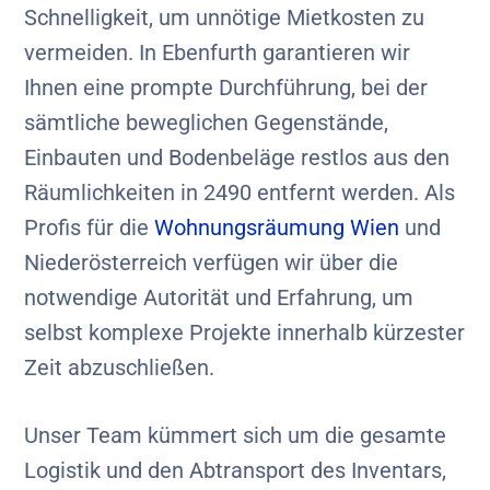
Schnelligkeit, um unnötige Mietkosten zu
vermeiden. In Ebenfurth garantieren wir
Ihnen eine prompte Durchführung, bei der
sämtliche beweglichen Gegenstände,
Einbauten und Bodenbeläge restlos aus den
Räumlichkeiten in 2490 entfernt werden. Als
Profis für die
Wohnungsräumung Wien
und
Niederösterreich verfügen wir über die
notwendige Autorität und Erfahrung, um
selbst komplexe Projekte innerhalb kürzester
Zeit abzuschließen.
Unser Team kümmert sich um die gesamte
Logistik und den Abtransport des Inventars,