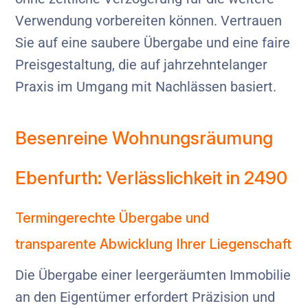
Verwendung vorbereiten können. Vertrauen
Sie auf eine saubere Übergabe und eine faire
Preisgestaltung, die auf jahrzehntelanger
Praxis im Umgang mit Nachlässen basiert.
Besenreine Wohnungsräumung
Ebenfurth: Verlässlichkeit in 2490
Termingerechte Übergabe und
transparente Abwicklung Ihrer Liegenschaft
Die Übergabe einer leergeräumten Immobilie
an den Eigentümer erfordert Präzision und