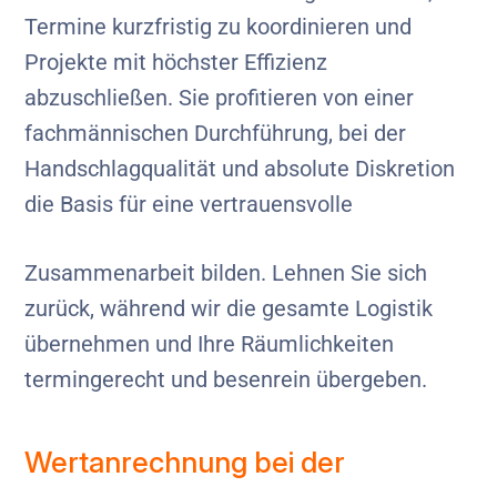
Termine kurzfristig zu koordinieren und
Projekte mit höchster Effizienz
abzuschließen. Sie profitieren von einer
fachmännischen Durchführung, bei der
Handschlagqualität und absolute Diskretion
die Basis für eine vertrauensvolle
Zusammenarbeit bilden. Lehnen Sie sich
zurück, während wir die gesamte Logistik
übernehmen und Ihre Räumlichkeiten
termingerecht und besenrein übergeben.
Wertanrechnung bei der