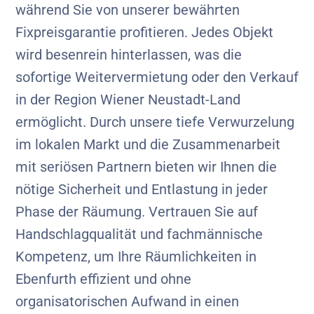
während Sie von unserer bewährten
Fixpreisgarantie profitieren. Jedes Objekt
wird besenrein hinterlassen, was die
sofortige Weitervermietung oder den Verkauf
in der Region Wiener Neustadt-Land
ermöglicht. Durch unsere tiefe Verwurzelung
im lokalen Markt und die Zusammenarbeit
mit seriösen Partnern bieten wir Ihnen die
nötige Sicherheit und Entlastung in jeder
Phase der Räumung. Vertrauen Sie auf
Handschlagqualität und fachmännische
Kompetenz, um Ihre Räumlichkeiten in
Ebenfurth effizient und ohne
organisatorischen Aufwand in einen