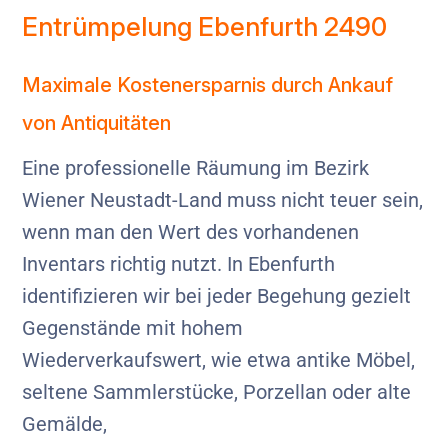
Entrümpelung Ebenfurth 2490
Maximale Kostenersparnis durch Ankauf
von Antiquitäten
Eine professionelle Räumung im Bezirk
Wiener Neustadt-Land muss nicht teuer sein,
wenn man den Wert des vorhandenen
Inventars richtig nutzt. In Ebenfurth
identifizieren wir bei jeder Begehung gezielt
Gegenstände mit hohem
Wiederverkaufswert, wie etwa antike Möbel,
seltene Sammlerstücke, Porzellan oder alte
Gemälde,