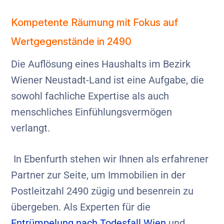
Kompetente Räumung mit Fokus auf
Wertgegenstände in 2490
Die Auflösung eines Haushalts im Bezirk
Wiener Neustadt-Land ist eine Aufgabe, die
sowohl fachliche Expertise als auch
menschliches Einfühlungsvermögen
verlangt.
In Ebenfurth stehen wir Ihnen als erfahrener
Partner zur Seite, um Immobilien in der
Postleitzahl 2490 zügig und besenrein zu
übergeben. Als Experten für die
Entrümpelung nach Todesfall Wien
und