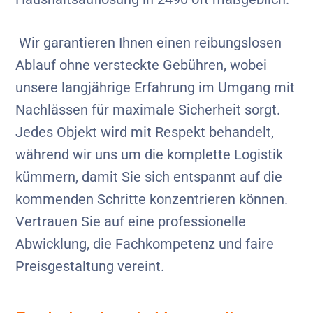
Wir garantieren Ihnen einen reibungslosen
Ablauf ohne versteckte Gebühren, wobei
unsere langjährige Erfahrung im Umgang mit
Nachlässen für maximale Sicherheit sorgt.
Jedes Objekt wird mit Respekt behandelt,
während wir uns um die komplette Logistik
kümmern, damit Sie sich entspannt auf die
kommenden Schritte konzentrieren können.
Vertrauen Sie auf eine professionelle
Abwicklung, die Fachkompetenz und faire
Preisgestaltung vereint.