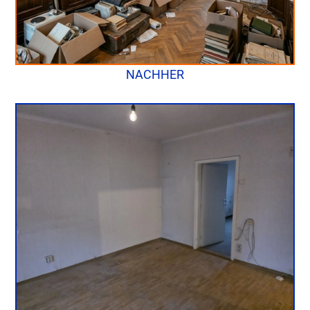
NACHHER