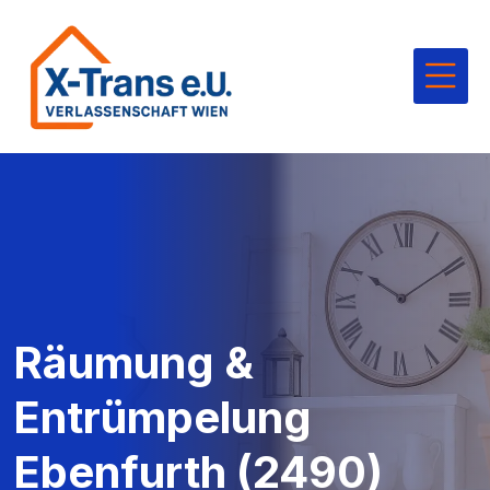
Räumung &
Entrümpelung
Ebenfurth (2490)