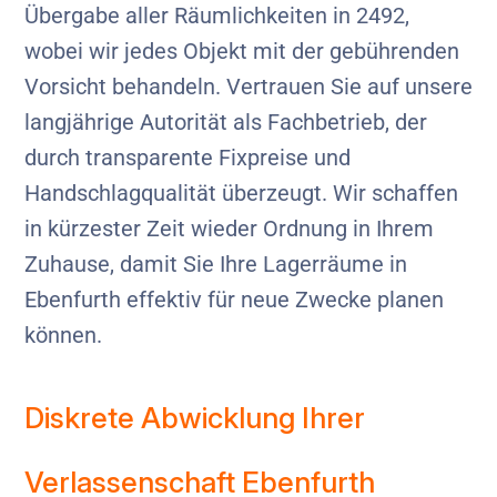
Übergabe aller Räumlichkeiten in 2492,
wobei wir jedes Objekt mit der gebührenden
Vorsicht behandeln. Vertrauen Sie auf unsere
langjährige Autorität als Fachbetrieb, der
durch transparente Fixpreise und
Handschlagqualität überzeugt. Wir schaffen
in kürzester Zeit wieder Ordnung in Ihrem
Zuhause, damit Sie Ihre Lagerräume in
Ebenfurth effektiv für neue Zwecke planen
können.
Diskrete Abwicklung Ihrer
Verlassenschaft Ebenfurth