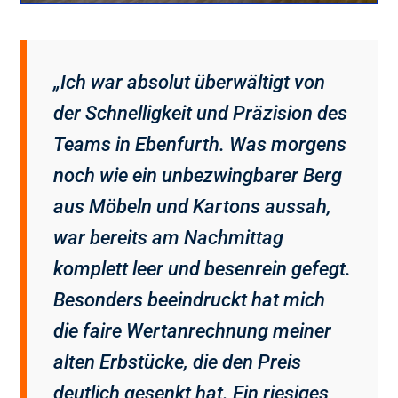
„Ich war absolut überwältigt von
der Schnelligkeit und Präzision des
Teams in Ebenfurth. Was morgens
noch wie ein unbezwingbarer Berg
aus Möbeln und Kartons aussah,
war bereits am Nachmittag
komplett leer und besenrein gefegt.
Besonders beeindruckt hat mich
die faire Wertanrechnung meiner
alten Erbstücke, die den Preis
deutlich gesenkt hat. Ein riesiges