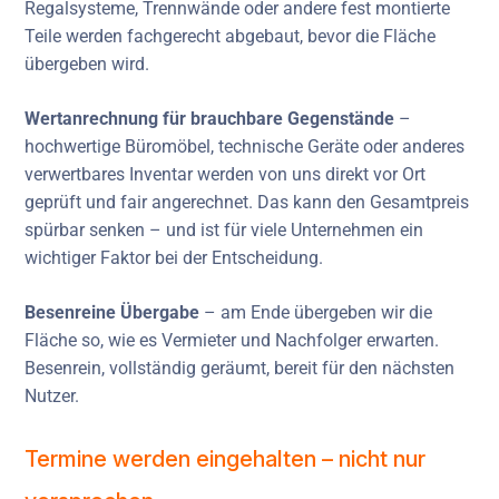
Regalsysteme, Trennwände oder andere fest montierte
Teile werden fachgerecht abgebaut, bevor die Fläche
übergeben wird.
Wertanrechnung für brauchbare Gegenstände
–
hochwertige Büromöbel, technische Geräte oder anderes
verwertbares Inventar werden von uns direkt vor Ort
geprüft und fair angerechnet. Das kann den Gesamtpreis
spürbar senken – und ist für viele Unternehmen ein
wichtiger Faktor bei der Entscheidung.
Besenreine Übergabe
– am Ende übergeben wir die
Fläche so, wie es Vermieter und Nachfolger erwarten.
Besenrein, vollständig geräumt, bereit für den nächsten
Nutzer.
Termine werden eingehalten – nicht nur