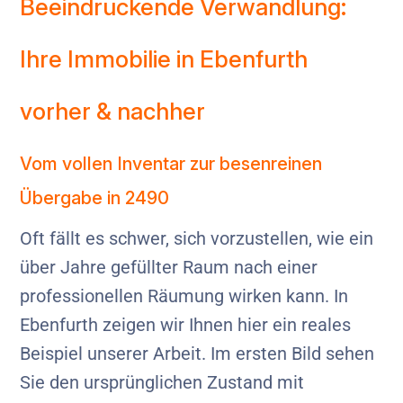
Beeindruckende Verwandlung:
Ihre Immobilie in Ebenfurth
vorher & nachher
Vom vollen Inventar zur besenreinen
Übergabe in 2490
Oft fällt es schwer, sich vorzustellen, wie ein
über Jahre gefüllter Raum nach einer
professionellen Räumung wirken kann. In
Ebenfurth zeigen wir Ihnen hier ein reales
Beispiel unserer Arbeit. Im ersten Bild sehen
Sie den ursprünglichen Zustand mit