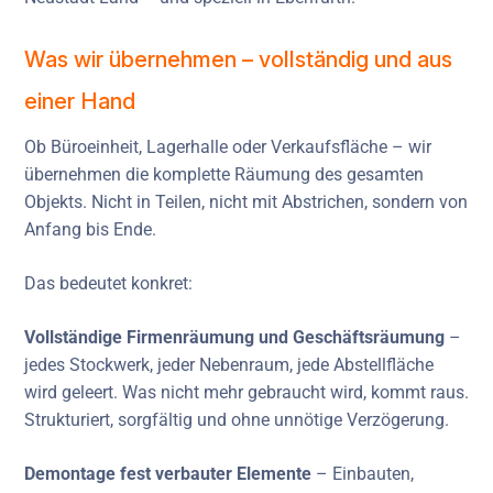
Was wir übernehmen – vollständig und aus
einer Hand
Ob Büroeinheit, Lagerhalle oder Verkaufsfläche – wir
übernehmen die komplette Räumung des gesamten
Objekts. Nicht in Teilen, nicht mit Abstrichen, sondern von
Anfang bis Ende.
Das bedeutet konkret:
Vollständige Firmenräumung und Geschäftsräumung
–
jedes Stockwerk, jeder Nebenraum, jede Abstellfläche
wird geleert. Was nicht mehr gebraucht wird, kommt raus.
Strukturiert, sorgfältig und ohne unnötige Verzögerung.
Demontage fest verbauter Elemente
– Einbauten,