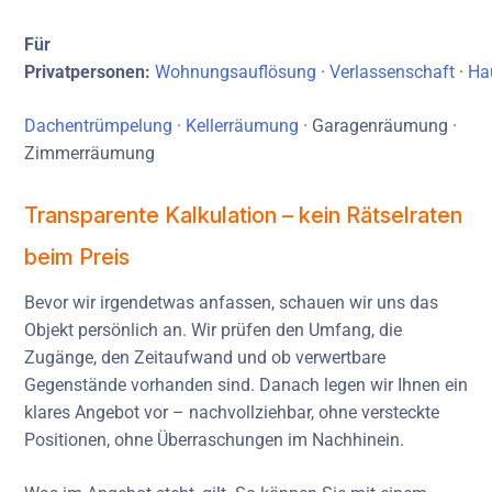
Für
Privatpersonen:
Wohnungsauflösung
·
Verlassenschaft
·
Ha
Dachentrümpelung
·
Kellerräumung
· Garagenräumung ·
Zimmerräumung
Transparente Kalkulation – kein Rätselraten
beim Preis
Bevor wir irgendetwas anfassen, schauen wir uns das
Objekt persönlich an. Wir prüfen den Umfang, die
Zugänge, den Zeitaufwand und ob verwertbare
Gegenstände vorhanden sind. Danach legen wir Ihnen ein
klares Angebot vor – nachvollziehbar, ohne versteckte
Positionen, ohne Überraschungen im Nachhinein.