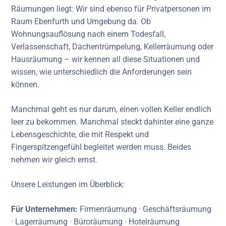
Räumungen liegt: Wir sind ebenso für Privatpersonen im
Raum Ebenfurth und Umgebung da. Ob
Wohnungsauflösung nach einem Todesfall,
Verlassenschaft, Dachentrümpelung, Kellerräumung oder
Hausräumung – wir kennen all diese Situationen und
wissen, wie unterschiedlich die Anforderungen sein
können.
Manchmal geht es nur darum, einen vollen Keller endlich
leer zu bekommen. Manchmal steckt dahinter eine ganze
Lebensgeschichte, die mit Respekt und
Fingerspitzengefühl begleitet werden muss. Beides
nehmen wir gleich ernst.
Unsere Leistungen im Überblick:
Für Unternehmen:
Firmenräumung · Geschäftsräumung
· Lagerräumung · Büroräumung · Hotelräumung