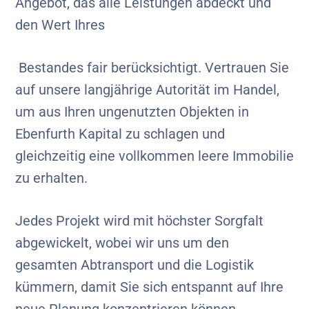
Angebot, das alle Leistungen abdeckt und
den Wert Ihres
Bestandes fair berücksichtigt. Vertrauen Sie
auf unsere langjährige Autorität im Handel,
um aus Ihren ungenutzten Objekten in
Ebenfurth Kapital zu schlagen und
gleichzeitig eine vollkommen leere Immobilie
zu erhalten.
Jedes Projekt wird mit höchster Sorgfalt
abgewickelt, wobei wir uns um den
gesamten Abtransport und die Logistik
kümmern, damit Sie sich entspannt auf Ihre