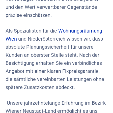
und den Wert verwertbarer Gegenstände
präzise einschätzen.
Als Spezialisten für die
Wohnungsräumung
Wien
und Niederösterreich wissen wir, dass
absolute Planungssicherheit für unsere
Kunden an oberster Stelle steht. Nach der
Besichtigung erhalten Sie ein verbindliches
Angebot mit einer klaren Fixpreisgarantie,
die sämtliche vereinbarten Leistungen ohne
spätere Zusatzkosten abdeckt.
Unsere jahrzehntelange Erfahrung im Bezirk
Wiener Neustadt-Land ermöglicht es uns,