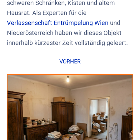
schweren Schränken, Kisten und altem
Hausrat. Als Experten für die
Verlassenschaft Entrümpelung Wien
und
Niederösterreich haben wir dieses Objekt
innerhalb kürzester Zeit vollständig geleert.
VORHER