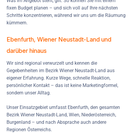
Was im Angebot steht, gilt. So können Sie mit einem
fixen Budget planen – und sich voll auf Ihre nächsten
Schritte konzentrieren, während wir uns um die Räumung
kümmern.
Ebenfurth, Wiener Neustadt-Land und
darüber hinaus
Wir sind regional verwurzelt und kennen die
Gegebenheiten im Bezirk Wiener Neustadt-Land aus
eigener Erfahrung. Kurze Wege, schnelle Reaktion,
persönlicher Kontakt – das ist keine Marketingformel,
sondern unser Alltag.
Unser Einsatzgebiet umfasst Ebenfurth, den gesamten
Bezirk Wiener Neustadt-Land, Wien, Niederösterreich,
Burgenland – und nach Absprache auch andere
Regionen Österreichs.