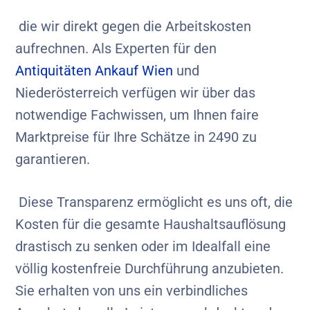
die wir direkt gegen die Arbeitskosten
aufrechnen. Als Experten für den
Antiquitäten Ankauf Wien
und
Niederösterreich verfügen wir über das
notwendige Fachwissen, um Ihnen faire
Marktpreise für Ihre Schätze in 2490 zu
garantieren.
Diese Transparenz ermöglicht es uns oft, die
Kosten für die gesamte Haushaltsauflösung
drastisch zu senken oder im Idealfall eine
völlig kostenfreie Durchführung anzubieten.
Sie erhalten von uns ein verbindliches