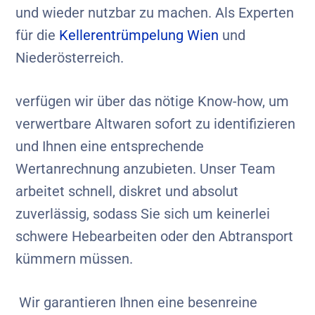
und wieder nutzbar zu machen. Als Experten
für die
Kellerentrümpelung Wien
und
Niederösterreich.
verfügen wir über das nötige Know-how, um
verwertbare Altwaren sofort zu identifizieren
und Ihnen eine entsprechende
Wertanrechnung anzubieten. Unser Team
arbeitet schnell, diskret und absolut
zuverlässig, sodass Sie sich um keinerlei
schwere Hebearbeiten oder den Abtransport
kümmern müssen.
Wir garantieren Ihnen eine besenreine