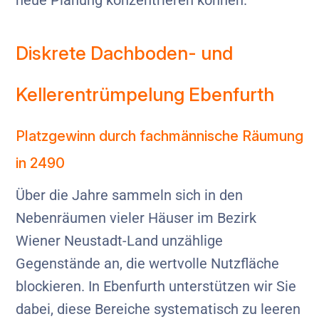
neue Planung konzentrieren können.
Diskrete Dachboden- und
Kellerentrümpelung Ebenfurth
Platzgewinn durch fachmännische Räumung
in 2490
Über die Jahre sammeln sich in den
Nebenräumen vieler Häuser im Bezirk
Wiener Neustadt-Land unzählige
Gegenstände an, die wertvolle Nutzfläche
blockieren. In Ebenfurth unterstützen wir Sie
dabei, diese Bereiche systematisch zu leeren