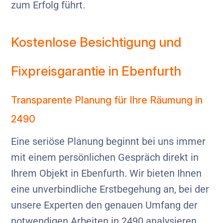
zum Erfolg führt.
Kostenlose Besichtigung und
Fixpreisgarantie in Ebenfurth
Transparente Planung für Ihre Räumung in
2490
Eine seriöse Planung beginnt bei uns immer
mit einem persönlichen Gespräch direkt in
Ihrem Objekt in Ebenfurth. Wir bieten Ihnen
eine unverbindliche Erstbegehung an, bei der
unsere Experten den genauen Umfang der
notwendigen Arbeiten in 2490 analysieren