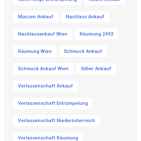
Münzen Ankauf
Nachlass Ankauf
Nachlassankauf Wien
Räumung 2492
Räumung Wien
Schmuck Ankauf
Schmuck Ankauf Wien
Silber Ankauf
Verlassenschaft Ankauf
Verlassenschaft Entrümpelung
Verlassenschaft Niederösterreich
Verlassenschaft Räumung