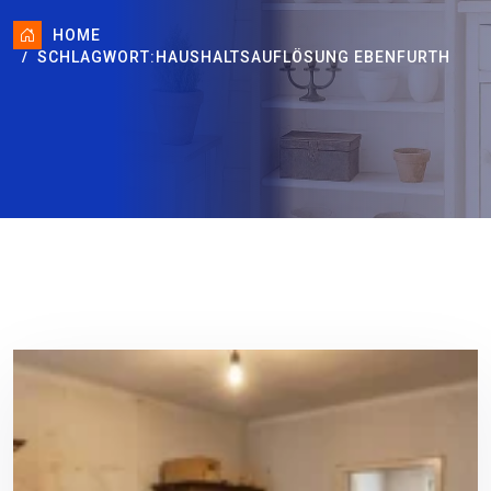
HOME
SCHLAGWORT:
HAUSHALTSAUFLÖSUNG EBENFURTH