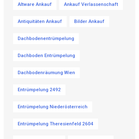
Altware Ankauf
Ankauf Verlassenschaft
Antiquitäten Ankauf
Bilder Ankauf
Dachbodenentrümpelung
Dachboden Entrümpelung
Dachbodenräumung Wien
Entrümpelung 2492
Entrümpelung Niederösterreich
Entrümpelung Theresienfeld 2604