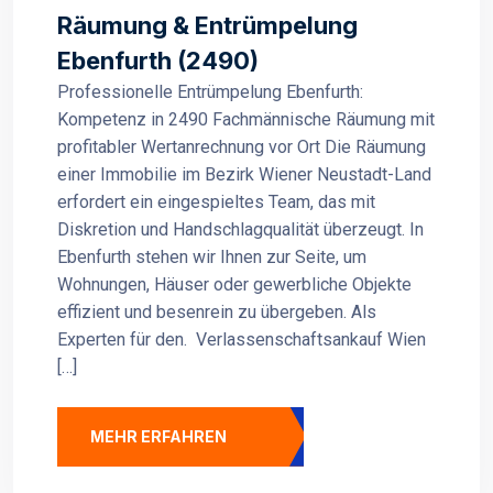
Räumung & Entrümpelung
Ebenfurth (2490)
Professionelle Entrümpelung Ebenfurth:
Kompetenz in 2490 Fachmännische Räumung mit
profitabler Wertanrechnung vor Ort Die Räumung
einer Immobilie im Bezirk Wiener Neustadt-Land
erfordert ein eingespieltes Team, das mit
Diskretion und Handschlagqualität überzeugt. In
Ebenfurth stehen wir Ihnen zur Seite, um
Wohnungen, Häuser oder gewerbliche Objekte
effizient und besenrein zu übergeben. Als
Experten für den. Verlassenschaftsankauf Wien
[…]
MEHR ERFAHREN