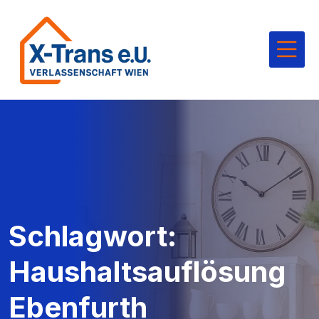
Schlagwort:
Haushaltsauflösung
Ebenfurth