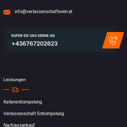
info@verlassenschaftwien.at
RUFEN SIE UNS GERNE AN
+436767202623
Leistungen
Kellerentrümpelung
Verlassenschaft Entrümpelung
Nachlassankauf