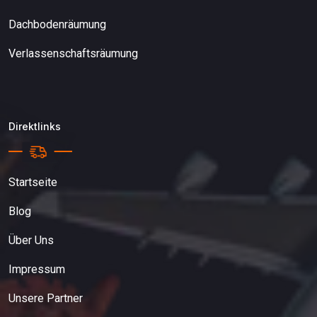
Dachbodenräumung
Verlassenschaftsräumung
Direktlinks
Startseite
Blog
Über Uns
Impressum
Unsere Partner