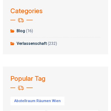
Categories
Blog
(16)
Verlassenschaft
(232)
Popular Tag
Abstellraum Räumen Wien