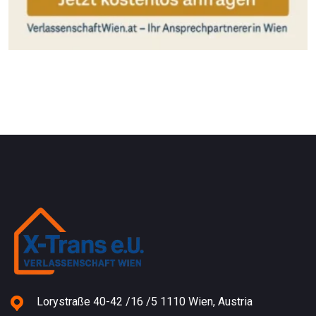
Lorystraße 40-42 /16 /5 1110 Wien, Austria