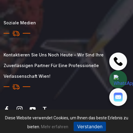
Soziale Medien
Kontaktieren Sie Uns Noch Heute – Wir Sind Ihre
Zuverlässigen Partner Für Eine Professionelle
Verlassenschaft Wien!
T
Diese Website verwendet Cookies, um Ihnen das beste Erlebnis zu
Verstanden
bieten.
Mehr erfahren