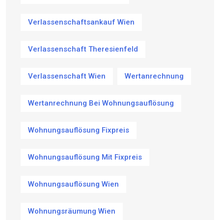
Verlassenschaftsankauf Wien
Verlassenschaft Theresienfeld
Verlassenschaft Wien
Wertanrechnung
Wertanrechnung Bei Wohnungsauflösung
Wohnungsauflösung Fixpreis
Wohnungsauflösung Mit Fixpreis
Wohnungsauflösung Wien
Wohnungsräumung Wien