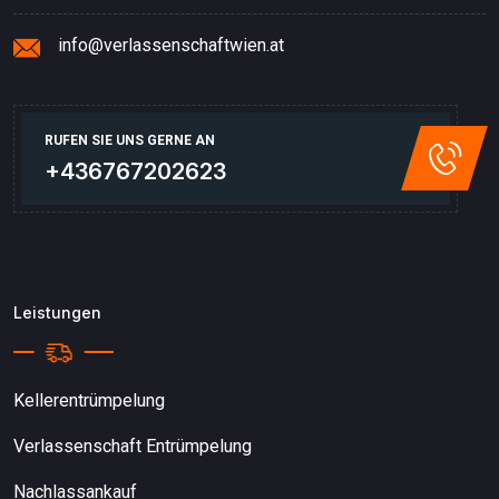
info@verlassenschaftwien.at
RUFEN SIE UNS GERNE AN
+436767202623
Leistungen
Kellerentrümpelung
Verlassenschaft Entrümpelung
Nachlassankauf