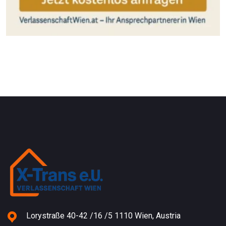
Lorystraße 40-42 /16 /5 1110 Wien, Austria