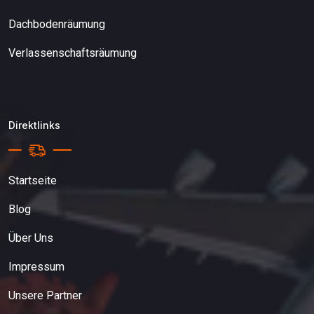
Dachbodenräumung
Verlassenschaftsräumung
Direktlinks
Startseite
Blog
Über Uns
Impressum
Unsere Partner