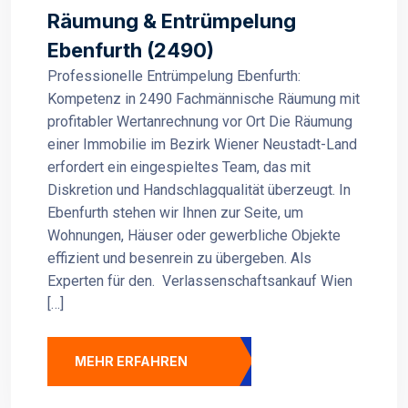
Räumung & Entrümpelung
Ebenfurth (2490)
Professionelle Entrümpelung Ebenfurth:
Kompetenz in 2490 Fachmännische Räumung mit
profitabler Wertanrechnung vor Ort Die Räumung
einer Immobilie im Bezirk Wiener Neustadt-Land
erfordert ein eingespieltes Team, das mit
Diskretion und Handschlagqualität überzeugt. In
Ebenfurth stehen wir Ihnen zur Seite, um
Wohnungen, Häuser oder gewerbliche Objekte
effizient und besenrein zu übergeben. Als
Experten für den. Verlassenschaftsankauf Wien
[…]
MEHR ERFAHREN