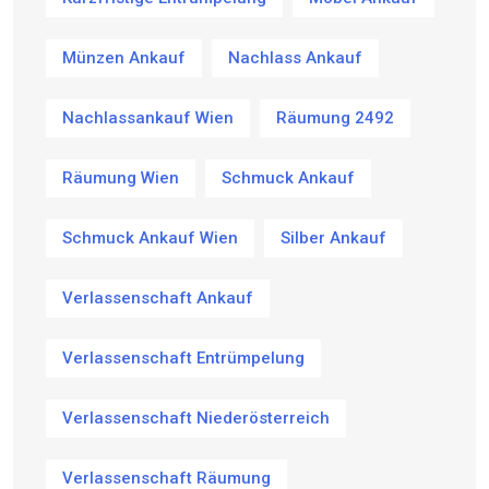
Münzen Ankauf
Nachlass Ankauf
Nachlassankauf Wien
Räumung 2492
Räumung Wien
Schmuck Ankauf
Schmuck Ankauf Wien
Silber Ankauf
Verlassenschaft Ankauf
Verlassenschaft Entrümpelung
Verlassenschaft Niederösterreich
Verlassenschaft Räumung