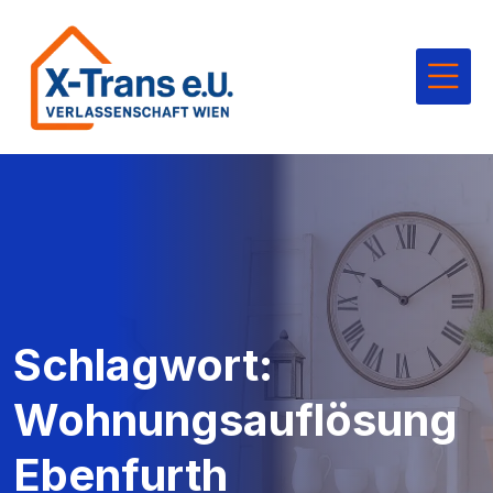
Schlagwort:
Wohnungsauflösung
Ebenfurth