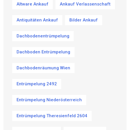
Altware Ankauf
Ankauf Verlassenschaft
Antiquitäten Ankauf
Bilder Ankauf
Dachbodenentrümpelung
Dachboden Entrümpelung
Dachbodenräumung Wien
Entrümpelung 2492
Entrümpelung Niederösterreich
Entrümpelung Theresienfeld 2604