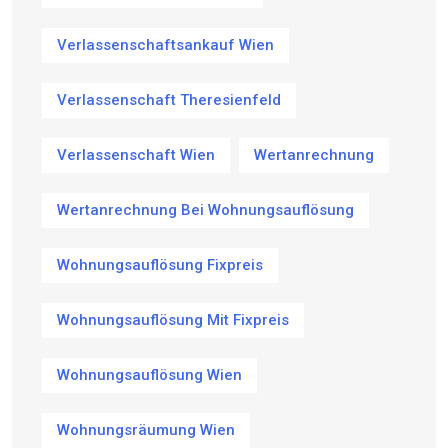
Verlassenschaftsankauf Wien
Verlassenschaft Theresienfeld
Verlassenschaft Wien
Wertanrechnung
Wertanrechnung Bei Wohnungsauflösung
Wohnungsauflösung Fixpreis
Wohnungsauflösung Mit Fixpreis
Wohnungsauflösung Wien
Wohnungsräumung Wien