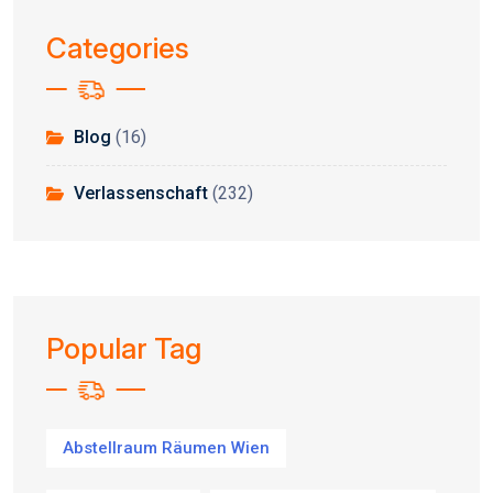
Categories
Blog
(16)
Verlassenschaft
(232)
Popular Tag
Abstellraum Räumen Wien