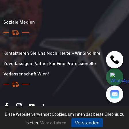
Soziale Medien
Kontaktieren Sie Uns Noch Heute – Wir Sind Ihre
Zuverlässigen Partner Für Eine Professionelle
Verlassenschaft Wien!
T
Diese Website verwendet Cookies, um Ihnen das beste Erlebnis zu
Verstanden
bieten.
Mehr erfahren