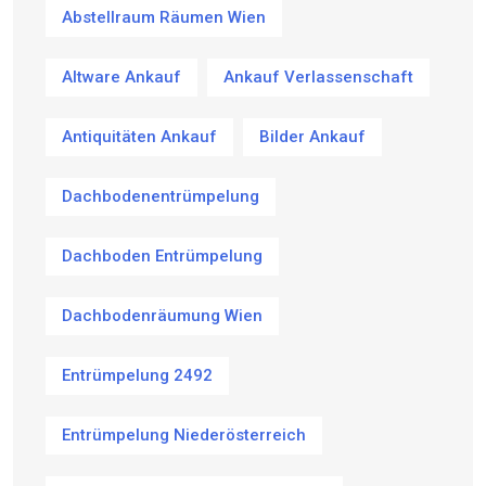
Abstellraum Räumen Wien
Altware Ankauf
Ankauf Verlassenschaft
Antiquitäten Ankauf
Bilder Ankauf
Dachbodenentrümpelung
Dachboden Entrümpelung
Dachbodenräumung Wien
Entrümpelung 2492
Entrümpelung Niederösterreich