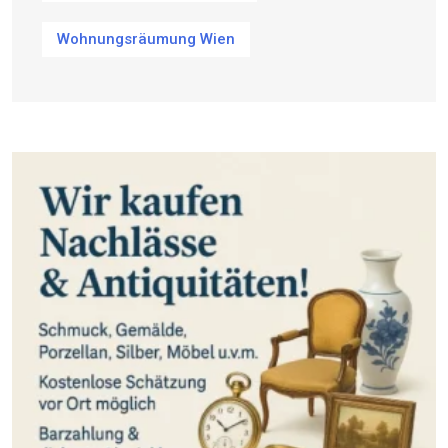
Wohnungsräumung Wien