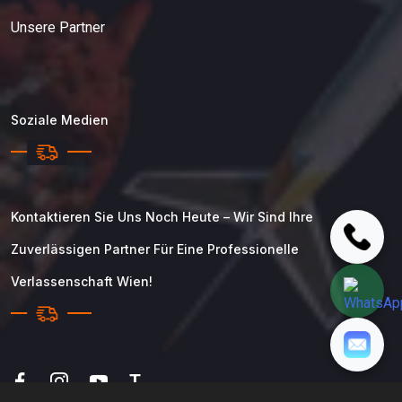
Unsere Partner
Soziale Medien
Kontaktieren Sie Uns Noch Heute – Wir Sind Ihre
Zuverlässigen Partner Für Eine Professionelle
Verlassenschaft Wien!
T