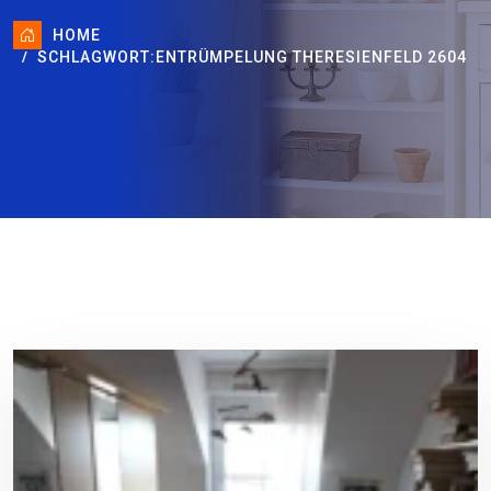
HOME
SCHLAGWORT:
ENTRÜMPELUNG THERESIENFELD 2604