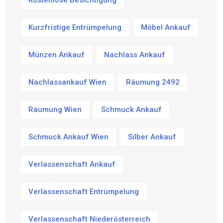
Kurzfristige Entrümpelung
Möbel Ankauf
Münzen Ankauf
Nachlass Ankauf
Nachlassankauf Wien
Räumung 2492
Räumung Wien
Schmuck Ankauf
Schmuck Ankauf Wien
Silber Ankauf
Verlassenschaft Ankauf
Verlassenschaft Entrümpelung
Verlassenschaft Niederösterreich