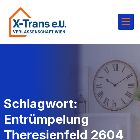
Schlagwort:
Entrümpelung
Theresienfeld 2604