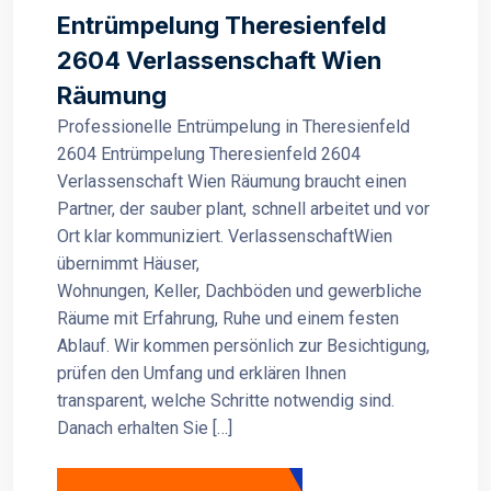
Entrümpelung Theresienfeld
2604 Verlassenschaft Wien
Räumung
Professionelle Entrümpelung in Theresienfeld
2604 Entrümpelung Theresienfeld 2604
Verlassenschaft Wien Räumung braucht einen
Partner, der sauber plant, schnell arbeitet und vor
Ort klar kommuniziert. VerlassenschaftWien
übernimmt Häuser,
Wohnungen, Keller, Dachböden und gewerbliche
Räume mit Erfahrung, Ruhe und einem festen
Ablauf. Wir kommen persönlich zur Besichtigung,
prüfen den Umfang und erklären Ihnen
transparent, welche Schritte notwendig sind.
Danach erhalten Sie […]