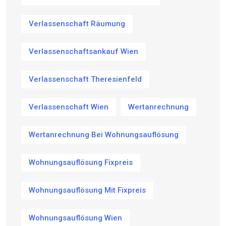
Verlassenschaft Räumung
Verlassenschaftsankauf Wien
Verlassenschaft Theresienfeld
Verlassenschaft Wien
Wertanrechnung
Wertanrechnung Bei Wohnungsauflösung
Wohnungsauflösung Fixpreis
Wohnungsauflösung Mit Fixpreis
Wohnungsauflösung Wien