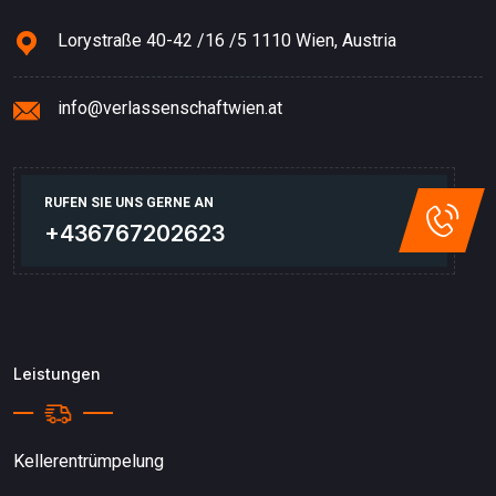
Lorystraße 40-42 /16 /5 1110 Wien, Austria
info@verlassenschaftwien.at
RUFEN SIE UNS GERNE AN
+436767202623
Leistungen
Kellerentrümpelung