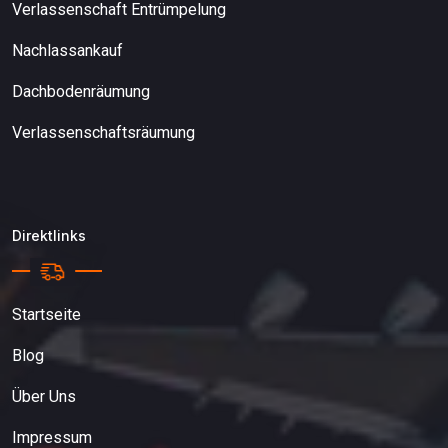
Verlassenschaft Entrümpelung
Nachlassankauf
Dachbodenräumung
Verlassenschaftsräumung
Direktlinks
Startseite
Blog
Über Uns
Impressum