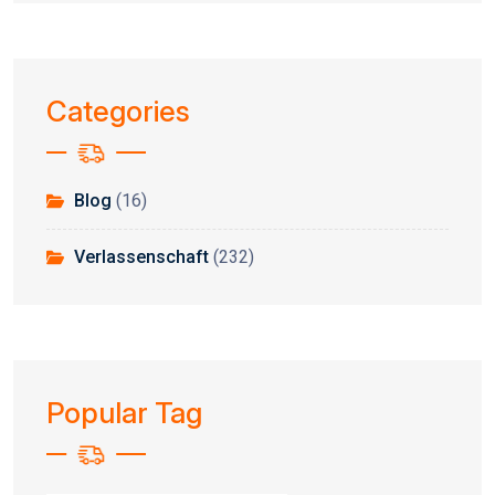
Categories
Blog
(16)
Verlassenschaft
(232)
Popular Tag