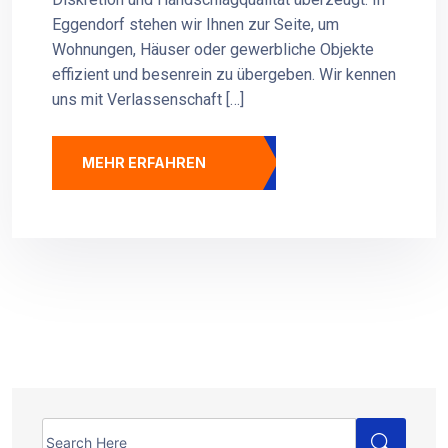
Eggendorf stehen wir Ihnen zur Seite, um
Wohnungen, Häuser oder gewerbliche Objekte
effizient und besenrein zu übergeben. Wir kennen
uns mit Verlassenschaft […]
MEHR ERFAHREN
Search