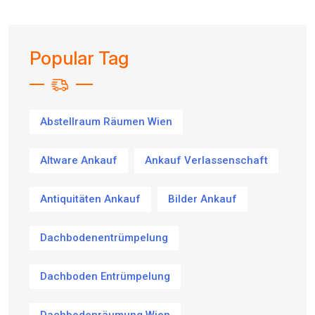
Popular Tag
Abstellraum Räumen Wien
Altware Ankauf
Ankauf Verlassenschaft
Antiquitäten Ankauf
Bilder Ankauf
Dachbodenentrümpelung
Dachboden Entrümpelung
Dachbodenräumung Wien