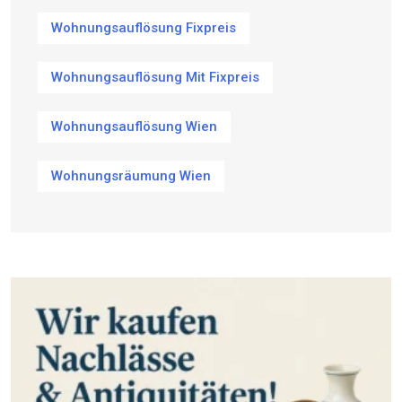
Wohnungsauflösung Fixpreis
Wohnungsauflösung Mit Fixpreis
Wohnungsauflösung Wien
Wohnungsräumung Wien