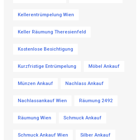
Kellerentrümpelung Wien
Keller Räumung Theresienfeld
Kostenlose Besichtigung
Kurzfristige Entrümpelung
Möbel Ankauf
Münzen Ankauf
Nachlass Ankauf
Nachlassankauf Wien
Räumung 2492
Räumung Wien
Schmuck Ankauf
Schmuck Ankauf Wien
Silber Ankauf