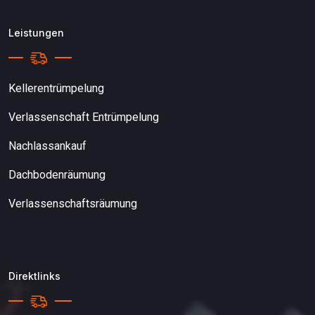
Leistungen
Kellerentrümpelung
Verlassenschaft Entrümpelung
Nachlassankauf
Dachbodenräumung
Verlassenschaftsräumung
Direktlinks