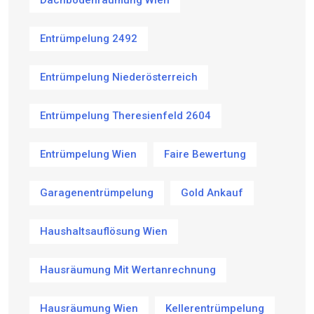
Entrümpelung 2492
Entrümpelung Niederösterreich
Entrümpelung Theresienfeld 2604
Entrümpelung Wien
Faire Bewertung
Garagenentrümpelung
Gold Ankauf
Haushaltsauflösung Wien
Hausräumung Mit Wertanrechnung
Hausräumung Wien
Kellerentrümpelung