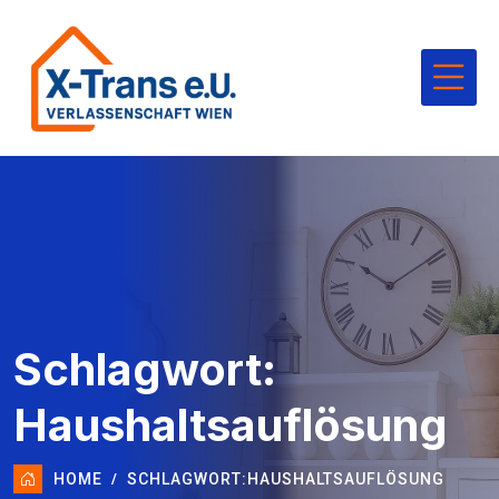
Schlagwort:
Haushaltsauflösung
HOME
SCHLAGWORT:
HAUSHALTSAUFLÖSUNG