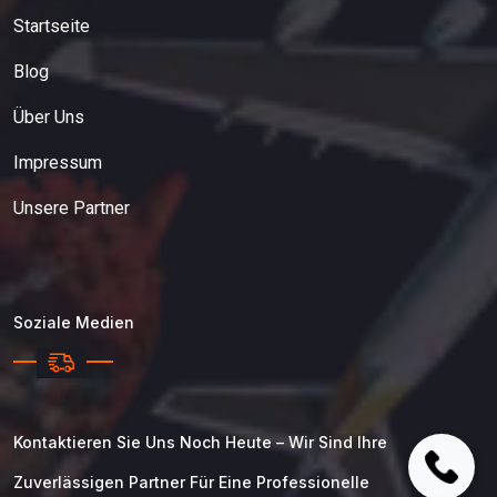
Startseite
Blog
Über Uns
Impressum
Unsere Partner
Soziale Medien
Kontaktieren Sie Uns Noch Heute – Wir Sind Ihre
Zuverlässigen Partner Für Eine Professionelle