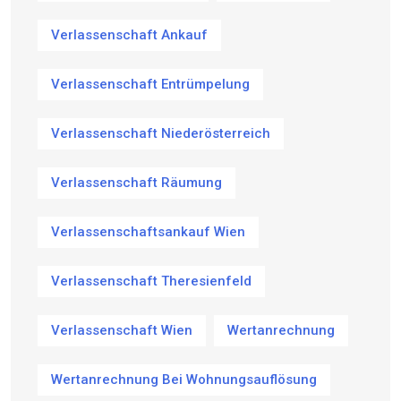
Verlassenschaft Ankauf
Verlassenschaft Entrümpelung
Verlassenschaft Niederösterreich
Verlassenschaft Räumung
Verlassenschaftsankauf Wien
Verlassenschaft Theresienfeld
Verlassenschaft Wien
Wertanrechnung
Wertanrechnung Bei Wohnungsauflösung