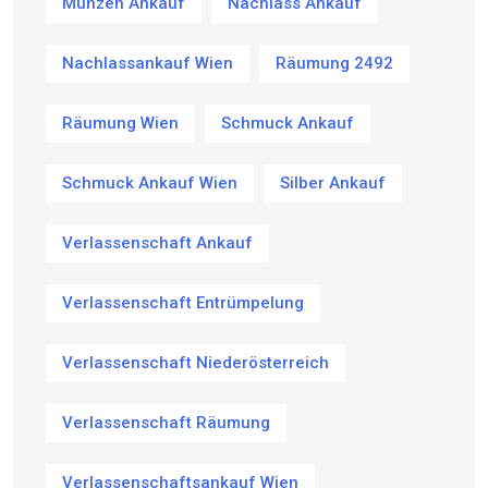
Münzen Ankauf
Nachlass Ankauf
Nachlassankauf Wien
Räumung 2492
Räumung Wien
Schmuck Ankauf
Schmuck Ankauf Wien
Silber Ankauf
Verlassenschaft Ankauf
Verlassenschaft Entrümpelung
Verlassenschaft Niederösterreich
Verlassenschaft Räumung
Verlassenschaftsankauf Wien