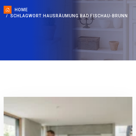
HOME
SCHLAGWORT:
HAUSRÄUMUNG BAD FISCHAU-BRUNN