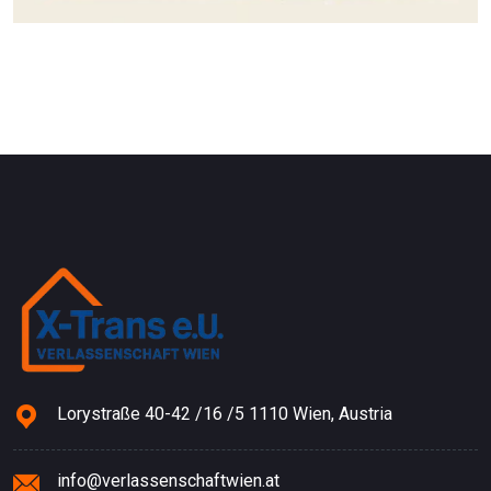
Lorystraße 40-42 /16 /5 1110 Wien, Austria
info@verlassenschaftwien.at