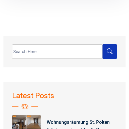
Search
for:
Latest Posts
Wohnungsräumung St. Pölten