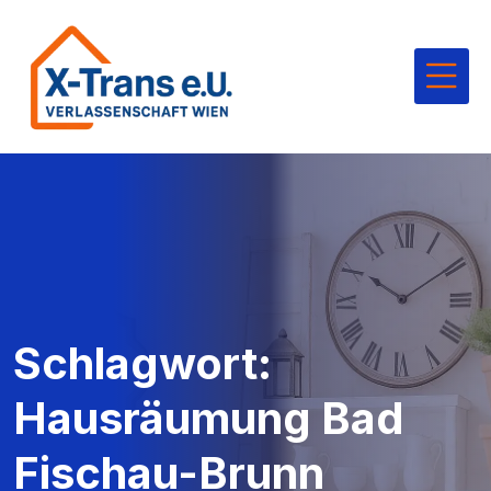
Schlagwort:
Hausräumung Bad
Fischau-Brunn