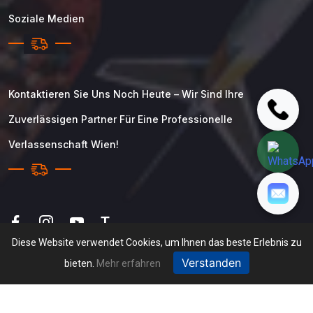
Soziale Medien
Kontaktieren Sie Uns Noch Heute – Wir Sind Ihre
Zuverlässigen Partner Für Eine Professionelle
Verlassenschaft Wien!
T
Diese Website verwendet Cookies, um Ihnen das beste Erlebnis zu
Verstanden
bieten.
Mehr erfahren