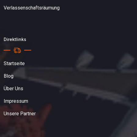
Verlassenschaftsräumung
Direktlinks
Startseite
Blog
Über Uns
Impressum
Unsere Partner