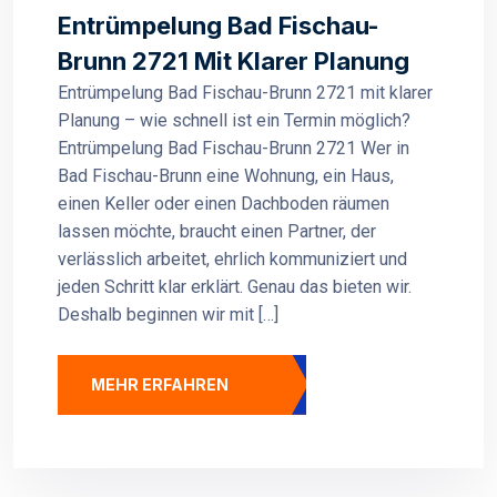
Entrümpelung Bad Fischau-
Brunn 2721 Mit Klarer Planung
Entrümpelung Bad Fischau-Brunn 2721 mit klarer
Planung – wie schnell ist ein Termin möglich?
Entrümpelung Bad Fischau-Brunn 2721 Wer in
Bad Fischau-Brunn eine Wohnung, ein Haus,
einen Keller oder einen Dachboden räumen
lassen möchte, braucht einen Partner, der
verlässlich arbeitet, ehrlich kommuniziert und
jeden Schritt klar erklärt. Genau das bieten wir.
Deshalb beginnen wir mit […]
MEHR ERFAHREN