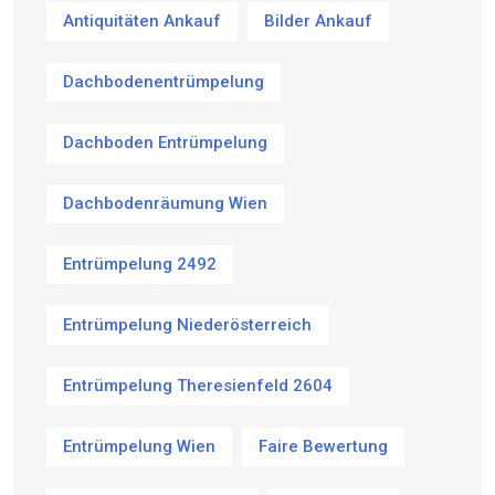
Antiquitäten Ankauf
Bilder Ankauf
Dachbodenentrümpelung
Dachboden Entrümpelung
Dachbodenräumung Wien
Entrümpelung 2492
Entrümpelung Niederösterreich
Entrümpelung Theresienfeld 2604
Entrümpelung Wien
Faire Bewertung