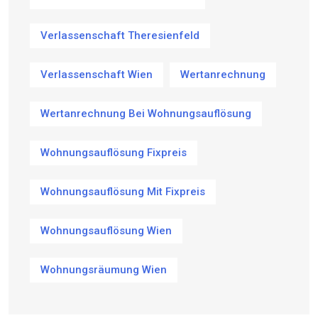
Verlassenschaft Theresienfeld
Verlassenschaft Wien
Wertanrechnung
Wertanrechnung Bei Wohnungsauflösung
Wohnungsauflösung Fixpreis
Wohnungsauflösung Mit Fixpreis
Wohnungsauflösung Wien
Wohnungsräumung Wien