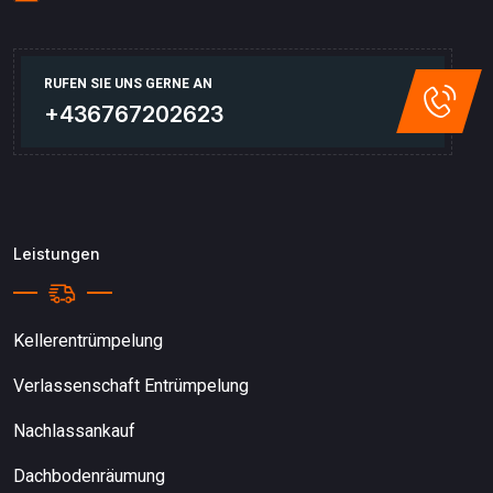
RUFEN SIE UNS GERNE AN
+436767202623
Leistungen
Kellerentrümpelung
Verlassenschaft Entrümpelung
Nachlassankauf
Dachbodenräumung