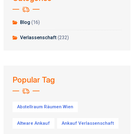
Blog
(16)
Verlassenschaft
(232)
Popular Tag
Abstellraum Räumen Wien
Altware Ankauf
Ankauf Verlassenschaft