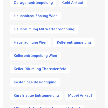
Garagenentrümpelung
Gold Ankauf
Haushaltsauflösung Wien
Hausräumung Mit Wertanrechnung
Hausräumung Wien
Kellerentrümpelung
Kellerentrümpelung Wien
Keller Räumung Theresienfeld
Kostenlose Besichtigung
Kurzfristige Entrümpelung
Möbel Ankauf