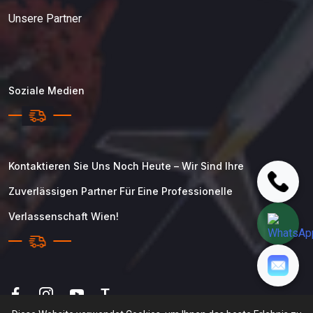
Unsere Partner
Soziale Medien
Kontaktieren Sie Uns Noch Heute – Wir Sind Ihre
Zuverlässigen Partner Für Eine Professionelle
Verlassenschaft Wien!
T