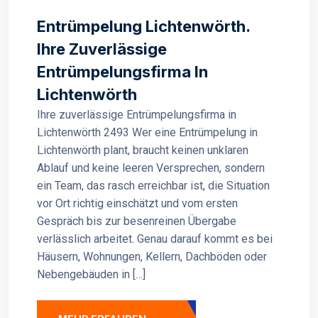
Entrümpelung Lichtenwörth.
Ihre Zuverlässige
Entrümpelungsfirma In
Lichtenwörth
Ihre zuverlässige Entrümpelungsfirma in
Lichtenwörth 2493 Wer eine Entrümpelung in
Lichtenwörth plant, braucht keinen unklaren
Ablauf und keine leeren Versprechen, sondern
ein Team, das rasch erreichbar ist, die Situation
vor Ort richtig einschätzt und vom ersten
Gespräch bis zur besenreinen Übergabe
verlässlich arbeitet. Genau darauf kommt es bei
Häusern, Wohnungen, Kellern, Dachböden oder
Nebengebäuden in […]