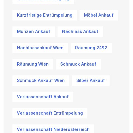
Kurzfristige Entrümpelung
Möbel Ankauf
Münzen Ankauf
Nachlass Ankauf
Nachlassankauf Wien
Räumung 2492
Räumung Wien
Schmuck Ankauf
Schmuck Ankauf Wien
Silber Ankauf
Verlassenschaft Ankauf
Verlassenschaft Entrümpelung
Verlassenschaft Niederösterreich