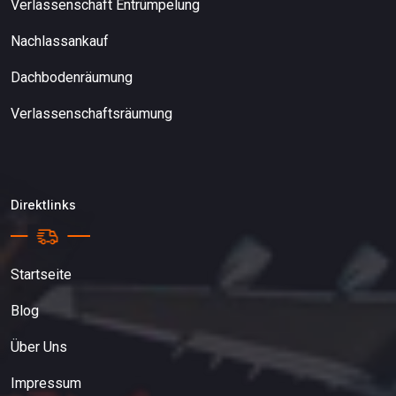
Verlassenschaft Entrümpelung
Nachlassankauf
Dachbodenräumung
Verlassenschaftsräumung
Direktlinks
Startseite
Blog
Über Uns
Impressum