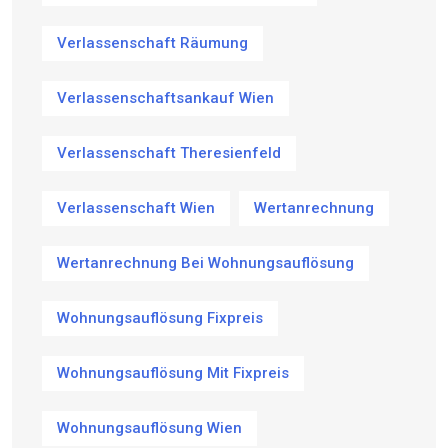
Verlassenschaft Räumung
Verlassenschaftsankauf Wien
Verlassenschaft Theresienfeld
Verlassenschaft Wien
Wertanrechnung
Wertanrechnung Bei Wohnungsauflösung
Wohnungsauflösung Fixpreis
Wohnungsauflösung Mit Fixpreis
Wohnungsauflösung Wien