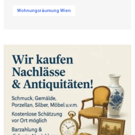
Wohnungsräumung Wien