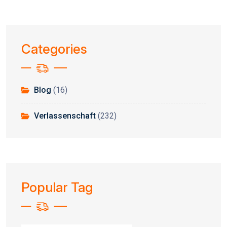
Categories
Blog
(16)
Verlassenschaft
(232)
Popular Tag