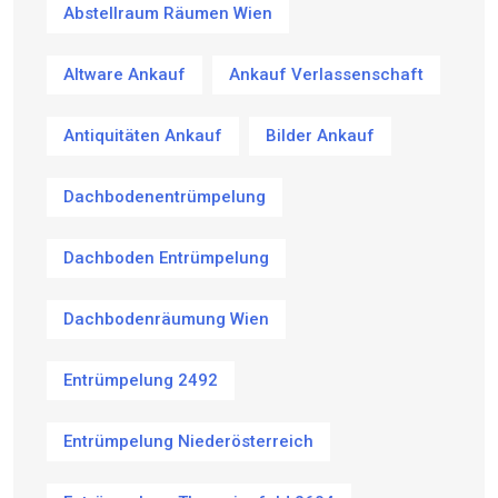
Abstellraum Räumen Wien
Altware Ankauf
Ankauf Verlassenschaft
Antiquitäten Ankauf
Bilder Ankauf
Dachbodenentrümpelung
Dachboden Entrümpelung
Dachbodenräumung Wien
Entrümpelung 2492
Entrümpelung Niederösterreich