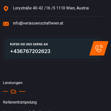
Lorystraße 40-42 /16 /5 1110 Wien, Austria
info@verlassenschaftwien.at
RUFEN SIE UNS GERNE AN
+436767202623
Leistungen
Kellerentrümpelung