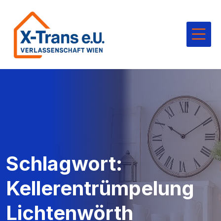
Schlagwort:
Kellerentrümpelung
Lichtenwörth