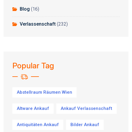
Blog
(16)
Verlassenschaft
(232)
Popular Tag
Abstellraum Räumen Wien
Altware Ankauf
Ankauf Verlassenschaft
Antiquitäten Ankauf
Bilder Ankauf