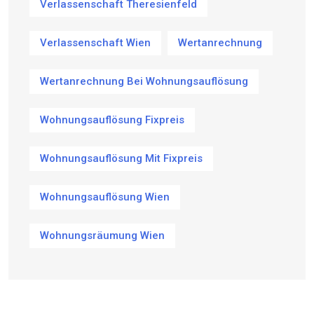
Verlassenschaft Theresienfeld
Verlassenschaft Wien
Wertanrechnung
Wertanrechnung Bei Wohnungsauflösung
Wohnungsauflösung Fixpreis
Wohnungsauflösung Mit Fixpreis
Wohnungsauflösung Wien
Wohnungsräumung Wien