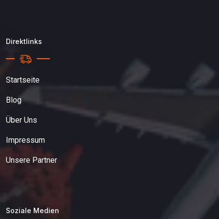
Direktlinks
Startseite
Blog
Über Uns
Impressum
Unsere Partner
Soziale Medien