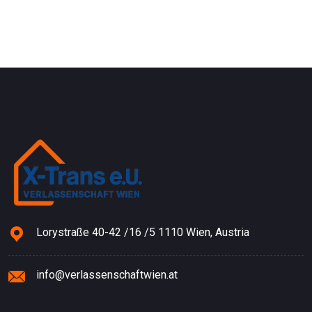
Lorystraße 40-42 /16 /5 1110 Wien, Austria
info@verlassenschaftwien.at