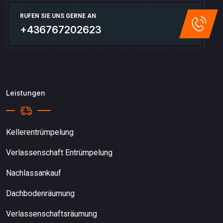
RUFEN SIE UNS GERNE AN
+436767202623
Leistungen
Kellerentrümpelung
Verlassenschaft Entrümpelung
Nachlassankauf
Dachbodenräumung
Verlassenschaftsräumung