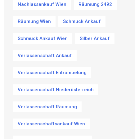
Nachlassankauf Wien
Räumung 2492
Räumung Wien
Schmuck Ankauf
Schmuck Ankauf Wien
Silber Ankauf
Verlassenschaft Ankauf
Verlassenschaft Entrümpelung
Verlassenschaft Niederösterreich
Verlassenschaft Räumung
Verlassenschaftsankauf Wien