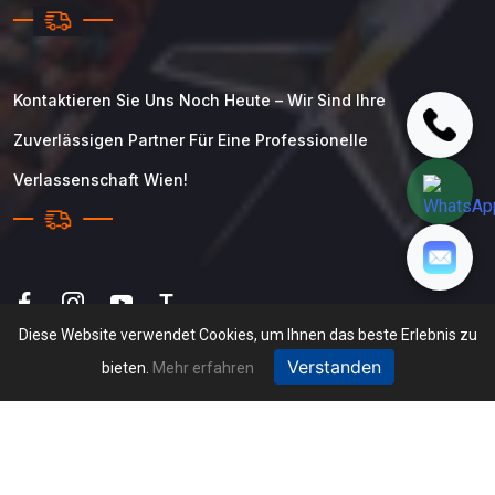
Kontaktieren Sie Uns Noch Heute – Wir Sind Ihre
Zuverlässigen Partner Für Eine Professionelle
Verlassenschaft Wien!
T
Diese Website verwendet Cookies, um Ihnen das beste Erlebnis zu
Verstanden
bieten.
Mehr erfahren