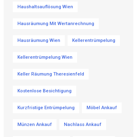
Haushaltsauflösung Wien
Hausräumung Mit Wertanrechnung
Hausräumung Wien
Kellerentrümpelung
Kellerentrümpelung Wien
Keller Räumung Theresienfeld
Kostenlose Besichtigung
Kurzfristige Entrümpelung
Möbel Ankauf
Münzen Ankauf
Nachlass Ankauf