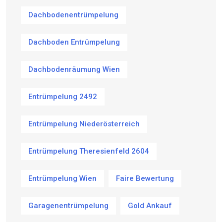
Dachbodenentrümpelung
Dachboden Entrümpelung
Dachbodenräumung Wien
Entrümpelung 2492
Entrümpelung Niederösterreich
Entrümpelung Theresienfeld 2604
Entrümpelung Wien
Faire Bewertung
Garagenentrümpelung
Gold Ankauf