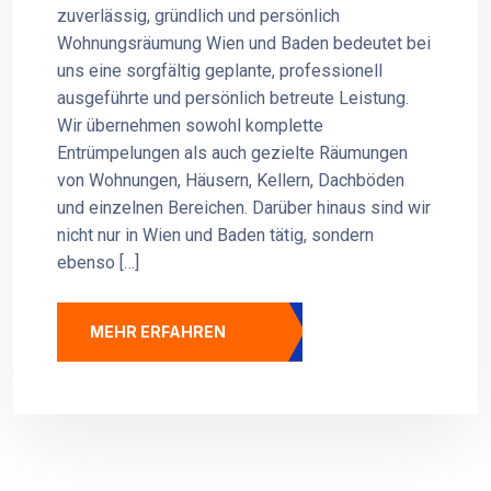
zuverlässig, gründlich und persönlich
Wohnungsräumung Wien und Baden bedeutet bei
uns eine sorgfältig geplante, professionell
ausgeführte und persönlich betreute Leistung.
Wir übernehmen sowohl komplette
Entrümpelungen als auch gezielte Räumungen
von Wohnungen, Häusern, Kellern, Dachböden
und einzelnen Bereichen. Darüber hinaus sind wir
nicht nur in Wien und Baden tätig, sondern
ebenso […]
MEHR ERFAHREN