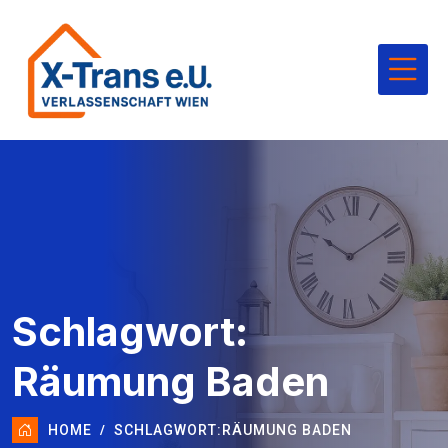
Schlagwort:
Räumung Baden
HOME
SCHLAGWORT:
RÄUMUNG BADEN