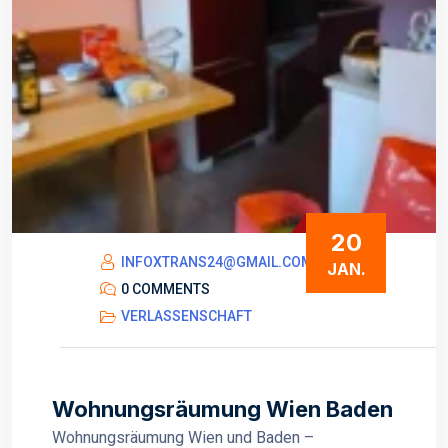
20
INFOXTRANS24@GMAIL.COM
JAN.
0 COMMENTS
VERLASSENSCHAFT
Wohnungsräumung Wien Baden
Wohnungsräumung Wien und Baden –