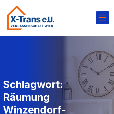
Schlagwort:
Räumung
Winzendorf-