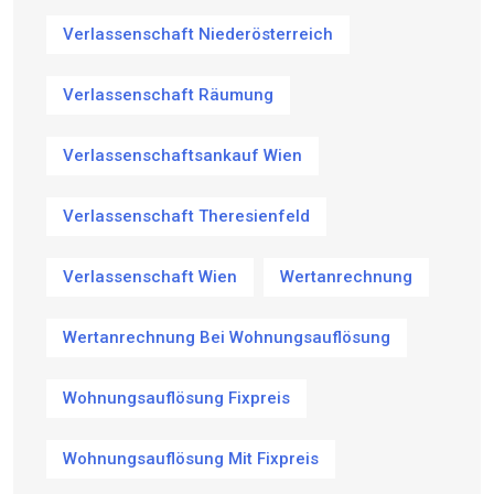
Verlassenschaft Niederösterreich
Verlassenschaft Räumung
Verlassenschaftsankauf Wien
Verlassenschaft Theresienfeld
Verlassenschaft Wien
Wertanrechnung
Wertanrechnung Bei Wohnungsauflösung
Wohnungsauflösung Fixpreis
Wohnungsauflösung Mit Fixpreis