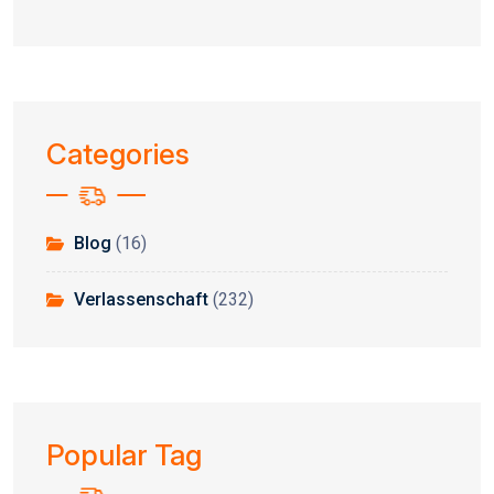
Categories
Blog
(16)
Verlassenschaft
(232)
Popular Tag