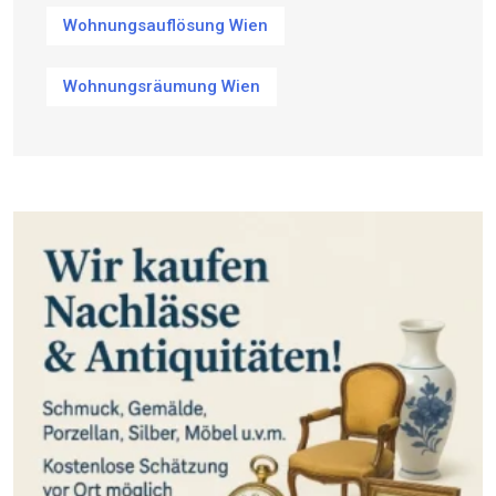
Wohnungsauflösung Wien
Wohnungsräumung Wien