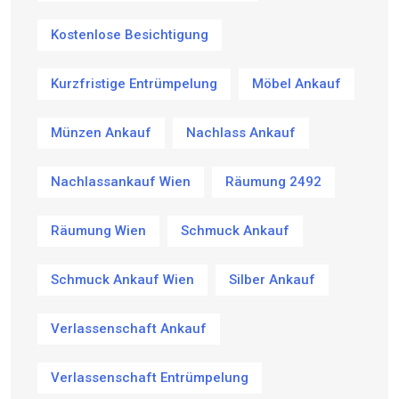
Kostenlose Besichtigung
Kurzfristige Entrümpelung
Möbel Ankauf
Münzen Ankauf
Nachlass Ankauf
Nachlassankauf Wien
Räumung 2492
Räumung Wien
Schmuck Ankauf
Schmuck Ankauf Wien
Silber Ankauf
Verlassenschaft Ankauf
Verlassenschaft Entrümpelung