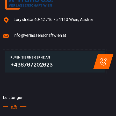
Lorystraße 40-42 /16 /5 1110 Wien, Austria
info@verlassenschaftwien.at
RUFEN SIE UNS GERNE AN
+436767202623
Leistungen