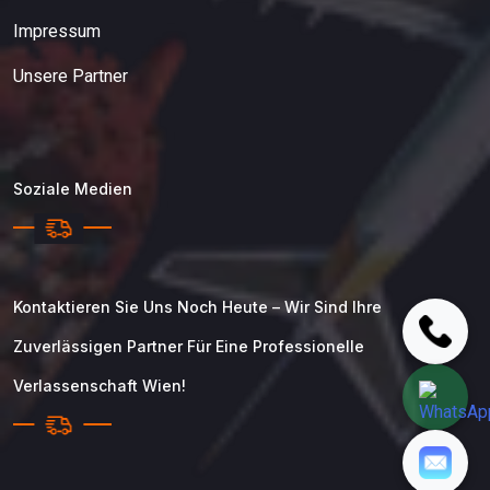
Impressum
Unsere Partner
Soziale Medien
Kontaktieren Sie Uns Noch Heute – Wir Sind Ihre
Zuverlässigen Partner Für Eine Professionelle
Verlassenschaft Wien!