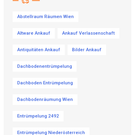
Abstellraum Räumen Wien
Altware Ankauf
Ankauf Verlassenschaft
Antiquitäten Ankauf
Bilder Ankauf
Dachbodenentrümpelung
Dachboden Entrümpelung
Dachbodenräumung Wien
Entrümpelung 2492
Entrümpelung Niederösterreich