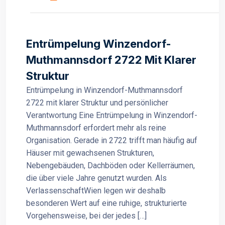
Entrümpelung Winzendorf-
Muthmannsdorf 2722 Mit Klarer
Struktur
Entrümpelung in Winzendorf-Muthmannsdorf
2722 mit klarer Struktur und persönlicher
Verantwortung Eine Entrümpelung in Winzendorf-
Muthmannsdorf erfordert mehr als reine
Organisation. Gerade in 2722 trifft man häufig auf
Häuser mit gewachsenen Strukturen,
Nebengebäuden, Dachböden oder Kellerräumen,
die über viele Jahre genutzt wurden. Als
VerlassenschaftWien legen wir deshalb
besonderen Wert auf eine ruhige, strukturierte
Vorgehensweise, bei der jedes […]