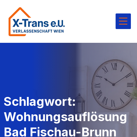
Schlagwort:
Wohnungsauflösung
Bad Fischau-Brunn