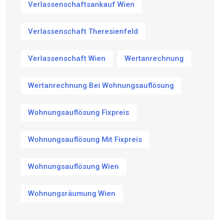
Verlassenschaftsankauf Wien
Verlassenschaft Theresienfeld
Verlassenschaft Wien
Wertanrechnung
Wertanrechnung Bei Wohnungsauflösung
Wohnungsauflösung Fixpreis
Wohnungsauflösung Mit Fixpreis
Wohnungsauflösung Wien
Wohnungsräumung Wien