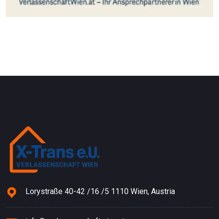
Lorystraße 40-42 /16 /5 1110 Wien, Austria