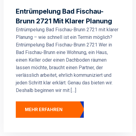
Entrümpelung Bad Fischau-
Brunn 2721 Mit Klarer Planung
Entrümpelung Bad Fischau-Brunn 2721 mit klarer
Planung – wie schnell ist ein Termin möglich?
Entrümpelung Bad Fischau-Brunn 2721 Wer in
Bad Fischau-Brunn eine Wohnung, ein Haus,
einen Keller oder einen Dachboden räumen
lassen möchte, braucht einen Partner, der
verlässlich arbeitet, ehrlich kommuniziert und
jeden Schritt klar erklärt. Genau das bieten wir.
Deshalb beginnen wir mit […]
MEHR ERFAHREN