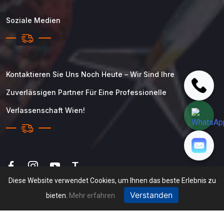
Soziale Medien
Kontaktieren Sie Uns Noch Heute – Wir Sind Ihre
Zuverlässigen Partner Für Eine Professionelle
Verlassenschaft Wien!
T
Diese Website verwendet Cookies, um Ihnen das beste Erlebnis zu
Verstanden
bieten.
Mehr erfahren