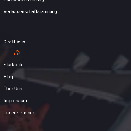
Verlassenschaftsräumung
Direktlinks
Startseite
Blog
Über Uns
Impressum
Unsere Partner