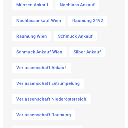
Münzen Ankauf
Nachlass Ankauf
Nachlassankauf Wien
Räumung 2492
Räumung Wien
Schmuck Ankauf
Schmuck Ankauf Wien
Silber Ankauf
Verlassenschaft Ankauf
Verlassenschaft Entrümpelung
Verlassenschaft Niederösterreich
Verlassenschaft Räumung