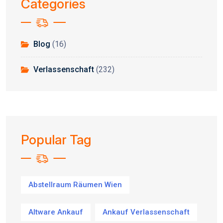
Categories
Blog
(16)
Verlassenschaft
(232)
Popular Tag
Abstellraum Räumen Wien
Altware Ankauf
Ankauf Verlassenschaft