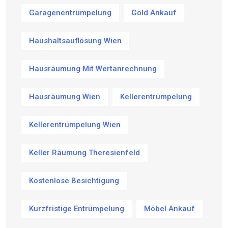
Garagenentrümpelung
Gold Ankauf
Haushaltsauflösung Wien
Hausräumung Mit Wertanrechnung
Hausräumung Wien
Kellerentrümpelung
Kellerentrümpelung Wien
Keller Räumung Theresienfeld
Kostenlose Besichtigung
Kurzfristige Entrümpelung
Möbel Ankauf