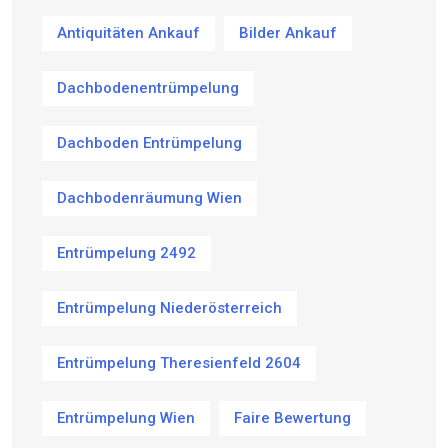
Antiquitäten Ankauf
Bilder Ankauf
Dachbodenentrümpelung
Dachboden Entrümpelung
Dachbodenräumung Wien
Entrümpelung 2492
Entrümpelung Niederösterreich
Entrümpelung Theresienfeld 2604
Entrümpelung Wien
Faire Bewertung