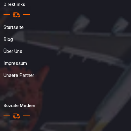
Direktlinks
Startseite
Blog
Über Uns
Impressum
Unsere Partner
Soziale Medien