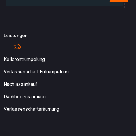
Leistungen
Kellerentrümpelung
Verlassenschaft Entrümpelung
Nachlassankauf
Dachbodenräumung
Verlassenschaftsräumung