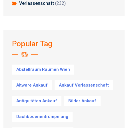
Verlassenschaft
(232)
Popular Tag
Abstellraum Räumen Wien
Altware Ankauf
Ankauf Verlassenschaft
Antiquitäten Ankauf
Bilder Ankauf
Dachbodenentrümpelung