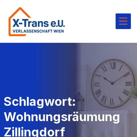
Schlagwort:
Wohnungsräumung
Zillingdorf