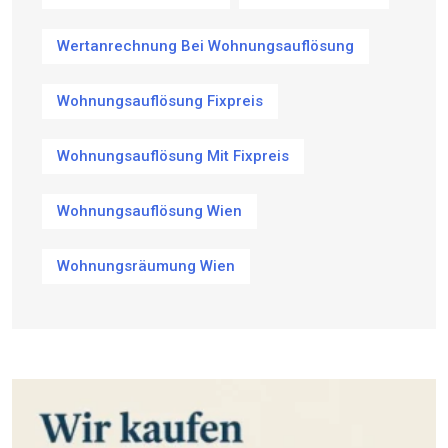
Wertanrechnung Bei Wohnungsauflösung
Wohnungsauflösung Fixpreis
Wohnungsauflösung Mit Fixpreis
Wohnungsauflösung Wien
Wohnungsräumung Wien