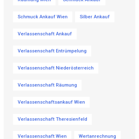
Schmuck Ankauf Wien
Silber Ankauf
Verlassenschaft Ankauf
Verlassenschaft Entrümpelung
Verlassenschaft Niederösterreich
Verlassenschaft Räumung
Verlassenschaftsankauf Wien
Verlassenschaft Theresienfeld
Verlassenschaft Wien
Wertanrechnung