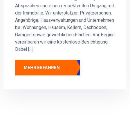
Absprachen und einen respektvollen Umgang mit
der Immobilie. Wir unterstützen Privatpersonen,
Angehörige, Hausverwaltungen und Unternehmen
bei Wohnungen, Häusern, Kellern, Dachböden,
Garagen sowie gewerblichen Flächen. Vor Beginn
vereinbaren wir eine kostenlose Besichtigung.
Dabei […]
MEHR ERFAHREN