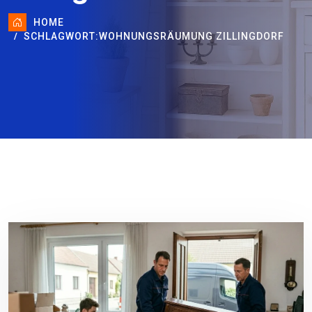
HOME
SCHLAGWORT:
WOHNUNGSRÄUMUNG ZILLINGDORF