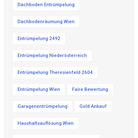
Dachboden Entrümpelung
Dachbodenräumung Wien
Entrümpelung 2492
Entrümpelung Niederösterreich
Entrümpelung Theresienfeld 2604
Entrümpelung Wien
Faire Bewertung
Garagenentrümpelung
Gold Ankauf
Haushaltsauflösung Wien