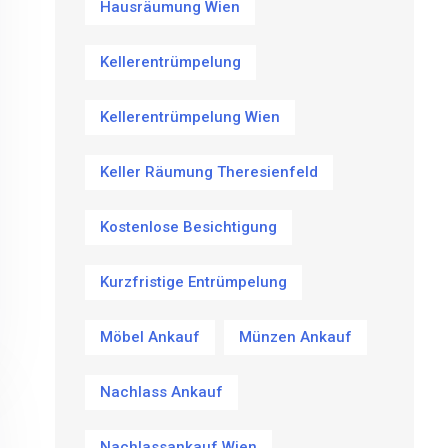
Hausräumung Wien
Kellerentrümpelung
Kellerentrümpelung Wien
Keller Räumung Theresienfeld
Kostenlose Besichtigung
Kurzfristige Entrümpelung
Möbel Ankauf
Münzen Ankauf
Nachlass Ankauf
Nachlassankauf Wien