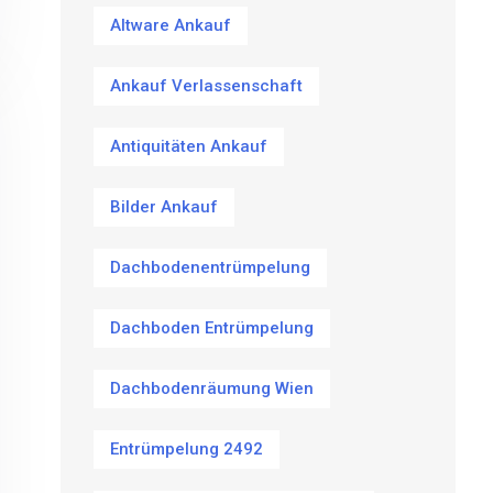
Altware Ankauf
Ankauf Verlassenschaft
Antiquitäten Ankauf
Bilder Ankauf
Dachbodenentrümpelung
Dachboden Entrümpelung
Dachbodenräumung Wien
Entrümpelung 2492