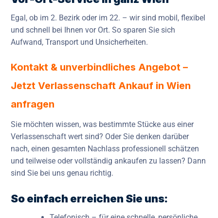
Egal, ob im 2. Bezirk oder im 22. – wir sind mobil, flexibel
und schnell bei Ihnen vor Ort. So sparen Sie sich
Aufwand, Transport und Unsicherheiten.
Kontakt & unverbindliches Angebot –
Jetzt Verlassenschaft Ankauf in Wien
anfragen
Sie möchten wissen, was bestimmte Stücke aus einer
Verlassenschaft wert sind? Oder Sie denken darüber
nach, einen gesamten Nachlass professionell schätzen
und teilweise oder vollständig ankaufen zu lassen? Dann
sind Sie bei uns genau richtig.
So einfach erreichen Sie uns:
Telefonisch – für eine schnelle, persönliche