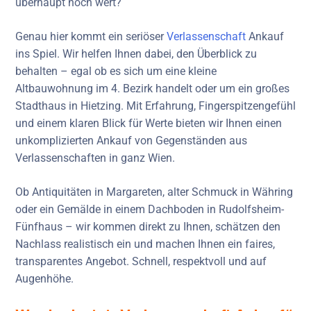
überhaupt noch wert?
Genau hier kommt ein seriöser
Verlassenschaft
Ankauf
ins Spiel. Wir helfen Ihnen dabei, den Überblick zu
behalten – egal ob es sich um eine kleine
Altbauwohnung im 4. Bezirk handelt oder um ein großes
Stadthaus in Hietzing. Mit Erfahrung, Fingerspitzengefühl
und einem klaren Blick für Werte bieten wir Ihnen einen
unkomplizierten Ankauf von Gegenständen aus
Verlassenschaften in ganz Wien.
Ob Antiquitäten in Margareten, alter Schmuck in Währing
oder ein Gemälde in einem Dachboden in Rudolfsheim-
Fünfhaus – wir kommen direkt zu Ihnen, schätzen den
Nachlass realistisch ein und machen Ihnen ein faires,
transparentes Angebot. Schnell, respektvoll und auf
Augenhöhe.