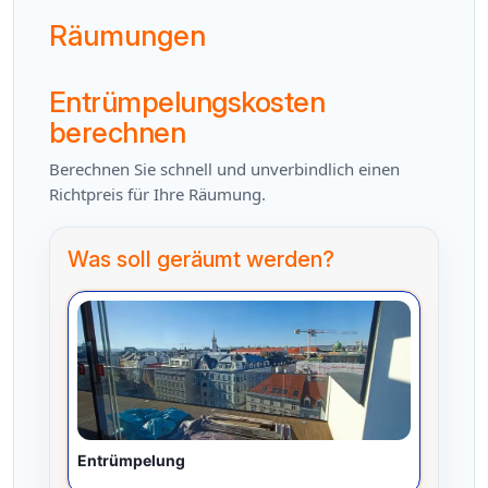
Räumungen
Entrümpelungskosten
berechnen
Berechnen Sie schnell und unverbindlich einen
Richtpreis für Ihre Räumung.
Was soll geräumt werden?
Entrümpelung