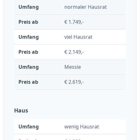
normaler Hausrat
€ 1.749,-
viel Hausrat
€ 2.149,-
Messie
€ 2.619,-
Haus
wenig Hausrat