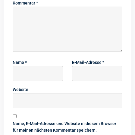
Kommentar
*
Name
*
E-Mail-Adresse
*
Website
Name, E-Mail-Adresse und Website in diesem Browser
für meinen nächsten Kommentar speichern.