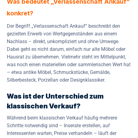
Was bedeutet „Verlassenschaft Ankauf“
konkret?
Der Begriff „Verlassenschaft Ankauf“ beschreibt den
gezielten Erwerb von Wertgegenständen aus einem
Nachlass – direkt, unkompliziert und ohne Umwege.
Dabei geht es nicht darum, einfach nur alte Möbel oder
Hausrat zu übernehmen. Vielmehr steht im Mittelpunkt,
was noch einen materiellen oder sammlerischen Wert hat
– etwa antike Möbel, Schmuckstücke, Gemälde,
Silberbesteck, Porzellan oder Designklassiker.
Was ist der Unterschied zum
klassischen Verkauf?
Während beim klassischen Verkauf häufig mehrere
Schritte notwendig sind – Inserate erstellen, auf
Interessenten warten, Preise verhandeln – läuft der