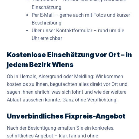
Einschätzung
Per E-Mail – gerne auch mit Fotos und kurzer
Beschreibung
Über unser Kontaktformular – rund um die
Uhr erreichbar
Kostenlose Einschätzung vor Ort – in
jedem Bezirk Wiens
Ob in Hernals, Alsergrund oder Meidling: Wir kommen
kostenlos zu Ihnen, begutachten alles direkt vor Ort und
sagen Ihnen ehrlich, was sich lohnt und wie der weitere
Ablauf aussehen könnte. Ganz ohne Verpflichtung.
Unverbindliches Fixpreis-Angebot
Nach der Besichtigung erhalten Sie ein konkretes,
schriftliches Angebot – klar, fair und ohne