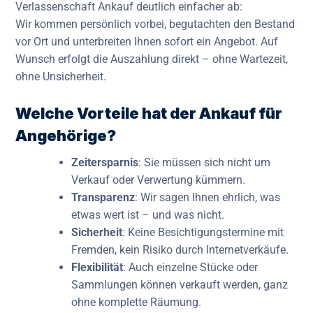
Verlassenschaft Ankauf deutlich einfacher ab:
Wir kommen persönlich vorbei, begutachten den Bestand
vor Ort und unterbreiten Ihnen sofort ein Angebot. Auf
Wunsch erfolgt die Auszahlung direkt – ohne Wartezeit,
ohne Unsicherheit.
Welche Vorteile hat der Ankauf für
Angehörige?
Zeitersparnis
: Sie müssen sich nicht um
Verkauf oder Verwertung kümmern.
Transparenz
: Wir sagen Ihnen ehrlich, was
etwas wert ist – und was nicht.
Sicherheit
: Keine Besichtigungstermine mit
Fremden, kein Risiko durch Internetverkäufe.
Flexibilität
: Auch einzelne Stücke oder
Sammlungen können verkauft werden, ganz
ohne komplette Räumung.