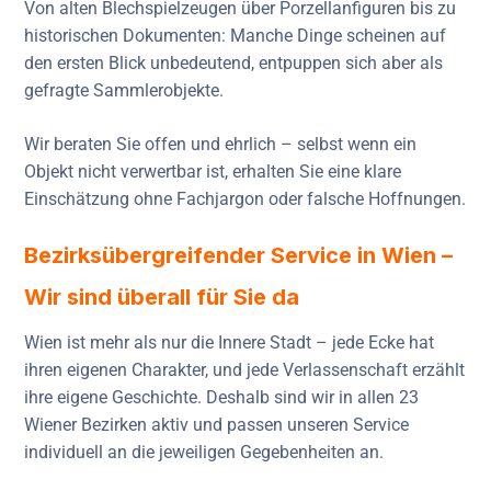
Von alten Blechspielzeugen über Porzellanfiguren bis zu
historischen Dokumenten: Manche Dinge scheinen auf
den ersten Blick unbedeutend, entpuppen sich aber als
gefragte Sammlerobjekte.
Wir beraten Sie offen und ehrlich – selbst wenn ein
Objekt nicht verwertbar ist, erhalten Sie eine klare
Einschätzung ohne Fachjargon oder falsche Hoffnungen.
Bezirksübergreifender Service in Wien –
Wir sind überall für Sie da
Wien ist mehr als nur die Innere Stadt – jede Ecke hat
ihren eigenen Charakter, und jede Verlassenschaft erzählt
ihre eigene Geschichte. Deshalb sind wir in allen 23
Wiener Bezirken aktiv und passen unseren Service
individuell an die jeweiligen Gegebenheiten an.