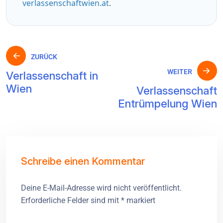
verlassenschaftwien.at
.
ZURÜCK
WEITER
Verlassenschaft in
Wien
Verlassenschaft
Entrümpelung Wien
Schreibe einen Kommentar
Deine E-Mail-Adresse wird nicht veröffentlicht.
Erforderliche Felder sind mit
*
markiert