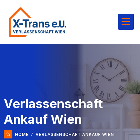
Verlassenschaft
Ankauf Wien
HOME
VERLASSENSCHAFT ANKAUF WIEN