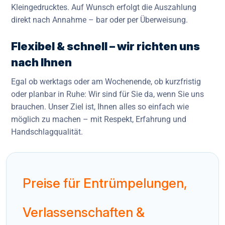
Kleingedrucktes. Auf Wunsch erfolgt die Auszahlung
direkt nach Annahme – bar oder per Überweisung.
Flexibel & schnell – wir richten uns
nach Ihnen
Egal ob werktags oder am Wochenende, ob kurzfristig
oder planbar in Ruhe: Wir sind für Sie da, wenn Sie uns
brauchen. Unser Ziel ist, Ihnen alles so einfach wie
möglich zu machen – mit Respekt, Erfahrung und
Handschlagqualität.
Preise für Entrümpelungen,
Verlassenschaften &