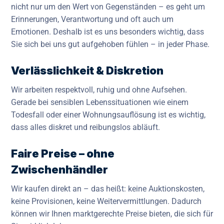
nicht nur um den Wert von Gegenständen – es geht um
Erinnerungen, Verantwortung und oft auch um
Emotionen. Deshalb ist es uns besonders wichtig, dass
Sie sich bei uns gut aufgehoben fühlen – in jeder Phase.
Verlässlichkeit & Diskretion
Wir arbeiten respektvoll, ruhig und ohne Aufsehen.
Gerade bei sensiblen Lebenssituationen wie einem
Todesfall oder einer Wohnungsauflösung ist es wichtig,
dass alles diskret und reibungslos abläuft.
Faire Preise – ohne
Zwischenhändler
Wir kaufen direkt an – das heißt: keine Auktionskosten,
keine Provisionen, keine Weitervermittlungen. Dadurch
können wir Ihnen marktgerechte Preise bieten, die sich für