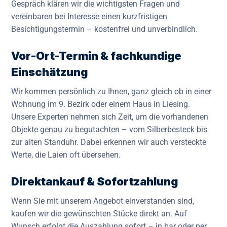
Gespräch klären wir die wichtigsten Fragen und
vereinbaren bei Interesse einen kurzfristigen
Besichtigungstermin – kostenfrei und unverbindlich.
Vor-Ort-Termin & fachkundige
Einschätzung
Wir kommen persönlich zu Ihnen, ganz gleich ob in einer
Wohnung im 9. Bezirk oder einem Haus in Liesing.
Unsere Experten nehmen sich Zeit, um die vorhandenen
Objekte genau zu begutachten – vom Silberbesteck bis
zur alten Standuhr. Dabei erkennen wir auch versteckte
Werte, die Laien oft übersehen.
Direktankauf & Sofortzahlung
Wenn Sie mit unserem Angebot einverstanden sind,
kaufen wir die gewünschten Stücke direkt an. Auf
Wunsch erfolgt die Auszahlung sofort – in bar oder per