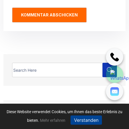
Diese Website verwendet Cookies, um Ihnen das beste Erlebnis zu
Latest Posts
Verstanden
bieten.
Mehr erfahren