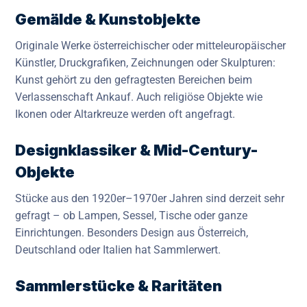
Gemälde & Kunstobjekte
Originale Werke österreichischer oder mitteleuropäischer
Künstler, Druckgrafiken, Zeichnungen oder Skulpturen:
Kunst gehört zu den gefragtesten Bereichen beim
Verlassenschaft Ankauf. Auch religiöse Objekte wie
Ikonen oder Altarkreuze werden oft angefragt.
Designklassiker & Mid-Century-
Objekte
Stücke aus den 1920er–1970er Jahren sind derzeit sehr
gefragt – ob Lampen, Sessel, Tische oder ganze
Einrichtungen. Besonders Design aus Österreich,
Deutschland oder Italien hat Sammlerwert.
Sammlerstücke & Raritäten