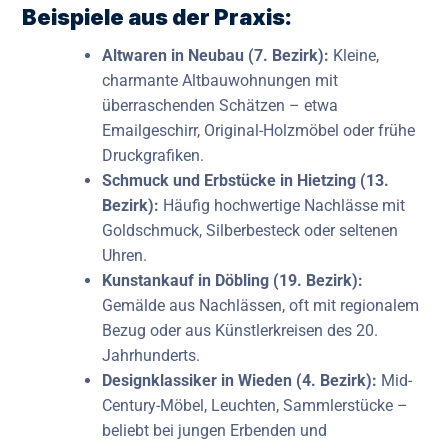
Beispiele aus der Praxis:
Altwaren in Neubau (7. Bezirk):
Kleine,
charmante Altbauwohnungen mit
überraschenden Schätzen – etwa
Emailgeschirr, Original-Holzmöbel oder frühe
Druckgrafiken.
Schmuck und Erbstücke in Hietzing (13.
Bezirk):
Häufig hochwertige Nachlässe mit
Goldschmuck, Silberbesteck oder seltenen
Uhren.
Kunstankauf in Döbling (19. Bezirk):
Gemälde aus Nachlässen, oft mit regionalem
Bezug oder aus Künstlerkreisen des 20.
Jahrhunderts.
Designklassiker in Wieden (4. Bezirk):
Mid-
Century-Möbel, Leuchten, Sammlerstücke –
beliebt bei jungen Erbenden und