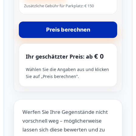
Zusätzliche Gebühr für Parkplatz: € 150
Preis berechnen
€ 0
Ihr geschätzter Preis: ab
Wählen Sie die Angaben aus und klicken
Sie auf „Preis berechnen“.
Werfen Sie Ihre Gegenstände nicht
vorschnell weg – möglicherweise
lassen sich diese bewerten und zu