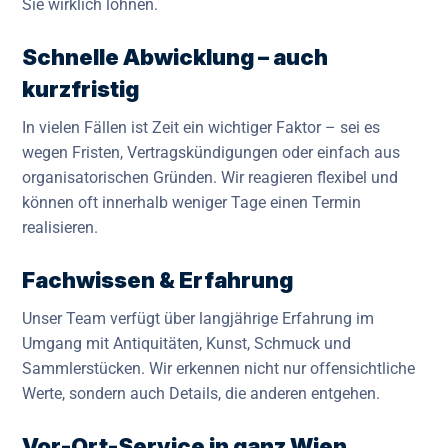
Sie wirklich lohnen.
Schnelle Abwicklung – auch
kurzfristig
In vielen Fällen ist Zeit ein wichtiger Faktor – sei es
wegen Fristen, Vertragskündigungen oder einfach aus
organisatorischen Gründen. Wir reagieren flexibel und
können oft innerhalb weniger Tage einen Termin
realisieren.
Fachwissen & Erfahrung
Unser Team verfügt über langjährige Erfahrung im
Umgang mit Antiquitäten, Kunst, Schmuck und
Sammlerstücken. Wir erkennen nicht nur offensichtliche
Werte, sondern auch Details, die anderen entgehen.
Vor-Ort-Service in ganz Wien