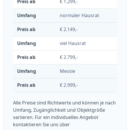
€ 1.299,-
normaler Hausrat
€ 2.149,-
viel Hausrat
€ 2.799,-
Messie
€ 2.999,-
Alle Preise sind Richtwerte und können je nach
Umfang, Zugänglichkeit und Objektgröße
variieren. Für ein individuelles Angebot
kontaktieren Sie uns über