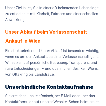
Unser Ziel ist es, Sie in einer oft belastenden Lebenslage
zu entlasten – mit Klarheit, Fairness und einer schnellen
Abwicklung.
Unser Ablauf beim Verlassenschaft
Ankauf in Wien
Ein strukturierter und klarer Ablauf ist besonders wichtig,
wenn es um den Ankauf aus einer Verlassenschaft geht.
Wir setzen auf persönliche Betreuung, Transparenz und
faire Entscheidungen – und das in allen Bezirken Wiens,
von Ottakring bis Landstraße.
Unverbindliche Kontaktaufnahme
Sie erreichen uns telefonisch, per E-Mail oder über das
Kontaktformular auf unserer Website. Schon beim ersten