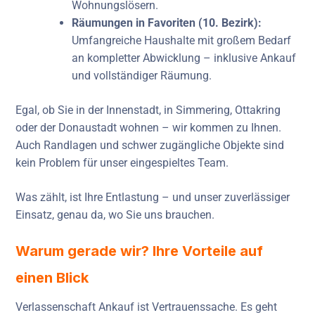
Wohnungslösern.
Räumungen in Favoriten (10. Bezirk):
Umfangreiche Haushalte mit großem Bedarf
an kompletter Abwicklung – inklusive Ankauf
und vollständiger Räumung.
Egal, ob Sie in der Innenstadt, in Simmering, Ottakring
oder der Donaustadt wohnen – wir kommen zu Ihnen.
Auch Randlagen und schwer zugängliche Objekte sind
kein Problem für unser eingespieltes Team.
Was zählt, ist Ihre Entlastung – und unser zuverlässiger
Einsatz, genau da, wo Sie uns brauchen.
Warum gerade wir? Ihre Vorteile auf
einen Blick
Verlassenschaft Ankauf ist Vertrauenssache. Es geht