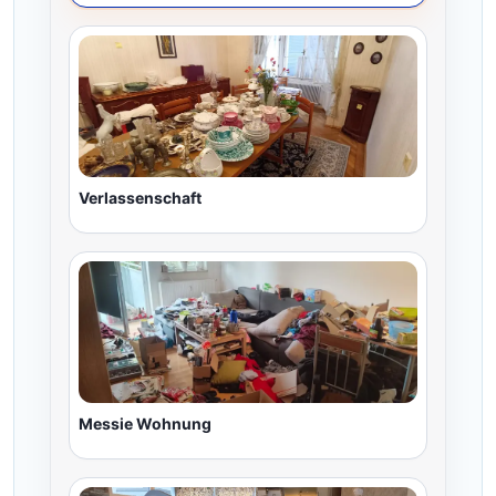
Verlassenschaft
Messie Wohnung