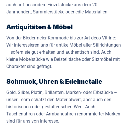
auch auf besondere Einzelstücke aus dem 20.
Jahrhundert, Sammlerstücke oder edle Materialien.
Antiquitäten & Möbel
Von der Biedermeier-Kommode bis zur Art-déco-Vitrine:
Wir interessieren uns für antike Möbel aller Stilrichtungen
– sofern sie gut erhalten und authentisch sind. Auch
kleine Möbelstücke wie Beistelltische oder Sitzmöbel mit
Charakter sind gefragt.
Schmuck, Uhren & Edelmetalle
Gold, Silber, Platin, Brillanten, Marken- oder Erbstücke –
unser Team schätzt den Materialwert, aber auch den
historischen oder gestalterischen Wert. Auch
Taschenuhren oder Armbanduhren renommierter Marken
sind für uns von Interesse.