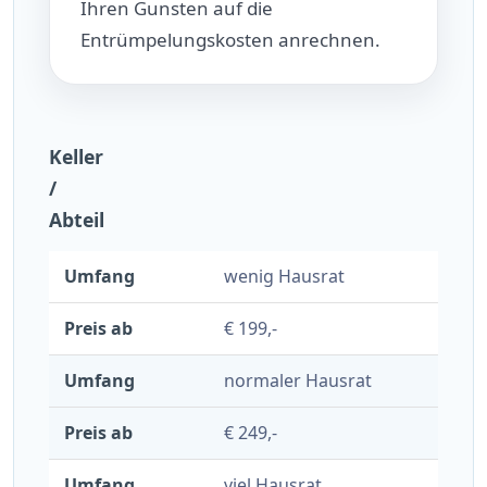
Ihren Gunsten auf die
Entrümpelungskosten anrechnen.
Keller
/
Abteil
wenig Hausrat
€ 199,-
normaler Hausrat
€ 249,-
viel Hausrat