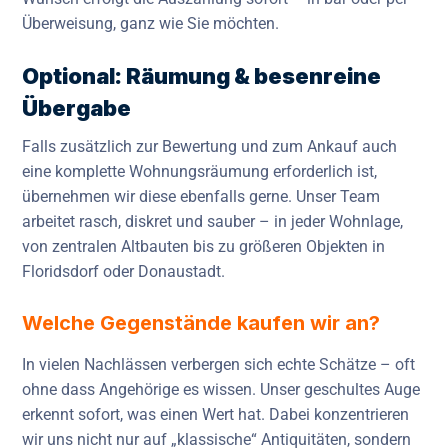
Überweisung, ganz wie Sie möchten.
Optional: Räumung & besenreine
Übergabe
Falls zusätzlich zur Bewertung und zum Ankauf auch
eine komplette Wohnungsräumung erforderlich ist,
übernehmen wir diese ebenfalls gerne. Unser Team
arbeitet rasch, diskret und sauber – in jeder Wohnlage,
von zentralen Altbauten bis zu größeren Objekten in
Floridsdorf oder Donaustadt.
Welche Gegenstände kaufen wir an?
In vielen Nachlässen verbergen sich echte Schätze – oft
ohne dass Angehörige es wissen. Unser geschultes Auge
erkennt sofort, was einen Wert hat. Dabei konzentrieren
wir uns nicht nur auf „klassische“ Antiquitäten, sondern