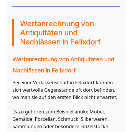
Wertanrechnung von
Antiquitäten und
Nachlässen in Felixdorf
Wertanrechnung von Antiquitäten und
Nachlässen in Felixdorf
Bei einer Verlassenschaft in Felixdorf können
sich wertvolle Gegenstände oft dort befinden,
wo man sie auf den ersten Blick nicht erwartet.
Dazu gehören zum Beispiel antike Möbel,
Gemälde, Porzellan, Schmuck, Silberwaren,
Sammlungen oder besondere Einzelstücke.