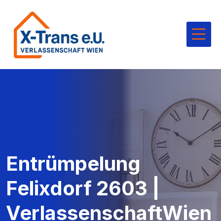
Entrümpelung
Felixdorf 2603 |
VerlassenschaftWien