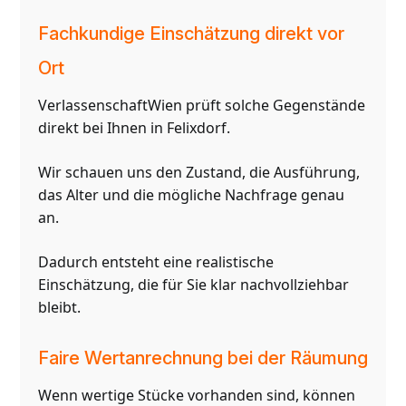
Fachkundige Einschätzung direkt vor
Ort
VerlassenschaftWien prüft solche Gegenstände
direkt bei Ihnen in Felixdorf.
Wir schauen uns den Zustand, die Ausführung,
das Alter und die mögliche Nachfrage genau
an.
Dadurch entsteht eine realistische
Einschätzung, die für Sie klar nachvollziehbar
bleibt.
Faire Wertanrechnung bei der Räumung
Wenn wertige Stücke vorhanden sind, können