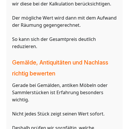
wir diese bei der Kalkulation berücksichtigen.
Der mögliche Wert wird dann mit dem Aufwand
der Räumung gegengerechnet.
So kann sich der Gesamtpreis deutlich
reduzieren.
Gemälde, Antiquitäten und Nachlass
richtig bewerten
Gerade bei Gemälden, antiken Möbeln oder
Sammlerstücken ist Erfahrung besonders
wichtig.
Nicht jedes Stück zeigt seinen Wert sofort.
Deshalb prüfen wir sorgfältig, welche