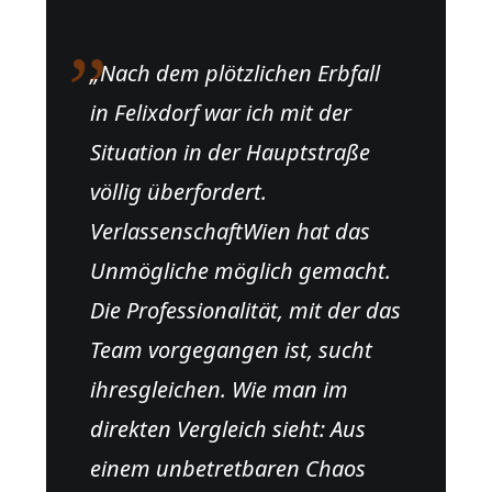
„
„Nach dem plötzlichen Erbfall
in Felixdorf war ich mit der
Situation in der Hauptstraße
völlig überfordert.
VerlassenschaftWien hat das
Unmögliche möglich gemacht.
Die Professionalität, mit der das
Team vorgegangen ist, sucht
ihresgleichen. Wie man im
direkten Vergleich sieht: Aus
einem unbetretbaren Chaos