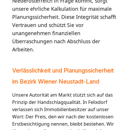
Niederösterreich in Frage kommt, sorgt
unsere ehrliche Kalkulation für maximale
Planungssicherheit. Diese Integrität schafft
Vertrauen und schützt Sie vor
unangenehmen finanziellen
Überraschungen nach Abschluss der
Arbeiten.
Verlässlichkeit und Planungssicherheit
im Bezirk Wiener Neustadt-Land
Unsere Autorität am Markt stützt sich auf das
Prinzip der Handschlagqualität. In Felixdorf
verlassen sich Immobilienbesitzer auf unser
Wort: Der Preis, den wir nach der kostenlosen
Erstbesichtigung nennen, bleibt bestehen. Wir