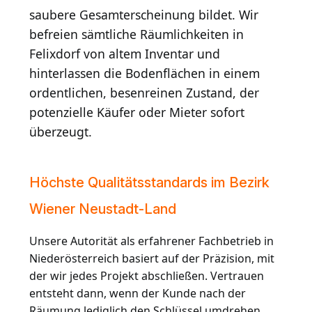
saubere Gesamterscheinung bildet. Wir
befreien sämtliche Räumlichkeiten in
Felixdorf von altem Inventar und
hinterlassen die Bodenflächen in einem
ordentlichen, besenreinen Zustand, der
potenzielle Käufer oder Mieter sofort
überzeugt.
Höchste Qualitätsstandards im Bezirk
Wiener Neustadt-Land
Unsere Autorität als erfahrener Fachbetrieb in
Niederösterreich basiert auf der Präzision, mit
der wir jedes Projekt abschließen. Vertrauen
entsteht dann, wenn der Kunde nach der
Räumung lediglich den Schlüssel umdrehen