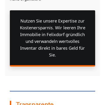
Nutzen Sie unsere Expertise zur
Kostenersparnis. Wir leeren Ihre
Immobilie in Felixdorf gründlich
und verwandeln wertvolles
Inventar direkt in bares Geld für
Sie.
Transparente