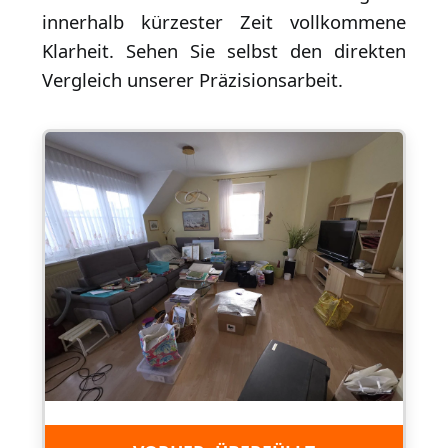
innerhalb kürzester Zeit vollkommene
Klarheit. Sehen Sie selbst den direkten
Vergleich unserer Präzisionsarbeit.