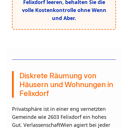
Felixdorf leeren, behalten Sie die
volle Kostenkontrolle ohne Wenn
und Aber.
Diskrete Räumung von
Häusern und Wohnungen in
Felixdorf
Privatsphäre ist in einer eng vernetzten
Gemeinde wie 2603 Felixdorf ein hohes
Gut. VerlassenschaftWien agiert bei jeder