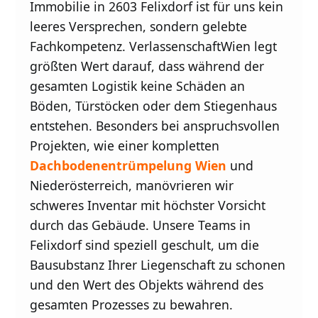
Immobilie in 2603 Felixdorf ist für uns kein
leeres Versprechen, sondern gelebte
Fachkompetenz. VerlassenschaftWien legt
größten Wert darauf, dass während der
gesamten Logistik keine Schäden an
Böden, Türstöcken oder dem Stiegenhaus
entstehen. Besonders bei anspruchsvollen
Projekten, wie einer kompletten
Dachbodenentrümpelung Wien
und
Niederösterreich, manövrieren wir
schweres Inventar mit höchster Vorsicht
durch das Gebäude. Unsere Teams in
Felixdorf sind speziell geschult, um die
Bausubstanz Ihrer Liegenschaft zu schonen
und den Wert des Objekts während des
gesamten Prozesses zu bewahren.