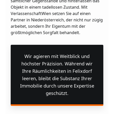
sämtlicher Gegenstände und hinterlassen das
Objekt in einem tadellosen Zustand. Mit
VerlassenschaftWien setzen Sie auf einen
Partner in Niederösterreich, der nicht nur zügig
arbeitet, sondern Ihr Eigentum mit der
größtmöglichen Sorgfalt behandelt.
Wir agieren mit Weitblick und
höchster Präzision. Während wir
Ihre Räumlichkeiten in Felixdorf
leeren, bleibt die Substanz Ihrer
Immobilie durch unsere Expertise
geschützt.