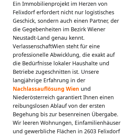
Ein Immobilienprojekt im Herzen von
Felixdorf erfordert nicht nur logistisches
Geschick, sondern auch einen Partner, der
die Gegebenheiten im Bezirk Wiener
Neustadt-Land genau kennt.
VerlassenschaftWien steht für eine
professionelle Abwicklung, die exakt auf
die Bedürfnisse lokaler Haushalte und
Betriebe zugeschnitten ist. Unsere
langjährige Erfahrung in der
Nachlassauflösung Wien
und
Niederösterreich garantiert Ihnen einen
reibungslosen Ablauf von der ersten
Begehung bis zur besenreinen Übergabe.
Wir leeren Wohnungen, Einfamilienhäuser
und gewerbliche Flächen in 2603 Felixdorf