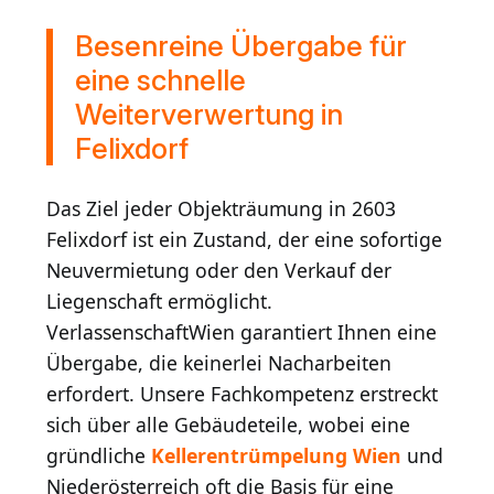
Besenreine Übergabe für
eine schnelle
Weiterverwertung in
Felixdorf
Das Ziel jeder Objekträumung in 2603
Felixdorf ist ein Zustand, der eine sofortige
Neuvermietung oder den Verkauf der
Liegenschaft ermöglicht.
VerlassenschaftWien garantiert Ihnen eine
Übergabe, die keinerlei Nacharbeiten
erfordert. Unsere Fachkompetenz erstreckt
sich über alle Gebäudeteile, wobei eine
gründliche
Kellerentrümpelung Wien
und
Niederösterreich oft die Basis für eine