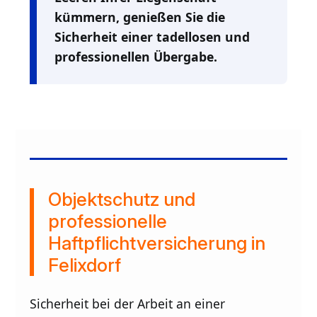
kümmern, genießen Sie die
Sicherheit einer tadellosen und
professionellen Übergabe.
Objektschutz und
professionelle
Haftpflichtversicherung in
Felixdorf
Sicherheit bei der Arbeit an einer