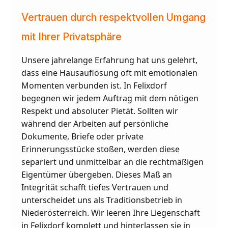
Vertrauen durch respektvollen Umgang
mit Ihrer Privatsphäre
Unsere jahrelange Erfahrung hat uns gelehrt,
dass eine Hausauflösung oft mit emotionalen
Momenten verbunden ist. In Felixdorf
begegnen wir jedem Auftrag mit dem nötigen
Respekt und absoluter Pietät. Sollten wir
während der Arbeiten auf persönliche
Dokumente, Briefe oder private
Erinnerungsstücke stoßen, werden diese
separiert und unmittelbar an die rechtmäßigen
Eigentümer übergeben. Dieses Maß an
Integrität schafft tiefes Vertrauen und
unterscheidet uns als Traditionsbetrieb in
Niederösterreich. Wir leeren Ihre Liegenschaft
in Felixdorf komplett und hinterlassen sie in