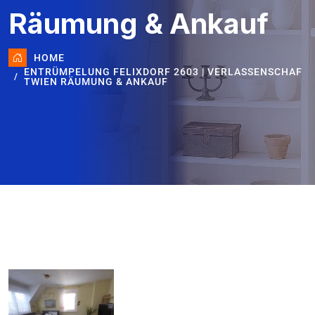
Räumung & Ankauf
HOME
ENTRÜMPELUNG FELIXDORF 2603 | VERLASSENSCHAF
TWIEN RÄUMUNG & ANKAUF