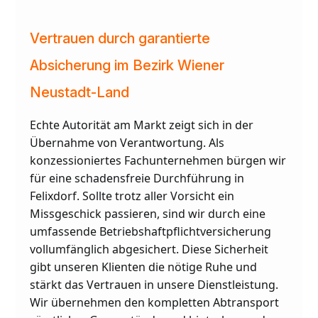
Vertrauen durch garantierte
Absicherung im Bezirk Wiener
Neustadt-Land
Echte Autorität am Markt zeigt sich in der
Übernahme von Verantwortung. Als
konzessioniertes Fachunternehmen bürgen wir
für eine schadensfreie Durchführung in
Felixdorf. Sollte trotz aller Vorsicht ein
Missgeschick passieren, sind wir durch eine
umfassende Betriebshaftpflichtversicherung
vollumfänglich abgesichert. Diese Sicherheit
gibt unseren Klienten die nötige Ruhe und
stärkt das Vertrauen in unsere Dienstleistung.
Wir übernehmen den kompletten Abtransport