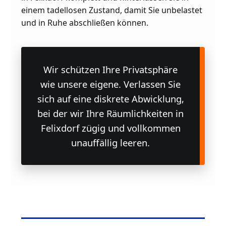
einem tadellosen Zustand, damit Sie unbelastet
und in Ruhe abschließen können.
Wir schützen Ihre Privatsphäre
wie unsere eigene. Verlassen Sie
sich auf eine diskrete Abwicklung,
bei der wir Ihre Räumlichkeiten in
Felixdorf zügig und vollkommen
unauffällig leeren.