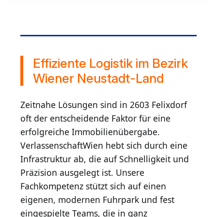
Effiziente Logistik im Bezirk
Wiener Neustadt-Land
Zeitnahe Lösungen sind in 2603 Felixdorf
oft der entscheidende Faktor für eine
erfolgreiche Immobilienübergabe.
VerlassenschaftWien hebt sich durch eine
Infrastruktur ab, die auf Schnelligkeit und
Präzision ausgelegt ist. Unsere
Fachkompetenz stützt sich auf einen
eigenen, modernen Fuhrpark und fest
eingespielte Teams, die in ganz