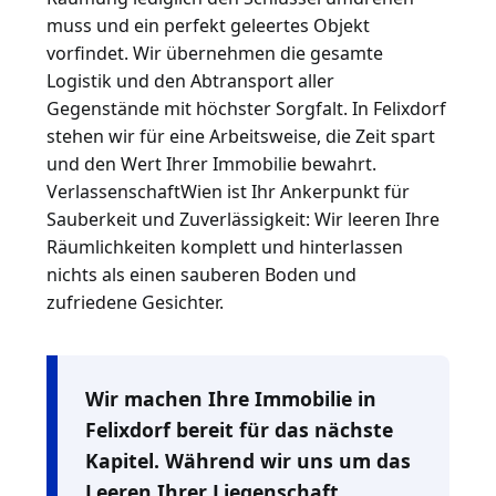
muss und ein perfekt geleertes Objekt
vorfindet. Wir übernehmen die gesamte
Logistik und den Abtransport aller
Gegenstände mit höchster Sorgfalt. In Felixdorf
stehen wir für eine Arbeitsweise, die Zeit spart
und den Wert Ihrer Immobilie bewahrt.
VerlassenschaftWien ist Ihr Ankerpunkt für
Sauberkeit und Zuverlässigkeit: Wir leeren Ihre
Räumlichkeiten komplett und hinterlassen
nichts als einen sauberen Boden und
zufriedene Gesichter.
Wir machen Ihre Immobilie in
Felixdorf bereit für das nächste
Kapitel. Während wir uns um das
Leeren Ihrer Liegenschaft