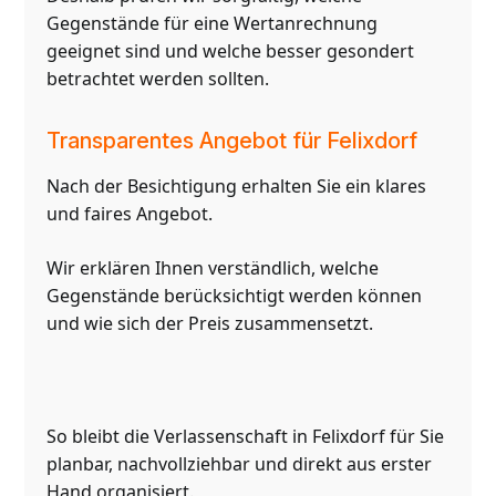
Gegenstände für eine Wertanrechnung
geeignet sind und welche besser gesondert
betrachtet werden sollten.
Transparentes Angebot für Felixdorf
Nach der Besichtigung erhalten Sie ein klares
und faires Angebot.
Wir erklären Ihnen verständlich, welche
Gegenstände berücksichtigt werden können
und wie sich der Preis zusammensetzt.
So bleibt die Verlassenschaft in Felixdorf für Sie
planbar, nachvollziehbar und direkt aus erster
Hand organisiert.