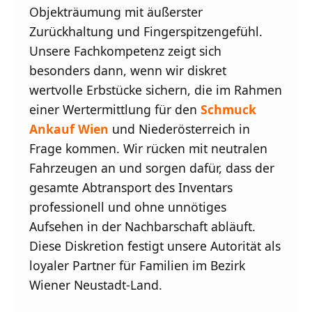
Objekträumung mit äußerster
Zurückhaltung und Fingerspitzengefühl.
Unsere Fachkompetenz zeigt sich
besonders dann, wenn wir diskret
wertvolle Erbstücke sichern, die im Rahmen
einer Wertermittlung für den
Schmuck
Ankauf Wien
und Niederösterreich in
Frage kommen. Wir rücken mit neutralen
Fahrzeugen an und sorgen dafür, dass der
gesamte Abtransport des Inventars
professionell und ohne unnötiges
Aufsehen in der Nachbarschaft abläuft.
Diese Diskretion festigt unsere Autorität als
loyaler Partner für Familien im Bezirk
Wiener Neustadt-Land.