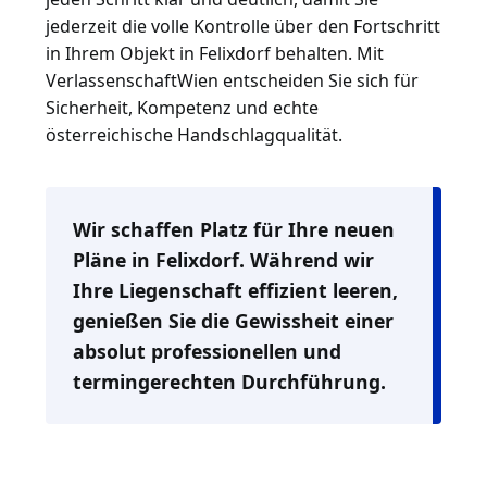
jederzeit die volle Kontrolle über den Fortschritt
in Ihrem Objekt in Felixdorf behalten. Mit
VerlassenschaftWien entscheiden Sie sich für
Sicherheit, Kompetenz und echte
österreichische Handschlagqualität.
Wir schaffen Platz für Ihre neuen
Pläne in Felixdorf. Während wir
Ihre Liegenschaft effizient leeren,
genießen Sie die Gewissheit einer
absolut professionellen und
termingerechten Durchführung.