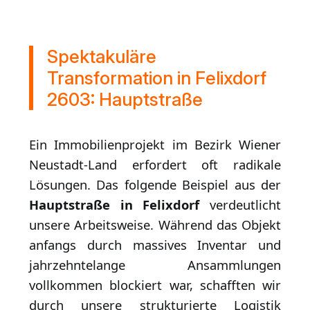
Spektakuläre
Transformation in Felixdorf
2603: Hauptstraße
Ein Immobilienprojekt im Bezirk Wiener
Neustadt-Land erfordert oft radikale
Lösungen. Das folgende Beispiel aus der
Hauptstraße in Felixdorf
verdeutlicht
unsere Arbeitsweise. Während das Objekt
anfangs durch massives Inventar und
jahrzehntelange Ansammlungen
vollkommen blockiert war, schafften wir
durch unsere strukturierte Logistik