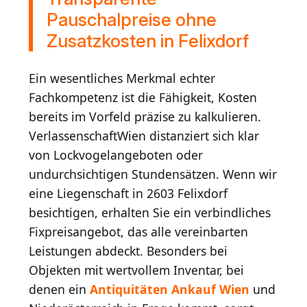
Pauschalpreise ohne
Zusatzkosten in Felixdorf
Ein wesentliches Merkmal echter
Fachkompetenz ist die Fähigkeit, Kosten
bereits im Vorfeld präzise zu kalkulieren.
VerlassenschaftWien distanziert sich klar
von Lockvogelangeboten oder
undurchsichtigen Stundensätzen. Wenn wir
eine Liegenschaft in 2603 Felixdorf
besichtigen, erhalten Sie ein verbindliches
Fixpreisangebot, das alle vereinbarten
Leistungen abdeckt. Besonders bei
Objekten mit wertvollem Inventar, bei
denen ein
Antiquitäten Ankauf Wien
und