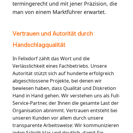
termingerecht und mit jener Präzision, die
man von einem Marktführer erwartet.
Vertrauen und Autorität durch
Handschlagqualität
In Felixdorf zählt das Wort und die
Verlässlichkeit eines Fachbetriebs. Unsere
Autorität stützt sich auf hunderte erfolgreich
abgeschlossene Projekte, bei denen wir
bewiesen haben, dass Qualität und Diskretion
Hand in Hand gehen. Wir verstehen uns als Full-
Service-Partner, der Ihnen die gesamte Last der
Organisation abnimmt. Vertrauen entsteht bei
unseren Kunden vor allem durch unsere
transparente Arbeitsweise: Wir kommunizieren
jeden Schritt klar und deutlich, damit Sie