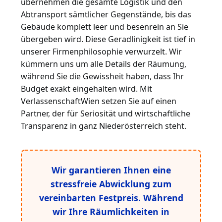
übernehmen die gesamte Logistik und den
Abtransport sämtlicher Gegenstände, bis das
Gebäude komplett leer und besenrein an Sie
übergeben wird. Diese Geradlinigkeit ist tief in
unserer Firmenphilosophie verwurzelt. Wir
kümmern uns um alle Details der Räumung,
während Sie die Gewissheit haben, dass Ihr
Budget exakt eingehalten wird. Mit
VerlassenschaftWien setzen Sie auf einen
Partner, der für Seriosität und wirtschaftliche
Transparenz in ganz Niederösterreich steht.
Wir garantieren Ihnen eine
stressfreie Abwicklung zum
vereinbarten Festpreis. Während
wir Ihre Räumlichkeiten in