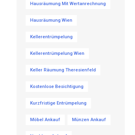
Hausräumung Mit Wertanrechnung
Hausräumung Wien
Kellerentrümpelung
Kellerentrümpelung Wien
Keller Räumung Theresienfeld
Kostenlose Besichtigung
Kurzfristige Entrümpelung
Möbel Ankauf
Münzen Ankauf