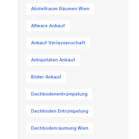
Abstellraum Räumen Wien
Altware Ankauf
Ankauf Verlassenschaft
Antiquitäten Ankauf
Bilder Ankauf
Dachbodenentrümpelung
Dachboden Entrümpelung
Dachbodenräumung Wien