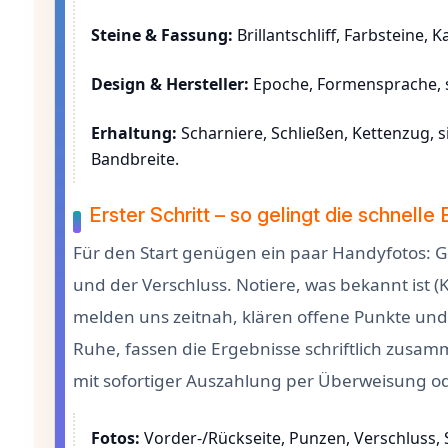
Steine & Fassung:
Brillantschliff, Farbsteine, 
Design & Hersteller:
Epoche, Formensprache, si
Erhaltung:
Scharniere, Schließen, Kettenzug, s
Bandbreite.
Erster Schritt – so gelingt die schnelle
Für den Start genügen ein paar Handyfotos: G
und der Verschluss. Notiere, was bekannt ist (K
melden uns zeitnah, klären offene Punkte und 
Ruhe, fassen die Ergebnisse schriftlich zusa
mit sofortiger Auszahlung per Überweisung ode
Fotos:
Vorder-/Rückseite, Punzen, Verschluss, 