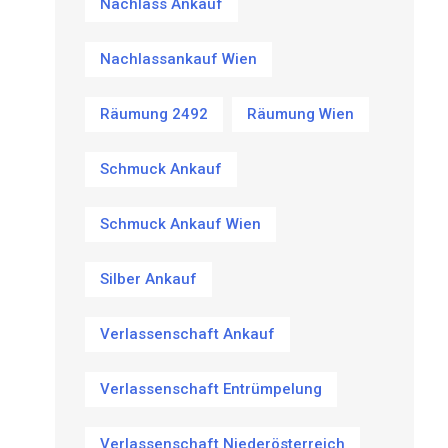
Nachlass Ankauf
Nachlassankauf Wien
Räumung 2492
Räumung Wien
Schmuck Ankauf
Schmuck Ankauf Wien
Silber Ankauf
Verlassenschaft Ankauf
Verlassenschaft Entrümpelung
Verlassenschaft Niederösterreich