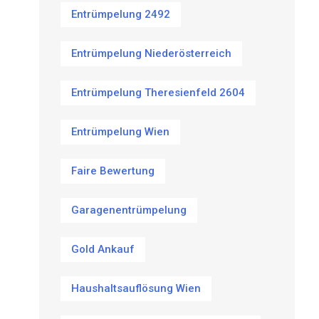
Entrümpelung 2492
Entrümpelung Niederösterreich
Entrümpelung Theresienfeld 2604
Entrümpelung Wien
Faire Bewertung
Garagenentrümpelung
Gold Ankauf
Haushaltsauflösung Wien