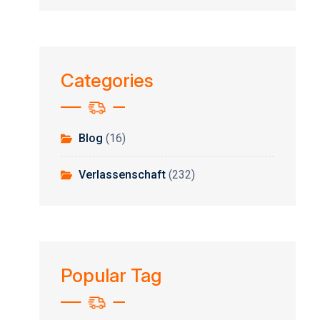
Categories
Blog
(16)
Verlassenschaft
(232)
Popular Tag