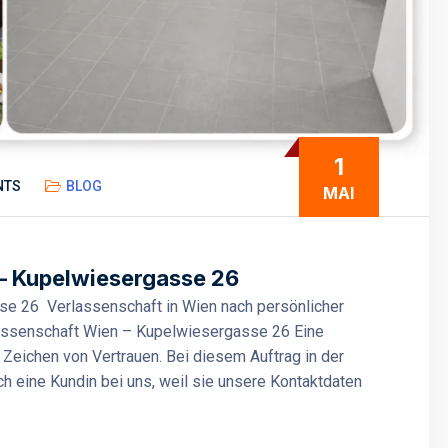
1
NTS
BLOG
MAI
– Kupelwiesergasse 26
e 26 Verlassenschaft in Wien nach persönlicher
assenschaft Wien – Kupelwiesergasse 26 Eine
 Zeichen von Vertrauen. Bei diesem Auftrag in der
h eine Kundin bei uns, weil sie unsere Kontaktdaten