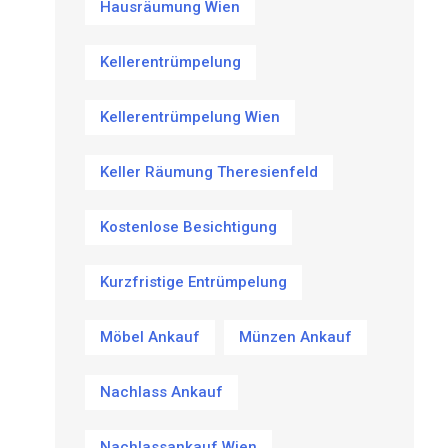
Hausräumung Wien
Kellerentrümpelung
Kellerentrümpelung Wien
Keller Räumung Theresienfeld
Kostenlose Besichtigung
Kurzfristige Entrümpelung
Möbel Ankauf
Münzen Ankauf
Nachlass Ankauf
Nachlassankauf Wien