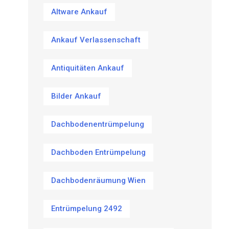
Altware Ankauf
Ankauf Verlassenschaft
Antiquitäten Ankauf
Bilder Ankauf
Dachbodenentrümpelung
Dachboden Entrümpelung
Dachbodenräumung Wien
Entrümpelung 2492