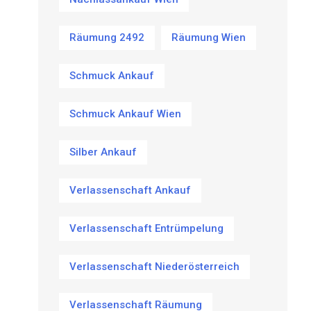
Räumung 2492
Räumung Wien
Schmuck Ankauf
Schmuck Ankauf Wien
Silber Ankauf
Verlassenschaft Ankauf
Verlassenschaft Entrümpelung
Verlassenschaft Niederösterreich
Verlassenschaft Räumung