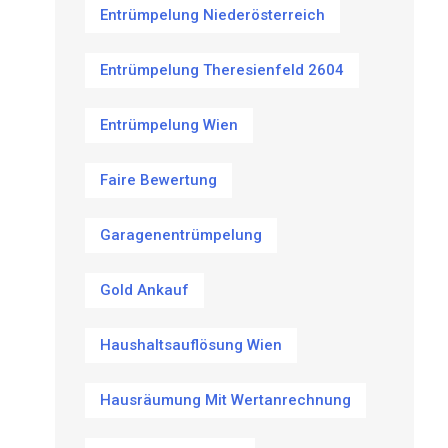
Entrümpelung Niederösterreich
Entrümpelung Theresienfeld 2604
Entrümpelung Wien
Faire Bewertung
Garagenentrümpelung
Gold Ankauf
Haushaltsauflösung Wien
Hausräumung Mit Wertanrechnung