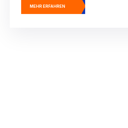
MEHR ERFAHREN