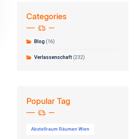
Categories
Blog
(16)
Verlassenschaft
(232)
Popular Tag
Abstellraum Räumen Wien