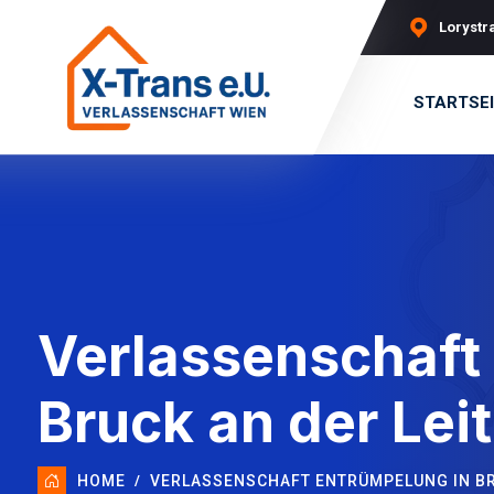
Lorystra
STARTSE
Verlassenschaft
Bruck an der Lei
HOME
VERLASSENSCHAFT ENTRÜMPELUNG IN BR