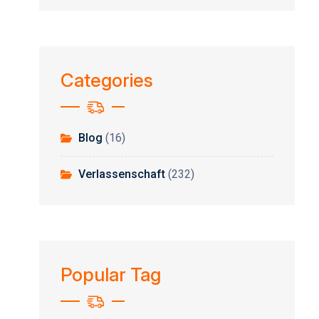
Categories
Blog
(16)
Verlassenschaft
(232)
Popular Tag