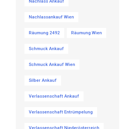
Nachlass Ankauf
Nachlassankauf Wien
Räumung 2492
Räumung Wien
Schmuck Ankauf
Schmuck Ankauf Wien
Silber Ankauf
Verlassenschaft Ankauf
Verlassenschaft Entrümpelung
Verlassenschaft Niederösterreich