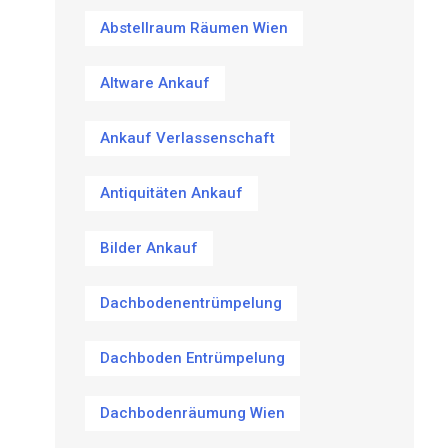
Abstellraum Räumen Wien
Altware Ankauf
Ankauf Verlassenschaft
Antiquitäten Ankauf
Bilder Ankauf
Dachbodenentrümpelung
Dachboden Entrümpelung
Dachbodenräumung Wien