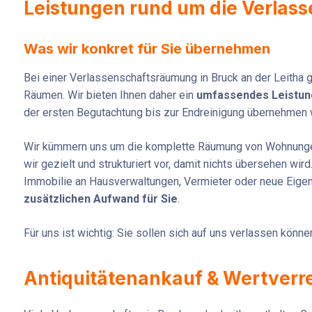
Leistungen rund um die Verlas
Was wir konkret für Sie übernehmen
Bei einer Verlassenschaftsräumung in Bruck an der Leitha 
Räumen. Wir bieten Ihnen daher ein
umfassendes Leistun
der ersten Begutachtung bis zur Endreinigung übernehmen wi
Wir kümmern uns um die komplette Räumung von Wohnungen
wir gezielt und strukturiert vor, damit nichts übersehen wi
Immobilie an Hausverwaltungen, Vermieter oder neue Eige
zusätzlichen Aufwand für Sie
.
Für uns ist wichtig: Sie sollen sich auf uns verlassen könn
Antiquitätenankauf & Wertverre