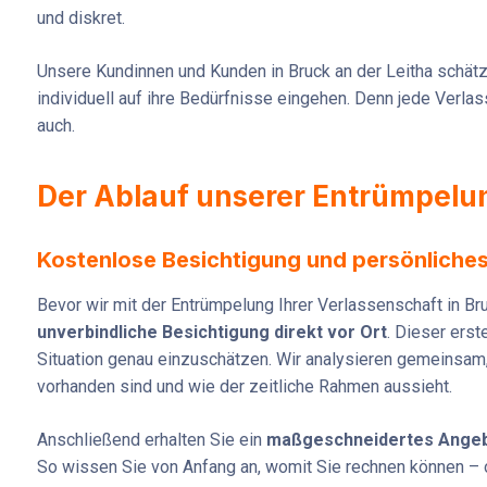
und diskret.
Unsere Kundinnen und Kunden in Bruck an der Leitha schät
individuell auf ihre Bedürfnisse eingehen. Denn jede Verlas
auch.
Der Ablauf unserer Entrümpelun
Kostenlose Besichtigung und persönliche
Bevor wir mit der Entrümpelung Ihrer Verlassenschaft in Bru
unverbindliche Besichtigung direkt vor Ort
. Dieser erst
Situation genau einzuschätzen. Wir analysieren gemeinsam
vorhanden sind und wie der zeitliche Rahmen aussieht.
Anschließend erhalten Sie ein
maßgeschneidertes Angeb
So wissen Sie von Anfang an, womit Sie rechnen können –