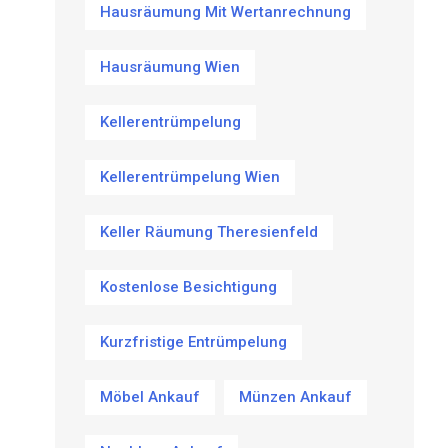
Hausräumung Mit Wertanrechnung
Hausräumung Wien
Kellerentrümpelung
Kellerentrümpelung Wien
Keller Räumung Theresienfeld
Kostenlose Besichtigung
Kurzfristige Entrümpelung
Möbel Ankauf
Münzen Ankauf