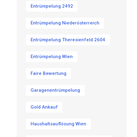
Entrümpelung 2492
Entrümpelung Niederösterreich
Entrümpelung Theresienfeld 2604
Entrümpelung Wien
Faire Bewertung
Garagenentrümpelung
Gold Ankauf
Haushaltsauflösung Wien