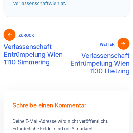
verlassenschaftwien.at
.
ZURÜCK
WEITER
Verlassenschaft
Entrümpelung Wien
Verlassenschaft
1110 Simmering
Entrümpelung Wien
1130 Hietzing
Schreibe einen Kommentar
Deine E-Mail-Adresse wird nicht veröffentlicht.
Erforderliche Felder sind mit
*
markiert