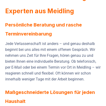
Experten aus Meidling
Persönliche Beratung und rasche
Terminvereinbarung
Jede Verlassenschaft ist anders – und genau deshalb
beginnt bei uns alles mit einem offenen Gespräch. Wir
nehmen uns Zeit für Ihre Fragen, hören genau zu und
bieten Ihnen eine individuelle Beratung. Ob telefonisch,
per E-Mail oder bei einem Termin vor Ort in Meidling – wir
reagieren schnell und flexibel. Oft können wir schon
innerhalb weniger Tage mit der Arbeit beginnen.
Maßgeschneiderte Lösungen für jeden
Haushalt