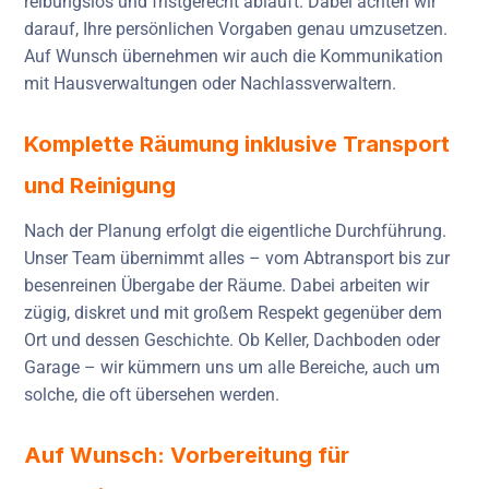
reibungslos und fristgerecht abläuft. Dabei achten wir
darauf, Ihre persönlichen Vorgaben genau umzusetzen.
Auf Wunsch übernehmen wir auch die Kommunikation
mit Hausverwaltungen oder Nachlassverwaltern.
Komplette Räumung inklusive Transport
und Reinigung
Nach der Planung erfolgt die eigentliche Durchführung.
Unser Team übernimmt alles – vom Abtransport bis zur
besenreinen Übergabe der Räume. Dabei arbeiten wir
zügig, diskret und mit großem Respekt gegenüber dem
Ort und dessen Geschichte. Ob Keller, Dachboden oder
Garage – wir kümmern uns um alle Bereiche, auch um
solche, die oft übersehen werden.
Auf Wunsch: Vorbereitung für