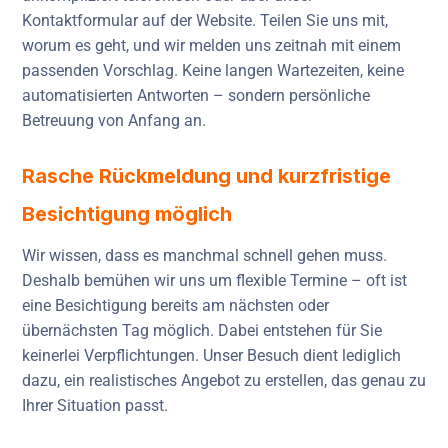
Kontaktformular auf der Website. Teilen Sie uns mit,
worum es geht, und wir melden uns zeitnah mit einem
passenden Vorschlag. Keine langen Wartezeiten, keine
automatisierten Antworten – sondern persönliche
Betreuung von Anfang an.
Rasche Rückmeldung und kurzfristige
Besichtigung möglich
Wir wissen, dass es manchmal schnell gehen muss.
Deshalb bemühen wir uns um flexible Termine – oft ist
eine Besichtigung bereits am nächsten oder
übernächsten Tag möglich. Dabei entstehen für Sie
keinerlei Verpflichtungen. Unser Besuch dient lediglich
dazu, ein realistisches Angebot zu erstellen, das genau zu
Ihrer Situation passt.