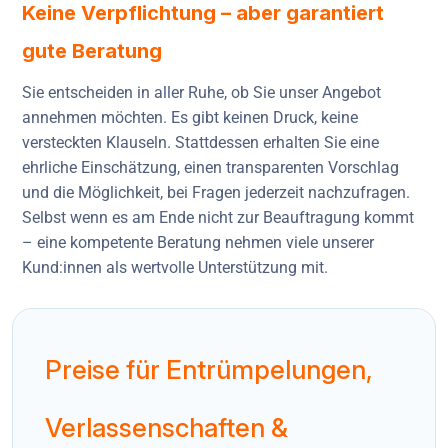
Keine Verpflichtung – aber garantiert
gute Beratung
Sie entscheiden in aller Ruhe, ob Sie unser Angebot
annehmen möchten. Es gibt keinen Druck, keine
versteckten Klauseln. Stattdessen erhalten Sie eine
ehrliche Einschätzung, einen transparenten Vorschlag
und die Möglichkeit, bei Fragen jederzeit nachzufragen.
Selbst wenn es am Ende nicht zur Beauftragung kommt
– eine kompetente Beratung nehmen viele unserer
Kund:innen als wertvolle Unterstützung mit.
Preise für Entrümpelungen,
Verlassenschaften &