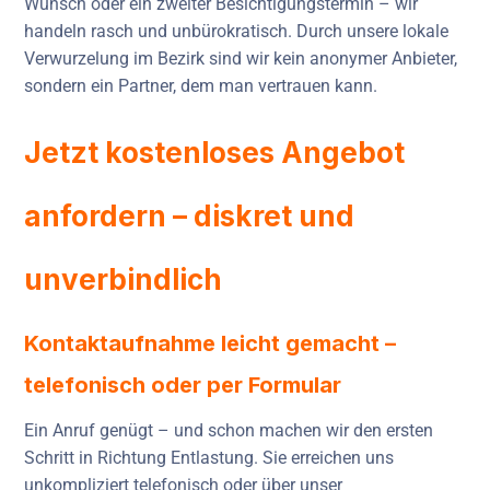
Wunsch oder ein zweiter Besichtigungstermin – wir
handeln rasch und unbürokratisch. Durch unsere lokale
Verwurzelung im Bezirk sind wir kein anonymer Anbieter,
sondern ein Partner, dem man vertrauen kann.
Jetzt kostenloses Angebot
anfordern – diskret und
unverbindlich
Kontaktaufnahme leicht gemacht –
telefonisch oder per Formular
Ein Anruf genügt – und schon machen wir den ersten
Schritt in Richtung Entlastung. Sie erreichen uns
unkompliziert telefonisch oder über unser