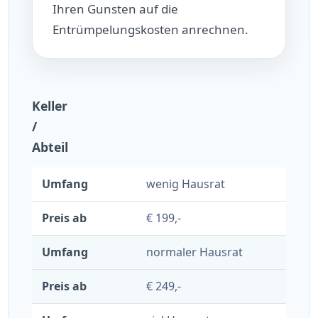
Ihren Gunsten auf die
Entrümpelungskosten anrechnen.
Keller
/
Abteil
wenig Hausrat
€ 199,-
normaler Hausrat
€ 249,-