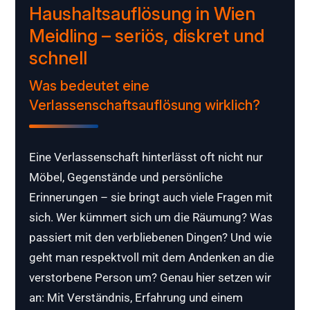
Haushaltsauflösung in Wien
Meidling – seriös, diskret und
schnell
Was bedeutet eine
Verlassenschaftsauflösung wirklich?
Eine Verlassenschaft hinterlässt oft nicht nur
Möbel, Gegenstände und persönliche
Erinnerungen – sie bringt auch viele Fragen mit
sich. Wer kümmert sich um die Räumung? Was
passiert mit den verbliebenen Dingen? Und wie
geht man respektvoll mit dem Andenken an die
verstorbene Person um? Genau hier setzen wir
an: Mit Verständnis, Erfahrung und einem