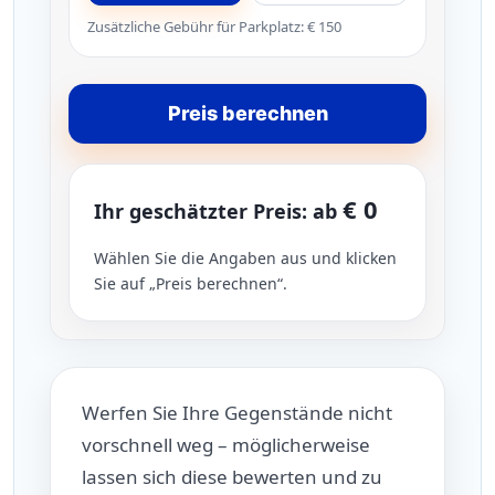
Zusätzliche Gebühr für Parkplatz: € 150
Preis berechnen
€ 0
Ihr geschätzter Preis: ab
Wählen Sie die Angaben aus und klicken
Sie auf „Preis berechnen“.
Werfen Sie Ihre Gegenstände nicht
vorschnell weg – möglicherweise
lassen sich diese bewerten und zu