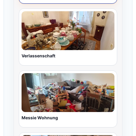
Verlassenschaft
Messie Wohnung