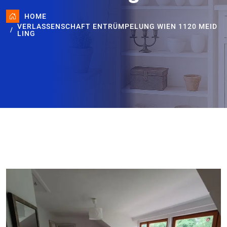
HOME
VERLASSENSCHAFT ENTRÜMPELUNG WIEN 1120 MEID
LING