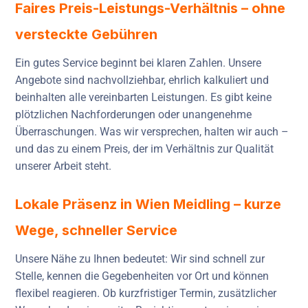
Faires Preis-Leistungs-Verhältnis – ohne
versteckte Gebühren
Ein gutes Service beginnt bei klaren Zahlen. Unsere
Angebote sind nachvollziehbar, ehrlich kalkuliert und
beinhalten alle vereinbarten Leistungen. Es gibt keine
plötzlichen Nachforderungen oder unangenehme
Überraschungen. Was wir versprechen, halten wir auch –
und das zu einem Preis, der im Verhältnis zur Qualität
unserer Arbeit steht.
Lokale Präsenz in Wien Meidling – kurze
Wege, schneller Service
Unsere Nähe zu Ihnen bedeutet: Wir sind schnell zur
Stelle, kennen die Gegebenheiten vor Ort und können
flexibel reagieren. Ob kurzfristiger Termin, zusätzlicher