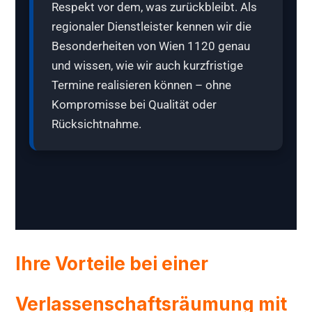
Respekt vor dem, was zurückbleibt. Als
regionaler Dienstleister kennen wir die
Besonderheiten von Wien 1120 genau
und wissen, wie wir auch kurzfristige
Termine realisieren können – ohne
Kompromisse bei Qualität oder
Rücksichtnahme.
Ihre Vorteile bei einer
Verlassenschaftsräumung mit