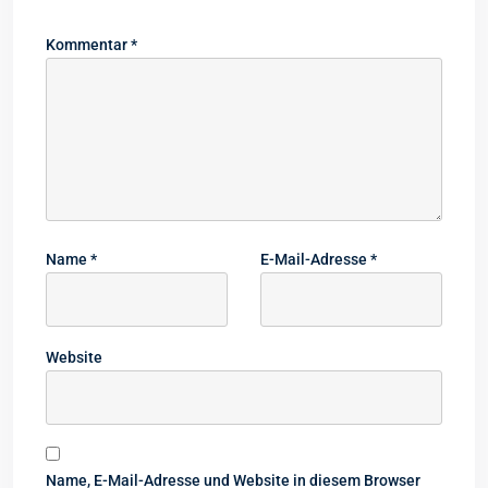
Kommentar
*
Name
*
E-Mail-Adresse
*
Website
Name, E-Mail-Adresse und Website in diesem Browser