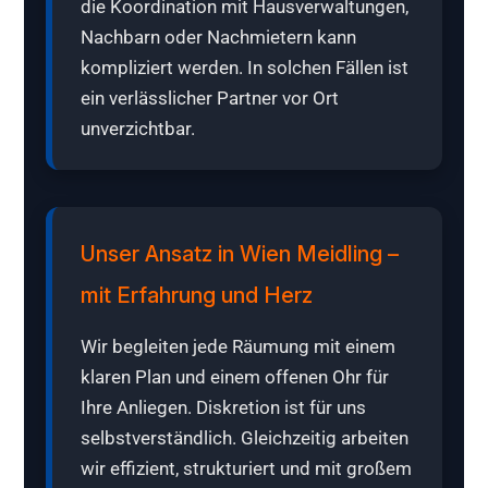
die Koordination mit Hausverwaltungen,
Nachbarn oder Nachmietern kann
kompliziert werden. In solchen Fällen ist
ein verlässlicher Partner vor Ort
unverzichtbar.
Unser Ansatz in Wien Meidling –
mit Erfahrung und Herz
Wir begleiten jede Räumung mit einem
klaren Plan und einem offenen Ohr für
Ihre Anliegen. Diskretion ist für uns
selbstverständlich. Gleichzeitig arbeiten
wir effizient, strukturiert und mit großem