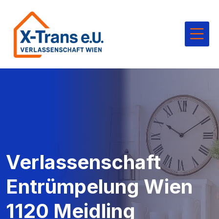
Verlassenschaft
Entrümpelung Wien
1120 Meidling