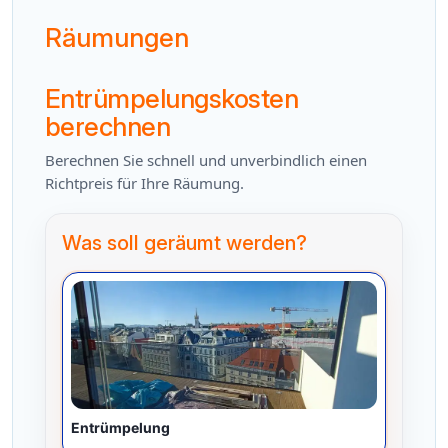
Räumungen
Entrümpelungskosten
berechnen
Berechnen Sie schnell und unverbindlich einen
Richtpreis für Ihre Räumung.
Was soll geräumt werden?
Entrümpelung