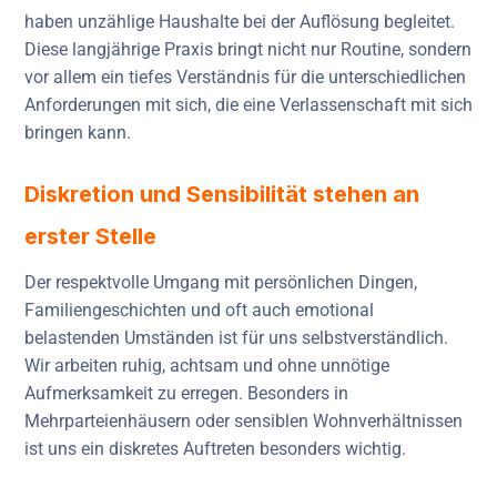
haben unzählige Haushalte bei der Auflösung begleitet.
Diese langjährige Praxis bringt nicht nur Routine, sondern
vor allem ein tiefes Verständnis für die unterschiedlichen
Anforderungen mit sich, die eine Verlassenschaft mit sich
bringen kann.
Diskretion und Sensibilität stehen an
erster Stelle
Der respektvolle Umgang mit persönlichen Dingen,
Familiengeschichten und oft auch emotional
belastenden Umständen ist für uns selbstverständlich.
Wir arbeiten ruhig, achtsam und ohne unnötige
Aufmerksamkeit zu erregen. Besonders in
Mehrparteienhäusern oder sensiblen Wohnverhältnissen
ist uns ein diskretes Auftreten besonders wichtig.