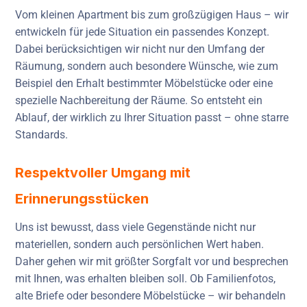
Vom kleinen Apartment bis zum großzügigen Haus – wir
entwickeln für jede Situation ein passendes Konzept.
Dabei berücksichtigen wir nicht nur den Umfang der
Räumung, sondern auch besondere Wünsche, wie zum
Beispiel den Erhalt bestimmter Möbelstücke oder eine
spezielle Nachbereitung der Räume. So entsteht ein
Ablauf, der wirklich zu Ihrer Situation passt – ohne starre
Standards.
Respektvoller Umgang mit
Erinnerungsstücken
Uns ist bewusst, dass viele Gegenstände nicht nur
materiellen, sondern auch persönlichen Wert haben.
Daher gehen wir mit größter Sorgfalt vor und besprechen
mit Ihnen, was erhalten bleiben soll. Ob Familienfotos,
alte Briefe oder besondere Möbelstücke – wir behandeln