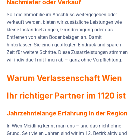
Nachmieter oder Verkauf
Soll die Immobilie im Anschluss weitergegeben oder
verkauft werden, bieten wir zusätzliche Leistungen wie
kleine Instandsetzungen, Grundreinigung oder das
Entfernen von alten Bodenbelägen an. Damit
hinterlassen Sie einen gepflegten Eindruck und sparen
Zeit für weitere Schritte. Diese Zusatzleistungen stimmen
wir individuell mit Ihnen ab – ganz ohne Verpflichtung.
Warum Verlassenschaft Wien
Ihr richtiger Partner im 1120 ist
Jahrzehntelange Erfahrung in der Region
In Wien Meidling kennt man uns – und das nicht ohne
Grund. Seit vielen Jahren sind wir im 12. Bezirk aktiv und