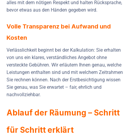
alles mit dem nötigen Respekt und halten Rücksprache,
bevor etwas aus den Händen gegeben wird.
Volle Transparenz bei Aufwand und
Kosten
Verlässlichkeit beginnt bei der Kalkulation: Sie erhalten
von uns ein klares, verständliches Angebot ohne
versteckte Gebühren. Wir erläutern Ihnen genau, welche
Leistungen enthalten sind und mit welchem Zeitrahmen
Sie rechnen können. Nach der Erstbesichtigung wissen
Sie genau, was Sie erwartet – fair, ehrlich und
nachvollziehbar.
Ablauf der Räumung – Schritt
für Schritt erklärt