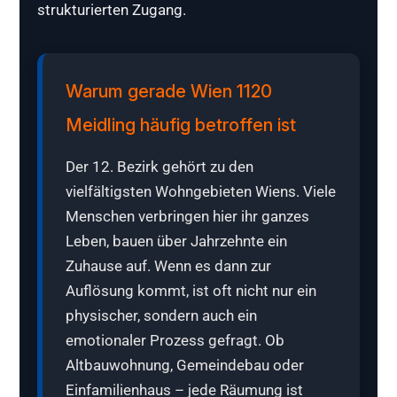
strukturierten Zugang.
Warum gerade Wien 1120
Meidling häufig betroffen ist
Der 12. Bezirk gehört zu den
vielfältigsten Wohngebieten Wiens. Viele
Menschen verbringen hier ihr ganzes
Leben, bauen über Jahrzehnte ein
Zuhause auf. Wenn es dann zur
Auflösung kommt, ist oft nicht nur ein
physischer, sondern auch ein
emotionaler Prozess gefragt. Ob
Altbauwohnung, Gemeindebau oder
Einfamilienhaus – jede Räumung ist