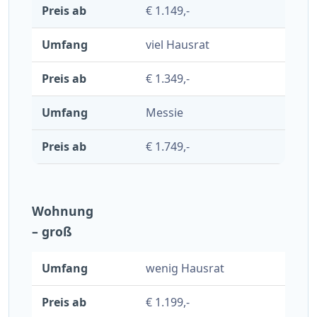
€ 1.149,-
viel Hausrat
€ 1.349,-
Messie
€ 1.749,-
Wohnung
– groß
wenig Hausrat
€ 1.199,-