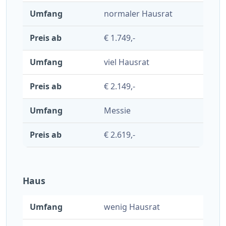
normaler Hausrat
€ 1.749,-
viel Hausrat
€ 2.149,-
Messie
€ 2.619,-
Haus
wenig Hausrat