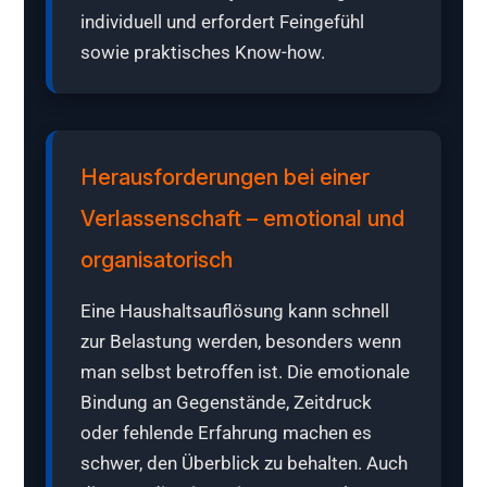
individuell und erfordert Feingefühl
sowie praktisches Know-how.
Herausforderungen bei einer
Verlassenschaft – emotional und
organisatorisch
Eine Haushaltsauflösung kann schnell
zur Belastung werden, besonders wenn
man selbst betroffen ist. Die emotionale
Bindung an Gegenstände, Zeitdruck
oder fehlende Erfahrung machen es
schwer, den Überblick zu behalten. Auch