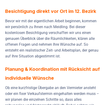
Besichtigung direkt vor Ort im 12. Bezirk
Bevor wir mit der eigentlichen Arbeit beginnen, kommen
wir persönlich zu Ihnen nach Meidling. Bei dieser
kostenlosen Besichtigung verschaffen wir uns einen
genauen Überblick über die Räumlichkeiten, klären alle
offenen Fragen und nehmen Ihre Wünsche auf. So
entsteht ein realistischer Zeit- und Arbeitsplan, der genau
auf Ihre Situation abgestimmt ist.
Planung & Koordination mit Rücksicht auf
individuelle Wünsche
Ob eine kurzfristige Übergabe an den Vermieter ansteht
oder ein fixer Verkaufstermin eingehalten werden muss –
wir planen die einzelnen Schritte so, dass alles