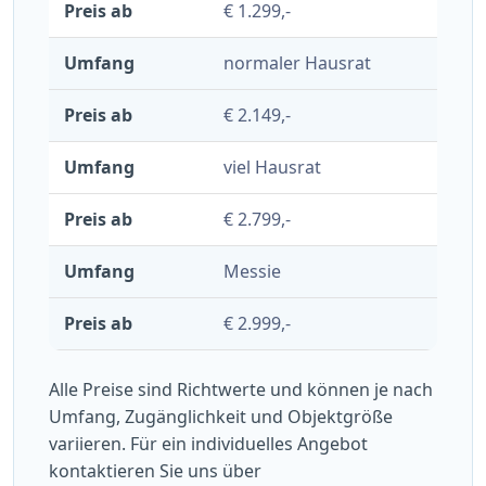
€ 1.299,-
normaler Hausrat
€ 2.149,-
viel Hausrat
€ 2.799,-
Messie
€ 2.999,-
Alle Preise sind Richtwerte und können je nach
Umfang, Zugänglichkeit und Objektgröße
variieren. Für ein individuelles Angebot
kontaktieren Sie uns über