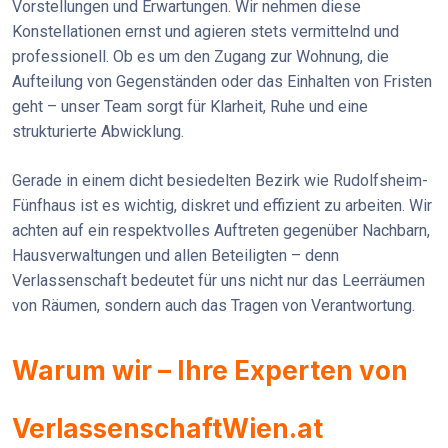
Vorstellungen und Erwartungen. Wir nehmen diese
Konstellationen ernst und agieren stets vermittelnd und
professionell. Ob es um den Zugang zur Wohnung, die
Aufteilung von Gegenständen oder das Einhalten von Fristen
geht – unser Team sorgt für Klarheit, Ruhe und eine
strukturierte Abwicklung.
Gerade in einem dicht besiedelten Bezirk wie Rudolfsheim-
Fünfhaus ist es wichtig, diskret und effizient zu arbeiten. Wir
achten auf ein respektvolles Auftreten gegenüber Nachbarn,
Hausverwaltungen und allen Beteiligten – denn
Verlassenschaft bedeutet für uns nicht nur das Leerräumen
von Räumen, sondern auch das Tragen von Verantwortung.
Warum wir – Ihre Experten von
VerlassenschaftWien.at