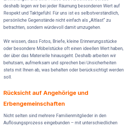
deshalb legen wir bei jeder Räumung besonderen Wert auf
Respekt und Taktgefühl. Für uns ist es selbstverständlich,
persönliche Gegenstände nicht einfach als „Altlast“ zu
betrachten, sondern würdevoll damit umzugehen.
Wir wissen, dass Fotos, Briefe, kleine Erinnerungsstücke
oder besondere Möbelstücke oft einen ideellen Wert haben,
der über das Materielle hinausgeht. Deshalb arbeiten wir
behutsam, aufmerksam und sprechen bei Unsicherheiten
stets mit Ihnen ab, was behalten oder berücksichtigt werden
soll.
Rücksicht auf Angehörige und
Erbengemeinschaften
Nicht selten sind mehrere Familienmitglieder in den
Auflösungsprozess eingebunden – mit unterschiedlichen