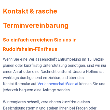
Kontakt & rasche
Terminvereinbarung
So einfach erreichen Sie uns in
Rudolfsheim-Fünfhaus
Wenn Sie eine Verlassenschaft Entrümpelung im 15. Bezirk
planen oder kurzfristig Unterstützung benötigen, sind wir nur
einen Anruf oder eine Nachricht entfernt. Unsere Hotline ist
werktags durchgehend erreichbar, und über das
Kontaktformular auf
VerlassenschaftWien.at
können Sie uns
jederzeit bequem eine Anfrage senden.
Wir reagieren schnell, vereinbaren kurzfristig einen
Besichtigungstermin und stehen Ihnen bei Fragen oder