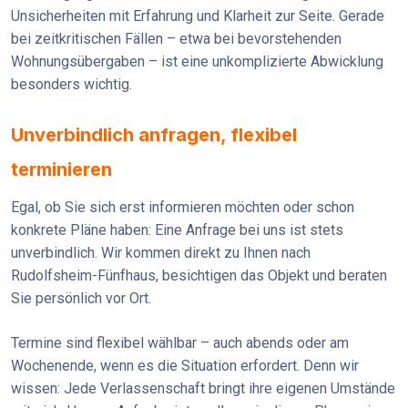
Unsicherheiten mit Erfahrung und Klarheit zur Seite. Gerade
bei zeitkritischen Fällen – etwa bei bevorstehenden
Wohnungsübergaben – ist eine unkomplizierte Abwicklung
besonders wichtig.
Unverbindlich anfragen, flexibel
terminieren
Egal, ob Sie sich erst informieren möchten oder schon
konkrete Pläne haben: Eine Anfrage bei uns ist stets
unverbindlich. Wir kommen direkt zu Ihnen nach
Rudolfsheim-Fünfhaus, besichtigen das Objekt und beraten
Sie persönlich vor Ort.
Termine sind flexibel wählbar – auch abends oder am
Wochenende, wenn es die Situation erfordert. Denn wir
wissen: Jede Verlassenschaft bringt ihre eigenen Umstände