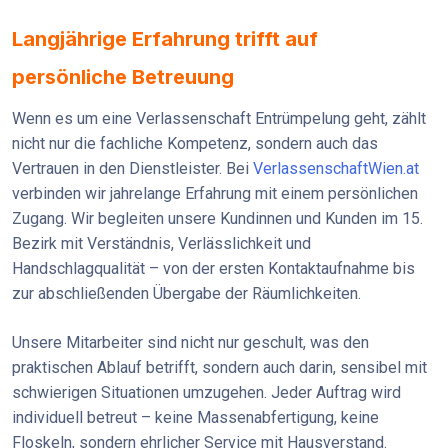
Langjährige Erfahrung trifft auf
persönliche Betreuung
Wenn es um eine Verlassenschaft Entrümpelung geht, zählt
nicht nur die fachliche Kompetenz, sondern auch das
Vertrauen in den Dienstleister. Bei
VerlassenschaftWien.at
verbinden wir jahrelange Erfahrung mit einem persönlichen
Zugang. Wir begleiten unsere Kundinnen und Kunden im 15.
Bezirk mit Verständnis, Verlässlichkeit und
Handschlagqualität – von der ersten Kontaktaufnahme bis
zur abschließenden Übergabe der Räumlichkeiten.
Unsere Mitarbeiter sind nicht nur geschult, was den
praktischen Ablauf betrifft, sondern auch darin, sensibel mit
schwierigen Situationen umzugehen. Jeder Auftrag wird
individuell betreut – keine Massenabfertigung, keine
Floskeln, sondern ehrlicher Service mit Hausverstand.