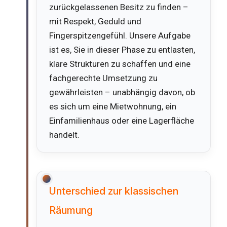
zurückgelassenen Besitz zu finden –
mit Respekt, Geduld und
Fingerspitzengefühl. Unsere Aufgabe
ist es, Sie in dieser Phase zu entlasten,
klare Strukturen zu schaffen und eine
fachgerechte Umsetzung zu
gewährleisten – unabhängig davon, ob
es sich um eine Mietwohnung, ein
Einfamilienhaus oder eine Lagerfläche
handelt.
Unterschied zur klassischen
Räumung