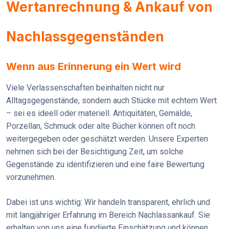
Wertanrechnung & Ankauf von
Nachlassgegenständen
Wenn aus Erinnerung ein Wert wird
Viele Verlassenschaften beinhalten nicht nur
Alltagsgegenstände, sondern auch Stücke mit echtem Wert
– sei es ideell oder materiell. Antiquitäten, Gemälde,
Porzellan, Schmuck oder alte Bücher können oft noch
weitergegeben oder geschätzt werden. Unsere Experten
nehmen sich bei der Besichtigung Zeit, um solche
Gegenstände zu identifizieren und eine faire Bewertung
vorzunehmen.
Dabei ist uns wichtig: Wir handeln transparent, ehrlich und
mit langjähriger Erfahrung im Bereich Nachlassankauf. Sie
erhalten von uns eine fundierte Einschätzung und können