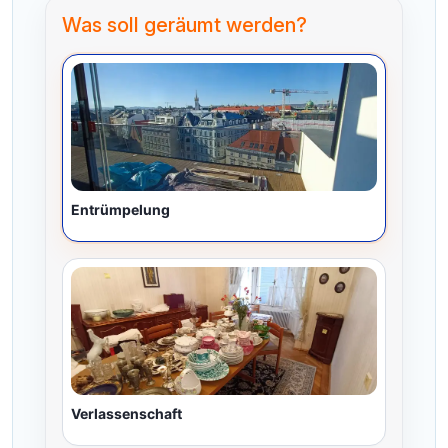
Was soll geräumt werden?
Entrümpelung
Verlassenschaft