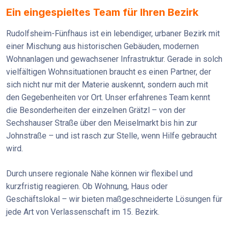
Ein eingespieltes Team für Ihren Bezirk
Rudolfsheim-Fünfhaus ist ein lebendiger, urbaner Bezirk mit
einer Mischung aus historischen Gebäuden, modernen
Wohnanlagen und gewachsener Infrastruktur. Gerade in solch
vielfältigen Wohnsituationen braucht es einen Partner, der
sich nicht nur mit der Materie auskennt, sondern auch mit
den Gegebenheiten vor Ort. Unser erfahrenes Team kennt
die Besonderheiten der einzelnen Grätzl – von der
Sechshauser Straße über den Meiselmarkt bis hin zur
Johnstraße – und ist rasch zur Stelle, wenn Hilfe gebraucht
wird.
Durch unsere regionale Nähe können wir flexibel und
kurzfristig reagieren. Ob Wohnung, Haus oder
Geschäftslokal – wir bieten maßgeschneiderte Lösungen für
jede Art von Verlassenschaft im 15. Bezirk.