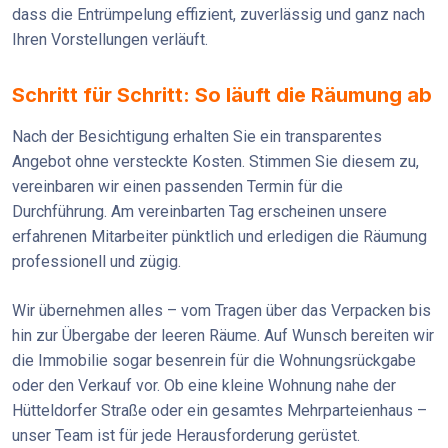
dass die Entrümpelung effizient, zuverlässig und ganz nach
Ihren Vorstellungen verläuft.
Schritt für Schritt: So läuft die Räumung ab
Nach der Besichtigung erhalten Sie ein transparentes
Angebot ohne versteckte Kosten. Stimmen Sie diesem zu,
vereinbaren wir einen passenden Termin für die
Durchführung. Am vereinbarten Tag erscheinen unsere
erfahrenen Mitarbeiter pünktlich und erledigen die Räumung
professionell und zügig.
Wir übernehmen alles – vom Tragen über das Verpacken bis
hin zur Übergabe der leeren Räume. Auf Wunsch bereiten wir
die Immobilie sogar besenrein für die Wohnungsrückgabe
oder den Verkauf vor. Ob eine kleine Wohnung nahe der
Hütteldorfer Straße oder ein gesamtes Mehrparteienhaus –
unser Team ist für jede Herausforderung gerüstet.