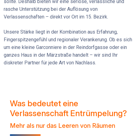
sollte. Deshalb bieten wir eine seriöse, verlässliche und
rasche Unterstützung bei der Auflösung von
Verlassenschaften – direkt vor Ort im 15. Bezirk.
Unsere Stärke liegt in der Kombination aus Erfahrung,
Fingerspitzengefühl und regionaler Verankerung. Ob es sich
um eine kleine Garconniere in der Reindorfgasse oder ein
ganzes Haus in der Märzstraße handelt – wir sind Ihr
diskreter Partner für jede Art von Nachlass.
Was bedeutet eine
Verlassenschaft Entrümpelung?
Mehr als nur das Leeren von Räumen