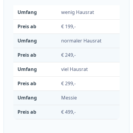
wenig Hausrat
€ 199,-
normaler Hausrat
€ 249,-
viel Hausrat
€ 299,-
Messie
€ 499,-