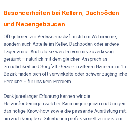
Besonderheiten bei Kellern, Dachböden
und Nebengebäuden
Oft gehören zur Verlassenschaft nicht nur Wohnräume,
sondern auch Abteile im Keller, Dachboden oder andere
Lagerräume. Auch diese werden von uns zuverlässig
geräumt – natürlich mit dem gleichen Anspruch an
Gründlichkeit und Sorgfalt. Gerade in älteren Häusern im 15.
Bezirk finden sich oft verwinkelte oder schwer zugängliche
Bereiche – für uns kein Problem.
Dank jahrelanger Erfahrung kennen wir die
Herausforderungen solcher Räumungen genau und bringen
das nötige Know-how sowie die passende Ausrüstung mit,
um auch komplexe Situationen professionell zu meistern.