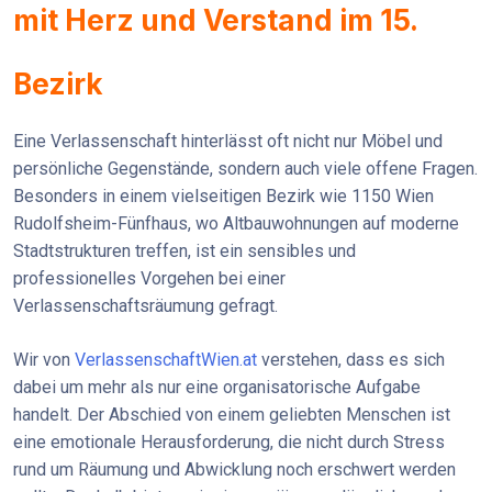
mit Herz und Verstand im 15.
Bezirk
Eine Verlassenschaft hinterlässt oft nicht nur Möbel und
persönliche Gegenstände, sondern auch viele offene Fragen.
Besonders in einem vielseitigen Bezirk wie 1150 Wien
Rudolfsheim-Fünfhaus, wo Altbauwohnungen auf moderne
Stadtstrukturen treffen, ist ein sensibles und
professionelles Vorgehen bei einer
Verlassenschaftsräumung gefragt.
Wir von
VerlassenschaftWien.at
verstehen, dass es sich
dabei um mehr als nur eine organisatorische Aufgabe
handelt. Der Abschied von einem geliebten Menschen ist
eine emotionale Herausforderung, die nicht durch Stress
rund um Räumung und Abwicklung noch erschwert werden