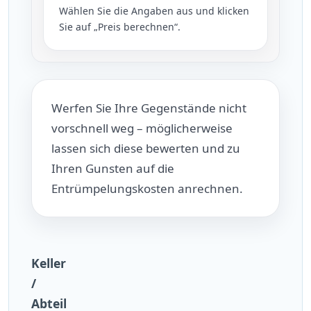
Wählen Sie die Angaben aus und klicken
Sie auf „Preis berechnen“.
Werfen Sie Ihre Gegenstände nicht
vorschnell weg – möglicherweise
lassen sich diese bewerten und zu
Ihren Gunsten auf die
Entrümpelungskosten anrechnen.
Keller
/
Abteil