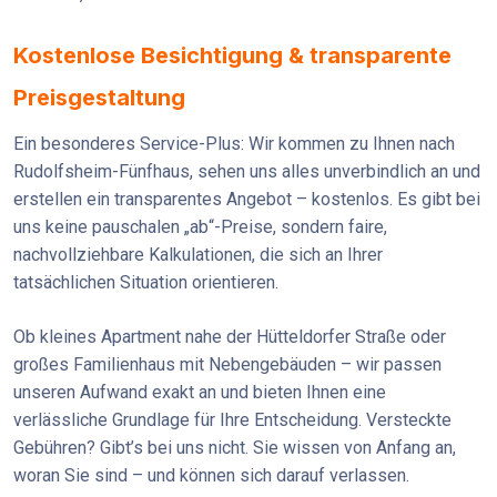
Kostenlose Besichtigung & transparente
Preisgestaltung
Ein besonderes Service-Plus: Wir kommen zu Ihnen nach
Rudolfsheim-Fünfhaus, sehen uns alles unverbindlich an und
erstellen ein transparentes Angebot – kostenlos. Es gibt bei
uns keine pauschalen „ab“-Preise, sondern faire,
nachvollziehbare Kalkulationen, die sich an Ihrer
tatsächlichen Situation orientieren.
Ob kleines Apartment nahe der Hütteldorfer Straße oder
großes Familienhaus mit Nebengebäuden – wir passen
unseren Aufwand exakt an und bieten Ihnen eine
verlässliche Grundlage für Ihre Entscheidung. Versteckte
Gebühren? Gibt’s bei uns nicht. Sie wissen von Anfang an,
woran Sie sind – und können sich darauf verlassen.