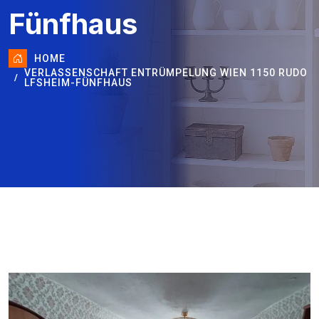
Fünfhaus
HOME
VERLASSENSCHAFT ENTRÜMPELUNG WIEN 1150 RUDO
LFSHEIM-FÜNFHAUS