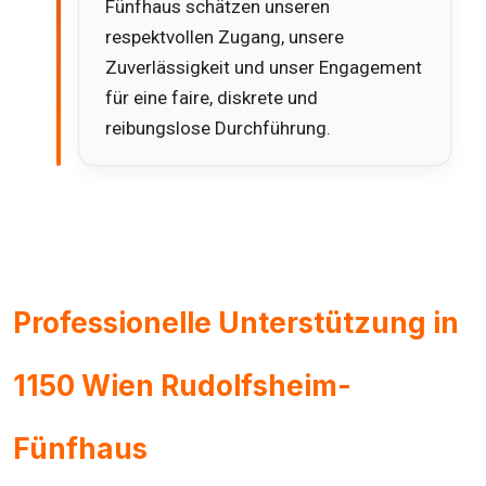
Fünfhaus schätzen unseren
respektvollen Zugang, unsere
Zuverlässigkeit und unser Engagement
für eine faire, diskrete und
reibungslose Durchführung.
Professionelle Unterstützung in
1150 Wien Rudolfsheim-
Fünfhaus