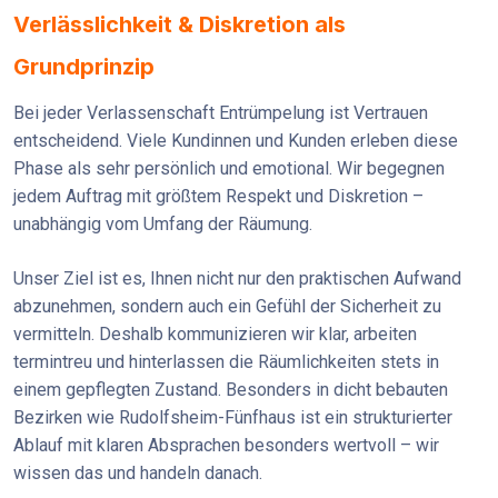
Verlässlichkeit & Diskretion als
Grundprinzip
Bei jeder Verlassenschaft Entrümpelung ist Vertrauen
entscheidend. Viele Kundinnen und Kunden erleben diese
Phase als sehr persönlich und emotional. Wir begegnen
jedem Auftrag mit größtem Respekt und Diskretion –
unabhängig vom Umfang der Räumung.
Unser Ziel ist es, Ihnen nicht nur den praktischen Aufwand
abzunehmen, sondern auch ein Gefühl der Sicherheit zu
vermitteln. Deshalb kommunizieren wir klar, arbeiten
termintreu und hinterlassen die Räumlichkeiten stets in
einem gepflegten Zustand. Besonders in dicht bebauten
Bezirken wie Rudolfsheim-Fünfhaus ist ein strukturierter
Ablauf mit klaren Absprachen besonders wertvoll – wir
wissen das und handeln danach.