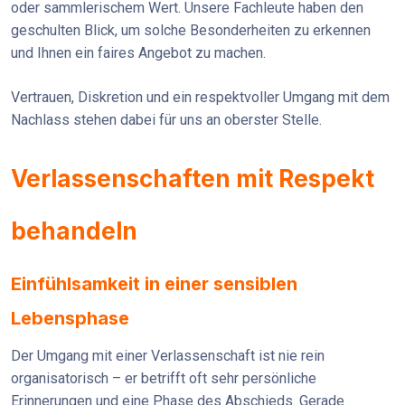
oder sammlerischem Wert. Unsere Fachleute haben den
geschulten Blick, um solche Besonderheiten zu erkennen
und Ihnen ein faires Angebot zu machen.
Vertrauen, Diskretion und ein respektvoller Umgang mit dem
Nachlass stehen dabei für uns an oberster Stelle.
Verlassenschaften mit Respekt
behandeln
Einfühlsamkeit in einer sensiblen
Lebensphase
Der Umgang mit einer Verlassenschaft ist nie rein
organisatorisch – er betrifft oft sehr persönliche
Erinnerungen und eine Phase des Abschieds. Gerade