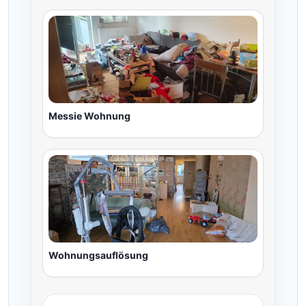
Messie Wohnung
Wohnungsauflösung