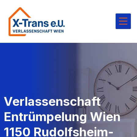
Verlassenschaft
Entrümpelung Wien
1150 Rudolfsheim-