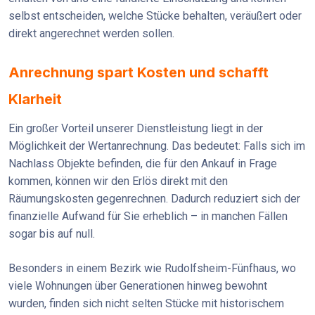
selbst entscheiden, welche Stücke behalten, veräußert oder
direkt angerechnet werden sollen.
Anrechnung spart Kosten und schafft
Klarheit
Ein großer Vorteil unserer Dienstleistung liegt in der
Möglichkeit der Wertanrechnung. Das bedeutet: Falls sich im
Nachlass Objekte befinden, die für den Ankauf in Frage
kommen, können wir den Erlös direkt mit den
Räumungskosten gegenrechnen. Dadurch reduziert sich der
finanzielle Aufwand für Sie erheblich – in manchen Fällen
sogar bis auf null.
Besonders in einem Bezirk wie Rudolfsheim-Fünfhaus, wo
viele Wohnungen über Generationen hinweg bewohnt
wurden, finden sich nicht selten Stücke mit historischem