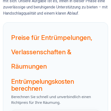
mit sich. Unsere Aufgabe ist es, Ihnen in dieser Phase eine
zuverlässige und beruhigende Unterstützung zu bieten – mit
Handschlagqualität und einem klaren Ablauf.
Preise für Entrümpelungen,
Verlassenschaften &
Räumungen
Entrümpelungskosten
berechnen
Berechnen Sie schnell und unverbindlich einen
Richtpreis für Ihre Räumung.