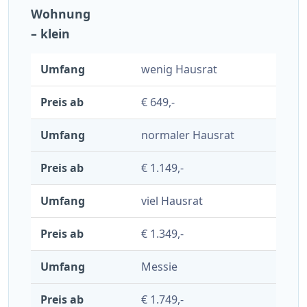
Wohnung
– klein
wenig Hausrat
€ 649,-
normaler Hausrat
€ 1.149,-
viel Hausrat
€ 1.349,-
Messie
€ 1.749,-