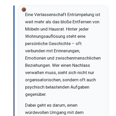
Eine Verlassenschaft Entrümpelung ist
weit mehr als das bloße Entfernen von
Möbeln und Hausrat. Hinter jeder
Wohnungsauflösung steht eine
persönliche Geschichte – oft
verbunden mit Erinnerungen,
Emotionen und zwischenmenschlichen
Beziehungen. Wer einen Nachlass
verwalten muss, sieht sich nicht nur
organisatorischen, sondern oft auch
psychisch belastenden Aufgaben
gegenüber.
Dabei geht es darum, einen
würdevollen Umgang mit dem