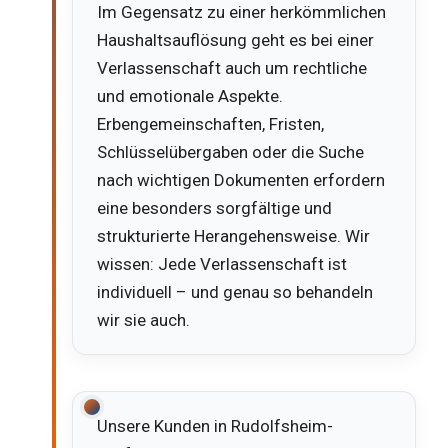
Im Gegensatz zu einer herkömmlichen
Haushaltsauflösung geht es bei einer
Verlassenschaft auch um rechtliche
und emotionale Aspekte.
Erbengemeinschaften, Fristen,
Schlüsselübergaben oder die Suche
nach wichtigen Dokumenten erfordern
eine besonders sorgfältige und
strukturierte Herangehensweise. Wir
wissen: Jede Verlassenschaft ist
individuell – und genau so behandeln
wir sie auch.
Unsere Kunden in Rudolfsheim-