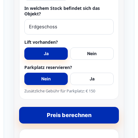
In welchem Stock befindet sich das
Objekt?
Lift vorhanden?
Ja
Nein
Parkplatz reservieren?
Nein
Ja
Zusätzliche Gebühr für Parkplatz: € 150
Preis berechnen