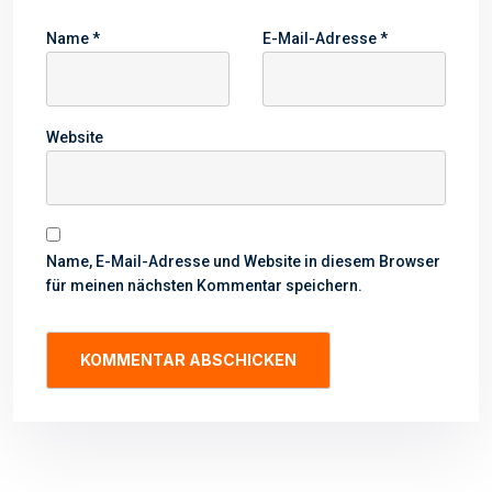
Name
*
E-Mail-Adresse
*
Website
Name, E-Mail-Adresse und Website in diesem Browser
für meinen nächsten Kommentar speichern.