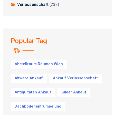
Verlassenschaft
(232)
Popular Tag
Abstellraum Räumen Wien
Altware Ankauf
Ankauf Verlassenschaft
Antiquitäten Ankauf
Bilder Ankauf
Dachbodenentrümpelung