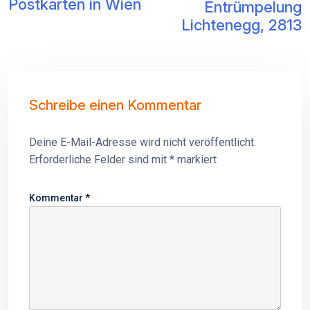
Postkarten in Wien
Entrümpelung
Lichtenegg, 2813
Schreibe einen Kommentar
Deine E-Mail-Adresse wird nicht veröffentlicht.
Erforderliche Felder sind mit
*
markiert
Kommentar
*