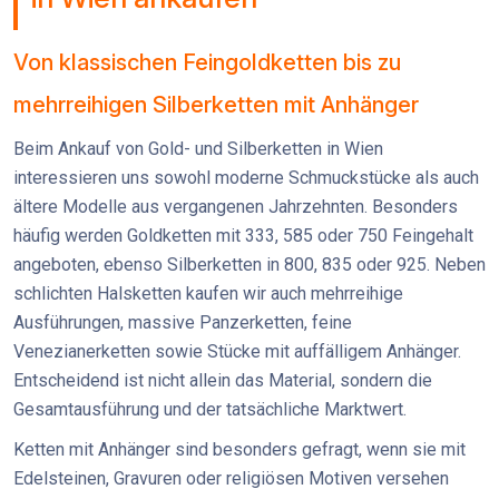
Von klassischen Feingoldketten bis zu
mehrreihigen Silberketten mit Anhänger
Beim Ankauf von Gold- und Silberketten in Wien
interessieren uns sowohl moderne Schmuckstücke als auch
ältere Modelle aus vergangenen Jahrzehnten. Besonders
häufig werden Goldketten mit 333, 585 oder 750 Feingehalt
angeboten, ebenso Silberketten in 800, 835 oder 925. Neben
schlichten Halsketten kaufen wir auch mehrreihige
Ausführungen, massive Panzerketten, feine
Venezianerketten sowie Stücke mit auffälligem Anhänger.
Entscheidend ist nicht allein das Material, sondern die
Gesamtausführung und der tatsächliche Marktwert.
Ketten mit Anhänger sind besonders gefragt, wenn sie mit
Edelsteinen, Gravuren oder religiösen Motiven versehen