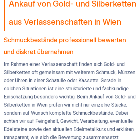
Ankauf von Gold- und Silberketten
aus Verlassenschaften in Wien
Schmuckbestände professionell bewerten
und diskret übernehmen
Im Rahmen einer Verlassenschaft finden sich Gold- und
Silberketten oft gemeinsam mit weiterem Schmuck, Münzen
oder Uhren in einer Schatulle oder Kassette. Gerade in
solchen Situationen ist eine strukturierte und fachkundige
Einschätzung besonders wichtig. Beim Ankauf von Gold- und
Silberketten in Wien prüfen wir nicht nur einzelne Stücke,
sondern auf Wunsch komplette Schmuckbestände. Dabei
achten wir auf Feingehalt, Gewicht, Verarbeitung, eventuelle
Edelsteine sowie den aktuellen Edelmetallkurs und erklären
transparent, wie sich die Bewertung zusammensetzt.