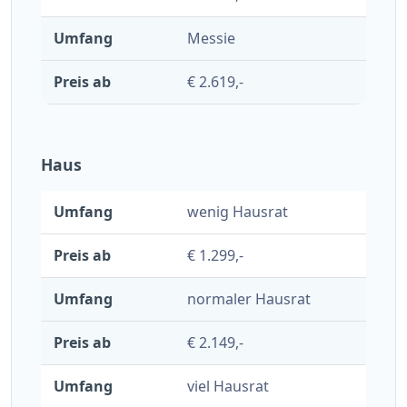
Messie
€ 2.619,-
Haus
wenig Hausrat
€ 1.299,-
normaler Hausrat
€ 2.149,-
viel Hausrat