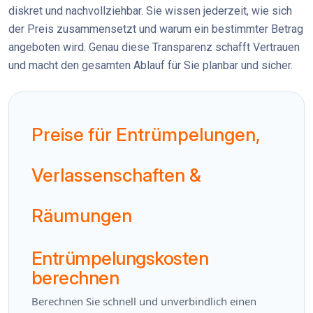
diskret und nachvollziehbar. Sie wissen jederzeit, wie sich
der Preis zusammensetzt und warum ein bestimmter Betrag
angeboten wird. Genau diese Transparenz schafft Vertrauen
und macht den gesamten Ablauf für Sie planbar und sicher.
Preise für Entrümpelungen,
Verlassenschaften &
Räumungen
Entrümpelungskosten
berechnen
Berechnen Sie schnell und unverbindlich einen