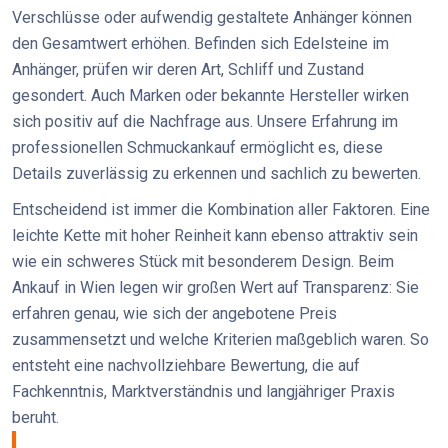
Verschlüsse oder aufwendig gestaltete Anhänger können
den Gesamtwert erhöhen. Befinden sich Edelsteine im
Anhänger, prüfen wir deren Art, Schliff und Zustand
gesondert. Auch Marken oder bekannte Hersteller wirken
sich positiv auf die Nachfrage aus. Unsere Erfahrung im
professionellen Schmuckankauf ermöglicht es, diese
Details zuverlässig zu erkennen und sachlich zu bewerten.
Entscheidend ist immer die Kombination aller Faktoren. Eine
leichte Kette mit hoher Reinheit kann ebenso attraktiv sein
wie ein schweres Stück mit besonderem Design. Beim
Ankauf in Wien legen wir großen Wert auf Transparenz: Sie
erfahren genau, wie sich der angebotene Preis
zusammensetzt und welche Kriterien maßgeblich waren. So
entsteht eine nachvollziehbare Bewertung, die auf
Fachkenntnis, Marktverständnis und langjähriger Praxis
beruht.