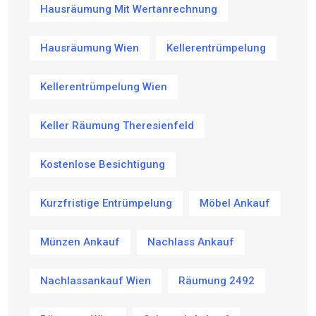
Hausräumung Mit Wertanrechnung
Hausräumung Wien
Kellerentrümpelung
Kellerentrümpelung Wien
Keller Räumung Theresienfeld
Kostenlose Besichtigung
Kurzfristige Entrümpelung
Möbel Ankauf
Münzen Ankauf
Nachlass Ankauf
Nachlassankauf Wien
Räumung 2492