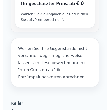
€ 0
Ihr geschätzter Preis: ab
Wählen Sie die Angaben aus und klicken
Sie auf „Preis berechnen“.
Werfen Sie Ihre Gegenstände nicht
vorschnell weg – möglicherweise
lassen sich diese bewerten und zu
Ihren Gunsten auf die
Entrümpelungskosten anrechnen.
Keller