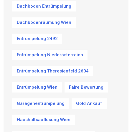
Dachboden Entrümpelung
Dachbodenräumung Wien
Entrümpelung 2492
Entrümpelung Niederösterreich
Entrümpelung Theresienfeld 2604
Entrümpelung Wien
Faire Bewertung
Garagenentrümpelung
Gold Ankauf
Haushaltsauflösung Wien