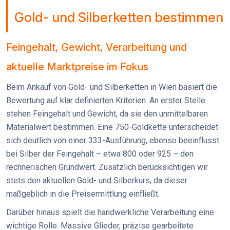
Gold- und Silberketten bestimmen
Feingehalt, Gewicht, Verarbeitung und
aktuelle Marktpreise im Fokus
Beim Ankauf von Gold- und Silberketten in Wien basiert die
Bewertung auf klar definierten Kriterien. An erster Stelle
stehen Feingehalt und Gewicht, da sie den unmittelbaren
Materialwert bestimmen. Eine 750-Goldkette unterscheidet
sich deutlich von einer 333-Ausführung, ebenso beeinflusst
bei Silber der Feingehalt – etwa 800 oder 925 – den
rechnerischen Grundwert. Zusätzlich berücksichtigen wir
stets den aktuellen Gold- und Silberkurs, da dieser
maßgeblich in die Preisermittlung einfließt.
Darüber hinaus spielt die handwerkliche Verarbeitung eine
wichtige Rolle. Massive Glieder, präzise gearbeitete