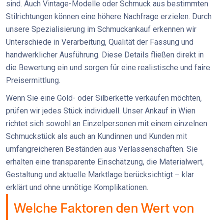
sind. Auch Vintage-Modelle oder Schmuck aus bestimmten
Stilrichtungen können eine höhere Nachfrage erzielen. Durch
unsere Spezialisierung im Schmuckankauf erkennen wir
Unterschiede in Verarbeitung, Qualität der Fassung und
handwerklicher Ausführung. Diese Details fließen direkt in
die Bewertung ein und sorgen für eine realistische und faire
Preisermittlung.
Wenn Sie eine Gold- oder Silberkette verkaufen möchten,
prüfen wir jedes Stück individuell. Unser Ankauf in Wien
richtet sich sowohl an Einzelpersonen mit einem einzelnen
Schmuckstück als auch an Kundinnen und Kunden mit
umfangreicheren Beständen aus Verlassenschaften. Sie
erhalten eine transparente Einschätzung, die Materialwert,
Gestaltung und aktuelle Marktlage berücksichtigt – klar
erklärt und ohne unnötige Komplikationen.
Welche Faktoren den Wert von