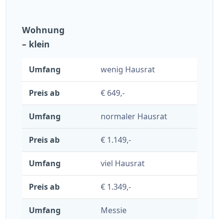
Wohnung
– klein
wenig Hausrat
€ 649,-
normaler Hausrat
€ 1.149,-
viel Hausrat
€ 1.349,-
Messie