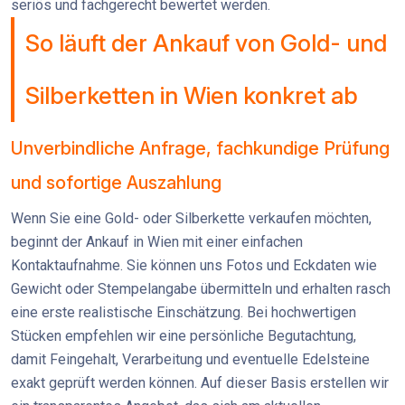
seriös und fachgerecht bewertet werden.
So läuft der Ankauf von Gold- und
Silberketten in Wien konkret ab
Unverbindliche Anfrage, fachkundige Prüfung
und sofortige Auszahlung
Wenn Sie eine Gold- oder Silberkette verkaufen möchten,
beginnt der Ankauf in Wien mit einer einfachen
Kontaktaufnahme. Sie können uns Fotos und Eckdaten wie
Gewicht oder Stempelangabe übermitteln und erhalten rasch
eine erste realistische Einschätzung. Bei hochwertigen
Stücken empfehlen wir eine persönliche Begutachtung,
damit Feingehalt, Verarbeitung und eventuelle Edelsteine
exakt geprüft werden können. Auf dieser Basis erstellen wir