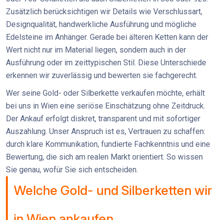
Zusätzlich berücksichtigen wir Details wie Verschlussart,
Designqualität, handwerkliche Ausführung und mögliche
Edelsteine im Anhänger. Gerade bei älteren Ketten kann der
Wert nicht nur im Material liegen, sondern auch in der
Ausführung oder im zeittypischen Stil. Diese Unterschiede
erkennen wir zuverlässig und bewerten sie fachgerecht.
Wer seine Gold- oder Silberkette verkaufen möchte, erhält
bei uns in Wien eine seriöse Einschätzung ohne Zeitdruck.
Der Ankauf erfolgt diskret, transparent und mit sofortiger
Auszahlung. Unser Anspruch ist es, Vertrauen zu schaffen:
durch klare Kommunikation, fundierte Fachkenntnis und eine
Bewertung, die sich am realen Markt orientiert. So wissen
Sie genau, wofür Sie sich entscheiden.
Welche Gold- und Silberketten wir
in Wien ankaufen