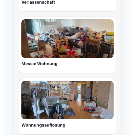
Verlassenschaft
Messie Wohnung
Wohnungsauflösung