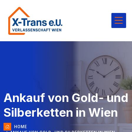
Ankauf von Gold- und
Silberketten in Wien
HOME