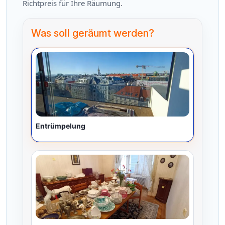
Richtpreis für Ihre Räumung.
Was soll geräumt werden?
Entrümpelung