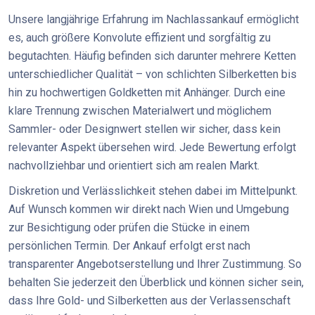
Unsere langjährige Erfahrung im Nachlassankauf ermöglicht
es, auch größere Konvolute effizient und sorgfältig zu
begutachten. Häufig befinden sich darunter mehrere Ketten
unterschiedlicher Qualität – von schlichten Silberketten bis
hin zu hochwertigen Goldketten mit Anhänger. Durch eine
klare Trennung zwischen Materialwert und möglichem
Sammler- oder Designwert stellen wir sicher, dass kein
relevanter Aspekt übersehen wird. Jede Bewertung erfolgt
nachvollziehbar und orientiert sich am realen Markt.
Diskretion und Verlässlichkeit stehen dabei im Mittelpunkt.
Auf Wunsch kommen wir direkt nach Wien und Umgebung
zur Besichtigung oder prüfen die Stücke in einem
persönlichen Termin. Der Ankauf erfolgt erst nach
transparenter Angebotserstellung und Ihrer Zustimmung. So
behalten Sie jederzeit den Überblick und können sicher sein,
dass Ihre Gold- und Silberketten aus der Verlassenschaft