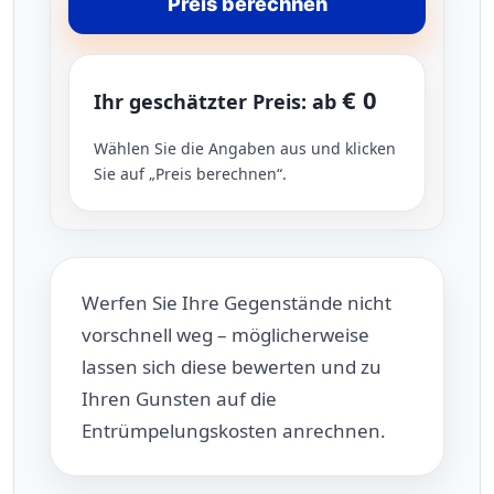
Preis berechnen
€ 0
Ihr geschätzter Preis: ab
Wählen Sie die Angaben aus und klicken
Sie auf „Preis berechnen“.
Werfen Sie Ihre Gegenstände nicht
vorschnell weg – möglicherweise
lassen sich diese bewerten und zu
Ihren Gunsten auf die
Entrümpelungskosten anrechnen.