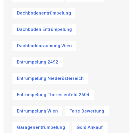
Dachbodenentrümpelung
Dachboden Entrümpelung
Dachbodenräumung Wien
Entrümpelung 2492
Entrümpelung Niederösterreich
Entrümpelung Theresienfeld 2604
Entrümpelung Wien
Faire Bewertung
Garagenentrümpelung
Gold Ankauf