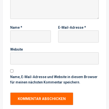
Name
*
E-Mail-Adresse
*
Website
Name, E-Mail-Adresse und Website in diesem Browser
für meinen nächsten Kommentar speichern.