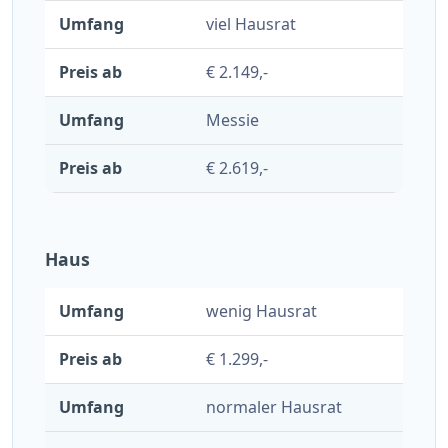
viel Hausrat
€ 2.149,-
Messie
€ 2.619,-
Haus
wenig Hausrat
€ 1.299,-
normaler Hausrat