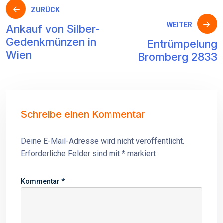
Beitragsnavigation
ZURÜCK
WEITER
Ankauf von Silber-
Gedenkmünzen in
Entrümpelung
Wien
Bromberg 2833
Schreibe einen Kommentar
Deine E-Mail-Adresse wird nicht veröffentlicht.
Erforderliche Felder sind mit
*
markiert
Kommentar
*