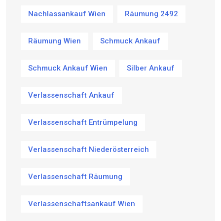
Nachlassankauf Wien
Räumung 2492
Räumung Wien
Schmuck Ankauf
Schmuck Ankauf Wien
Silber Ankauf
Verlassenschaft Ankauf
Verlassenschaft Entrümpelung
Verlassenschaft Niederösterreich
Verlassenschaft Räumung
Verlassenschaftsankauf Wien