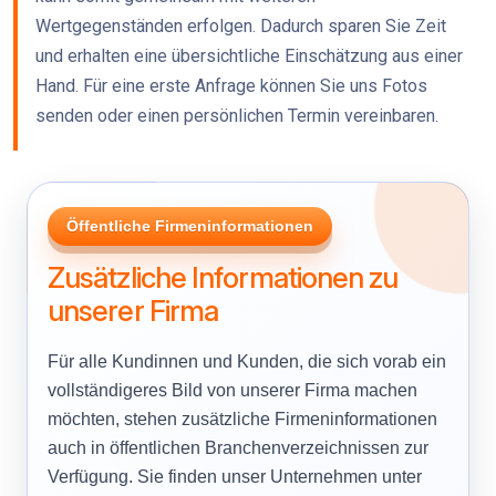
Wertgegenständen erfolgen. Dadurch sparen Sie Zeit
und erhalten eine übersichtliche Einschätzung aus einer
Hand. Für eine erste Anfrage können Sie uns Fotos
senden oder einen persönlichen Termin vereinbaren.
Öffentliche Firmeninformationen
Zusätzliche Informationen zu
unserer Firma
Für alle Kundinnen und Kunden, die sich vorab ein
vollständigeres Bild von unserer Firma machen
möchten, stehen zusätzliche Firmeninformationen
auch in öffentlichen Branchenverzeichnissen zur
Verfügung. Sie finden unser Unternehmen unter