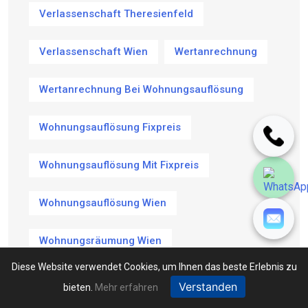
Verlassenschaft Theresienfeld
Verlassenschaft Wien
Wertanrechnung
Wertanrechnung Bei Wohnungsauflösung
Wohnungsauflösung Fixpreis
Wohnungsauflösung Mit Fixpreis
Wohnungsauflösung Wien
Wohnungsräumung Wien
Diese Website verwendet Cookies, um Ihnen das beste Erlebnis zu
Verstanden
bieten.
Mehr erfahren