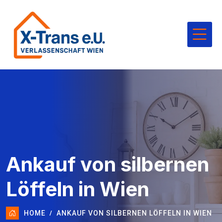
Ankauf von silbernen
Löffeln in Wien
HOME
ANKAUF VON SILBERNEN LÖFFELN IN WIEN