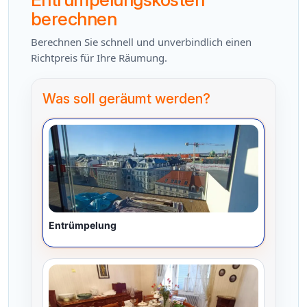
berechnen
Berechnen Sie schnell und unverbindlich einen
Richtpreis für Ihre Räumung.
Was soll geräumt werden?
Entrümpelung