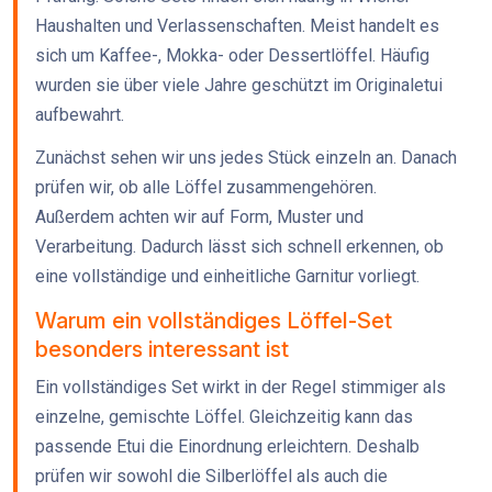
Haushalten und Verlassenschaften. Meist handelt es
sich um Kaffee-, Mokka- oder Dessertlöffel. Häufig
wurden sie über viele Jahre geschützt im Originaletui
aufbewahrt.
Zunächst sehen wir uns jedes Stück einzeln an. Danach
prüfen wir, ob alle Löffel zusammengehören.
Außerdem achten wir auf Form, Muster und
Verarbeitung. Dadurch lässt sich schnell erkennen, ob
eine vollständige und einheitliche Garnitur vorliegt.
Warum ein vollständiges Löffel-Set
besonders interessant ist
Ein vollständiges Set wirkt in der Regel stimmiger als
einzelne, gemischte Löffel. Gleichzeitig kann das
passende Etui die Einordnung erleichtern. Deshalb
prüfen wir sowohl die Silberlöffel als auch die