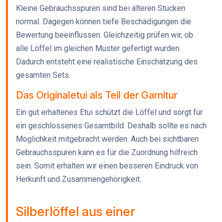
Kleine Gebrauchsspuren sind bei älteren Stücken
normal. Dagegen können tiefe Beschädigungen die
Bewertung beeinflussen. Gleichzeitig prüfen wir, ob
alle Löffel im gleichen Muster gefertigt wurden.
Dadurch entsteht eine realistische Einschätzung des
gesamten Sets.
Das Originaletui als Teil der Garnitur
Ein gut erhaltenes Etui schützt die Löffel und sorgt für
ein geschlossenes Gesamtbild. Deshalb sollte es nach
Möglichkeit mitgebracht werden. Auch bei sichtbaren
Gebrauchsspuren kann es für die Zuordnung hilfreich
sein. Somit erhalten wir einen besseren Eindruck von
Herkunft und Zusammengehörigkeit.
Silberlöffel aus einer