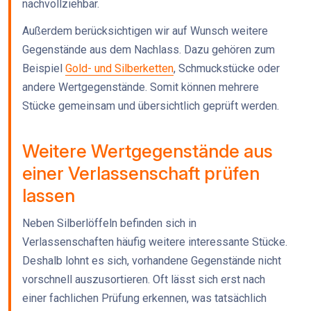
nachvollziehbar.
Außerdem berücksichtigen wir auf Wunsch weitere
Gegenstände aus dem Nachlass. Dazu gehören zum
Beispiel
Gold- und Silberketten
, Schmuckstücke oder
andere Wertgegenstände. Somit können mehrere
Stücke gemeinsam und übersichtlich geprüft werden.
Weitere Wertgegenstände aus
einer Verlassenschaft prüfen
lassen
Neben Silberlöffeln befinden sich in
Verlassenschaften häufig weitere interessante Stücke.
Deshalb lohnt es sich, vorhandene Gegenstände nicht
vorschnell auszusortieren. Oft lässt sich erst nach
einer fachlichen Prüfung erkennen, was tatsächlich