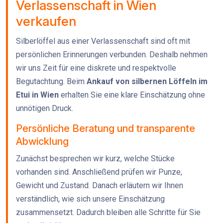
Verlassenschaft in Wien
verkaufen
Silberlöffel aus einer Verlassenschaft sind oft mit
persönlichen Erinnerungen verbunden. Deshalb nehmen
wir uns Zeit für eine diskrete und respektvolle
Begutachtung. Beim
Ankauf von silbernen Löffeln im
Etui in Wien
erhalten Sie eine klare Einschätzung ohne
unnötigen Druck.
Persönliche Beratung und transparente
Abwicklung
Zunächst besprechen wir kurz, welche Stücke
vorhanden sind. Anschließend prüfen wir Punze,
Gewicht und Zustand. Danach erläutern wir Ihnen
verständlich, wie sich unsere Einschätzung
zusammensetzt. Dadurch bleiben alle Schritte für Sie