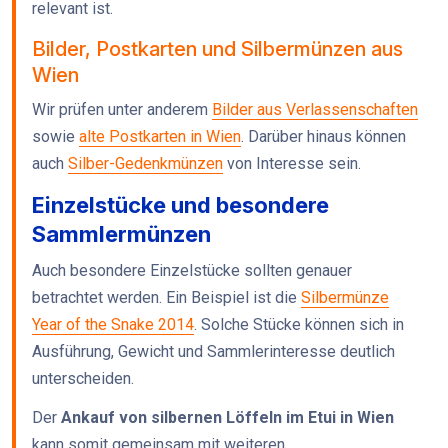
relevant ist.
Bilder, Postkarten und Silbermünzen aus
Wien
Wir prüfen unter anderem
Bilder aus Verlassenschaften
sowie
alte Postkarten in Wien
. Darüber hinaus können
auch
Silber-Gedenkmünzen
von Interesse sein.
Einzelstücke und besondere
Sammlermünzen
Auch besondere Einzelstücke sollten genauer
betrachtet werden. Ein Beispiel ist die
Silbermünze
Year of the Snake 2014
. Solche Stücke können sich in
Ausführung, Gewicht und Sammlerinteresse deutlich
unterscheiden.
Der
Ankauf von silbernen Löffeln im Etui in Wien
kann somit gemeinsam mit weiteren