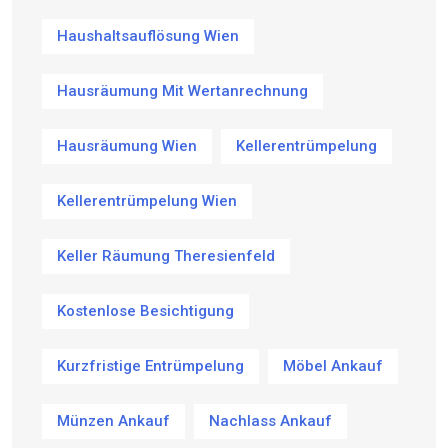
Haushaltsauflösung Wien
Hausräumung Mit Wertanrechnung
Hausräumung Wien
Kellerentrümpelung
Kellerentrümpelung Wien
Keller Räumung Theresienfeld
Kostenlose Besichtigung
Kurzfristige Entrümpelung
Möbel Ankauf
Münzen Ankauf
Nachlass Ankauf