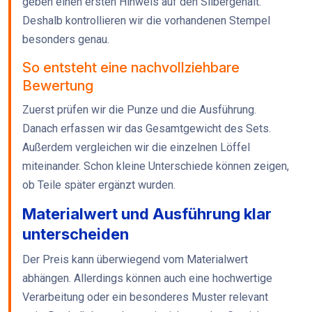
geben einen ersten Hinweis auf den Silbergehalt.
Deshalb kontrollieren wir die vorhandenen Stempel
besonders genau.
So entsteht eine nachvollziehbare
Bewertung
Zuerst prüfen wir die Punze und die Ausführung.
Danach erfassen wir das Gesamtgewicht des Sets.
Außerdem vergleichen wir die einzelnen Löffel
miteinander. Schon kleine Unterschiede können zeigen,
ob Teile später ergänzt wurden.
Materialwert und Ausführung klar
unterscheiden
Der Preis kann überwiegend vom Materialwert
abhängen. Allerdings können auch eine hochwertige
Verarbeitung oder ein besonderes Muster relevant