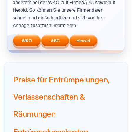
anderem bei der WKO, auf FirmenABC sowie auf
Herold. So können Sie unsere Firmendaten
schnell und einfach prüfen und sich vor Ihrer
Anfrage zusätzlich informieren.
WKO
ABC
Herold
Preise für Entrümpelungen,
Verlassenschaften &
Räumungen
Entrümpelungskosten