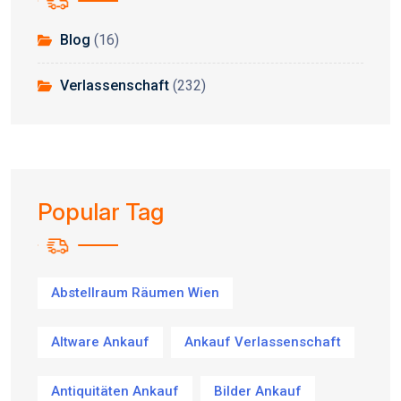
Blog
(16)
Verlassenschaft
(232)
Popular Tag
Abstellraum Räumen Wien
Altware Ankauf
Ankauf Verlassenschaft
Antiquitäten Ankauf
Bilder Ankauf