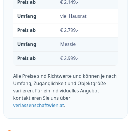
€ 2.149,-
viel Hausrat
€ 2.799,-
Messie
€ 2.999,-
Alle Preise sind Richtwerte und können je nach
Umfang, Zugänglichkeit und Objektgröße
variieren. Für ein individuelles Angebot
kontaktieren Sie uns über
verlassenschaftwien.at
.