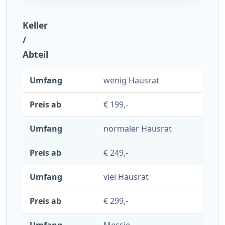
Keller
/
Abteil
wenig Hausrat
€ 199,-
normaler Hausrat
€ 249,-
viel Hausrat
€ 299,-