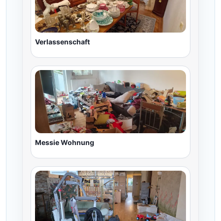
Verlassenschaft
Messie Wohnung