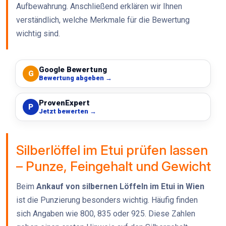
Aufbewahrung. Anschließend erklären wir Ihnen
verständlich, welche Merkmale für die Bewertung
wichtig sind.
Google Bewertung
G
Bewertung abgeben →
ProvenExpert
P
Jetzt bewerten →
Silberlöffel im Etui prüfen lassen
– Punze, Feingehalt und Gewicht
Beim
Ankauf von silbernen Löffeln im Etui in Wien
ist die Punzierung besonders wichtig. Häufig finden
sich Angaben wie 800, 835 oder 925. Diese Zahlen