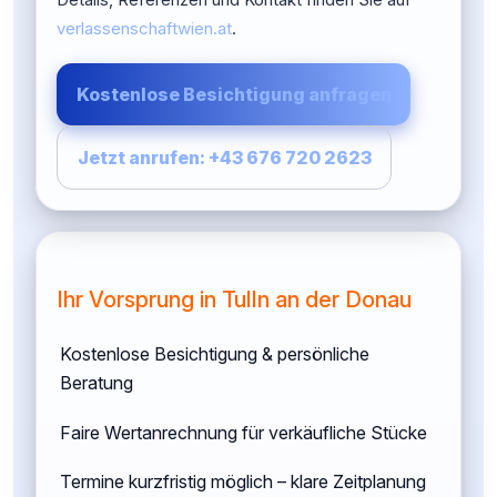
verlassenschaftwien.at
.
Kostenlose Besichtigung anfragen
Jetzt anrufen: +43 676 720 2623
Ihr Vorsprung in Tulln an der Donau
Kostenlose Besichtigung & persönliche
Beratung
Faire Wertanrechnung für verkäufliche Stücke
Termine kurzfristig möglich – klare Zeitplanung