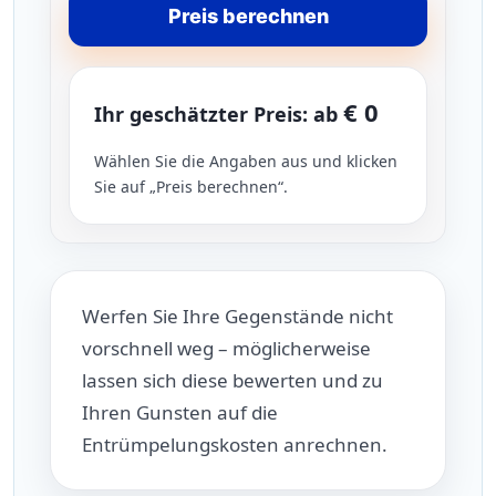
Preis berechnen
€ 0
Ihr geschätzter Preis: ab
Wählen Sie die Angaben aus und klicken
Sie auf „Preis berechnen“.
Werfen Sie Ihre Gegenstände nicht
vorschnell weg – möglicherweise
lassen sich diese bewerten und zu
Ihren Gunsten auf die
Entrümpelungskosten anrechnen.