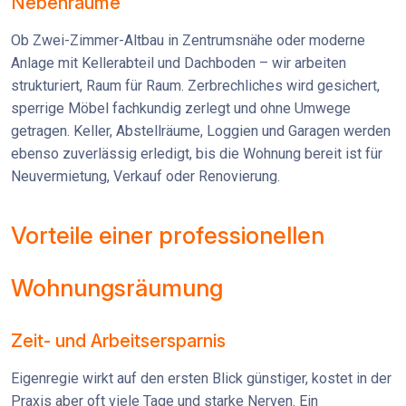
Nebenräume
Ob Zwei-Zimmer-Altbau in Zentrumsnähe oder moderne
Anlage mit Kellerabteil und Dachboden – wir arbeiten
strukturiert, Raum für Raum. Zerbrechliches wird gesichert,
sperrige Möbel fachkundig zerlegt und ohne Umwege
getragen. Keller, Abstellräume, Loggien und Garagen werden
ebenso zuverlässig erledigt, bis die Wohnung bereit ist für
Neuvermietung, Verkauf oder Renovierung.
Vorteile einer professionellen
Wohnungsräumung
Zeit- und Arbeitsersparnis
Eigenregie wirkt auf den ersten Blick günstiger, kostet in der
Praxis aber oft viele Tage und starke Nerven. Ein