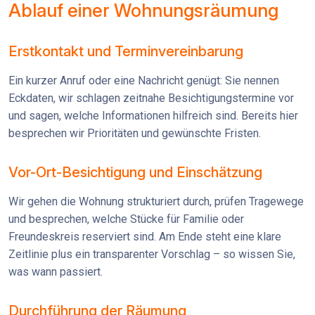
Ablauf einer Wohnungsräumung
Erstkontakt und Terminvereinbarung
Ein kurzer Anruf oder eine Nachricht genügt: Sie nennen
Eckdaten, wir schlagen zeitnahe Besichtigungstermine vor
und sagen, welche Informationen hilfreich sind. Bereits hier
besprechen wir Prioritäten und gewünschte Fristen.
Vor-Ort-Besichtigung und Einschätzung
Wir gehen die Wohnung strukturiert durch, prüfen Tragewege
und besprechen, welche Stücke für Familie oder
Freundeskreis reserviert sind. Am Ende steht eine klare
Zeitlinie plus ein transparenter Vorschlag – so wissen Sie,
was wann passiert.
Durchführung der Räumung