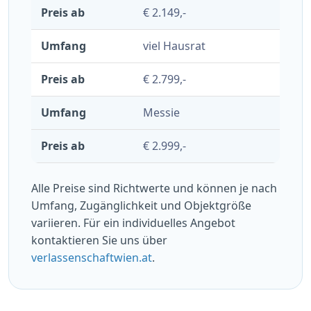
€ 2.149,-
viel Hausrat
€ 2.799,-
Messie
€ 2.999,-
Alle Preise sind Richtwerte und können je nach
Umfang, Zugänglichkeit und Objektgröße
variieren. Für ein individuelles Angebot
kontaktieren Sie uns über
verlassenschaftwien.at
.