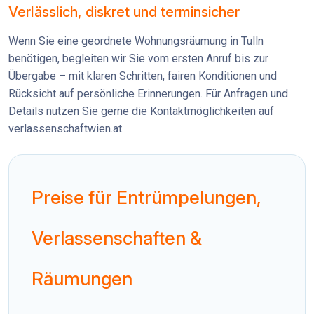
Verlässlich, diskret und terminsicher
Wenn Sie eine geordnete Wohnungsräumung in Tulln
benötigen, begleiten wir Sie vom ersten Anruf bis zur
Übergabe – mit klaren Schritten, fairen Konditionen und
Rücksicht auf persönliche Erinnerungen. Für Anfragen und
Details nutzen Sie gerne die Kontaktmöglichkeiten auf
verlassenschaftwien.at.
Preise für Entrümpelungen,
Verlassenschaften &
Räumungen