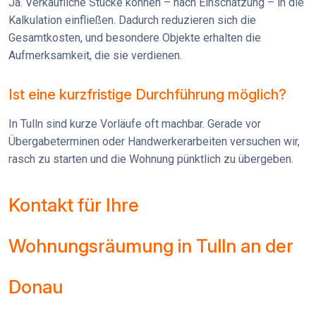
Ja. Verkäufliche Stücke können – nach Einschätzung – in die
Kalkulation einfließen. Dadurch reduzieren sich die
Gesamtkosten, und besondere Objekte erhalten die
Aufmerksamkeit, die sie verdienen.
Ist eine kurzfristige Durchführung möglich?
In Tulln sind kurze Vorläufe oft machbar. Gerade vor
Übergabeterminen oder Handwerkerarbeiten versuchen wir,
rasch zu starten und die Wohnung pünktlich zu übergeben.
Kontakt für Ihre
Wohnungsräumung in Tulln an der
Donau