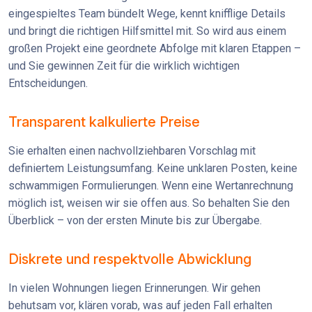
eingespieltes Team bündelt Wege, kennt knifflige Details
und bringt die richtigen Hilfsmittel mit. So wird aus einem
großen Projekt eine geordnete Abfolge mit klaren Etappen –
und Sie gewinnen Zeit für die wirklich wichtigen
Entscheidungen.
Transparent kalkulierte Preise
Sie erhalten einen nachvollziehbaren Vorschlag mit
definiertem Leistungsumfang. Keine unklaren Posten, keine
schwammigen Formulierungen. Wenn eine Wertanrechnung
möglich ist, weisen wir sie offen aus. So behalten Sie den
Überblick – von der ersten Minute bis zur Übergabe.
Diskrete und respektvolle Abwicklung
In vielen Wohnungen liegen Erinnerungen. Wir gehen
behutsam vor, klären vorab, was auf jeden Fall erhalten