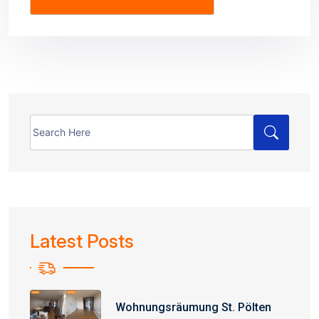
Search
for:
Latest Posts
Wohnungsräumung St. Pölten