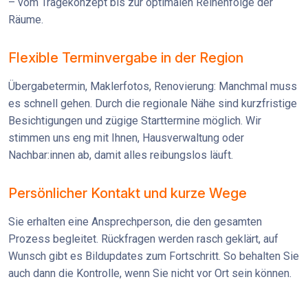
– vom Tragekonzept bis zur optimalen Reihenfolge der
Räume.
Flexible Terminvergabe in der Region
Übergabetermin, Maklerfotos, Renovierung: Manchmal muss
es schnell gehen. Durch die regionale Nähe sind kurzfristige
Besichtigungen und zügige Starttermine möglich. Wir
stimmen uns eng mit Ihnen, Hausverwaltung oder
Nachbar:innen ab, damit alles reibungslos läuft.
Persönlicher Kontakt und kurze Wege
Sie erhalten eine Ansprechperson, die den gesamten
Prozess begleitet. Rückfragen werden rasch geklärt, auf
Wunsch gibt es Bildupdates zum Fortschritt. So behalten Sie
auch dann die Kontrolle, wenn Sie nicht vor Ort sein können.