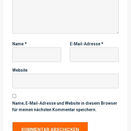
Name
*
E-Mail-Adresse
*
Website
Name, E-Mail-Adresse und Website in diesem Browser
für meinen nächsten Kommentar speichern.