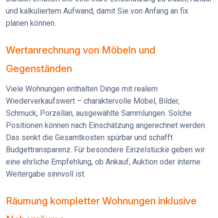
und kalkuliertem Aufwand, damit Sie von Anfang an fix
planen können.
Wertanrechnung von Möbeln und
Gegenständen
Viele Wohnungen enthalten Dinge mit realem
Wiederverkaufswert – charaktervolle Möbel, Bilder,
Schmuck, Porzellan, ausgewählte Sammlungen. Solche
Positionen können nach Einschätzung angerechnet werden.
Das senkt die Gesamtkosten spürbar und schafft
Budgettransparenz. Für besondere Einzelstücke geben wir
eine ehrliche Empfehlung, ob Ankauf, Auktion oder interne
Weitergabe sinnvoll ist.
Räumung kompletter Wohnungen inklusive