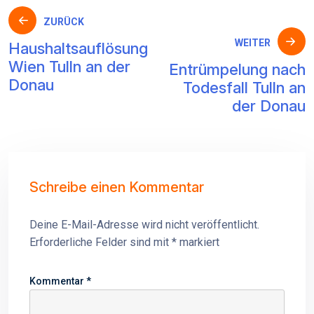
Beitragsnavigation
ZURÜCK
WEITER
Haushaltsauflösung
Wien Tulln an der
Entrümpelung nach
Donau
Todesfall Tulln an
der Donau
Schreibe einen Kommentar
Deine E-Mail-Adresse wird nicht veröffentlicht.
Erforderliche Felder sind mit
*
markiert
Kommentar
*