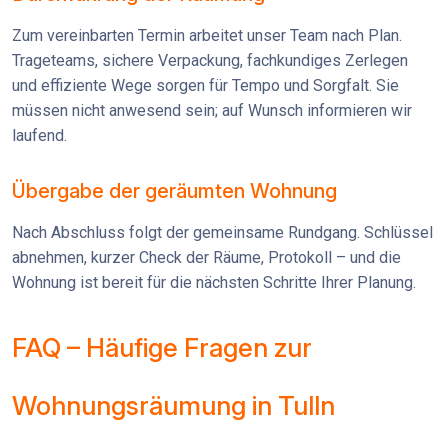
Zum vereinbarten Termin arbeitet unser Team nach Plan.
Trageteams, sichere Verpackung, fachkundiges Zerlegen
und effiziente Wege sorgen für Tempo und Sorgfalt. Sie
müssen nicht anwesend sein; auf Wunsch informieren wir
laufend.
Übergabe der geräumten Wohnung
Nach Abschluss folgt der gemeinsame Rundgang. Schlüssel
abnehmen, kurzer Check der Räume, Protokoll – und die
Wohnung ist bereit für die nächsten Schritte Ihrer Planung.
FAQ – Häufige Fragen zur
Wohnungsräumung in Tulln