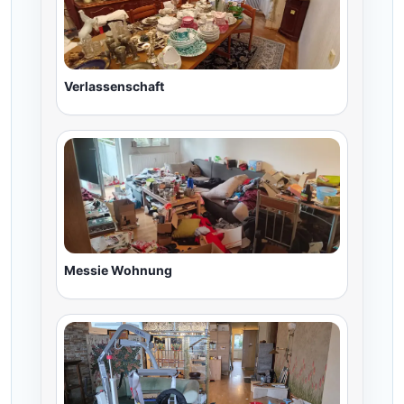
Verlassenschaft
Messie Wohnung