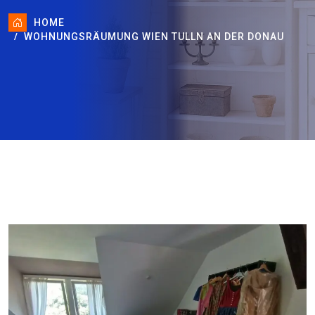
HOME
WOHNUNGSRÄUMUNG WIEN TULLN AN DER DONAU