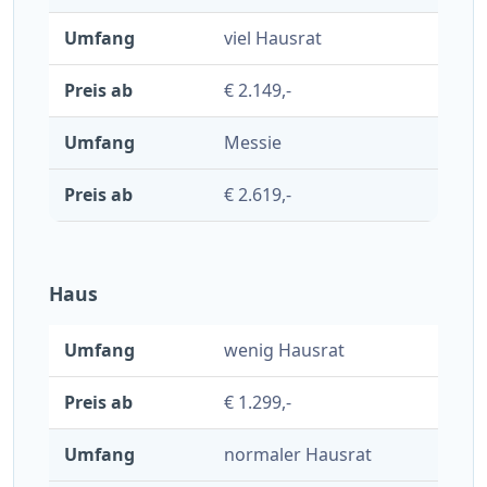
viel Hausrat
€ 2.149,-
Messie
€ 2.619,-
Haus
wenig Hausrat
€ 1.299,-
normaler Hausrat