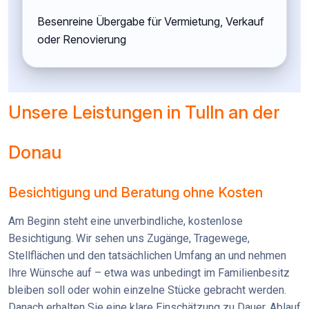
Besenreine Übergabe für Vermietung, Verkauf
oder Renovierung
Unsere Leistungen in Tulln an der
Donau
Besichtigung und Beratung ohne Kosten
Am Beginn steht eine unverbindliche, kostenlose
Besichtigung. Wir sehen uns Zugänge, Tragewege,
Stellflächen und den tatsächlichen Umfang an und nehmen
Ihre Wünsche auf – etwa was unbedingt im Familienbesitz
bleiben soll oder wohin einzelne Stücke gebracht werden.
Danach erhalten Sie eine klare Einschätzung zu Dauer, Ablauf