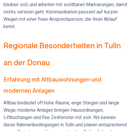
bleiben soll, und arbeiten mit sichtbaren Markierungen, damit
nichts verloren geht. Kommunikation passiert auf kurzen
Wegen mit einer fixen Ansprechperson, die Ihren Ablauf
kennt.
Regionale Besonderheiten in Tulln
an der Donau
Erfahrung mit Altbauwohnungen und
modernen Anlagen
Altbau bedeutet oft hohe Räume, enge Stiegen und lange
Wege; moderne Anlagen bringen Hausordnungen,
Liftbuchungen und fixe Zeitfenster mit sich. Wir kennen
diese Rahmenbedingungen in Tulln und planen entsprechend