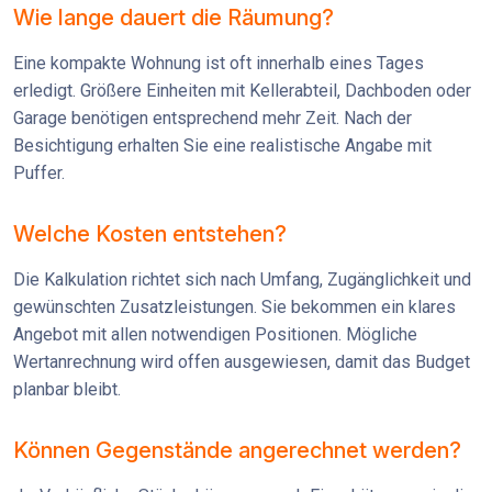
Wie lange dauert die Räumung?
Eine kompakte Wohnung ist oft innerhalb eines Tages
erledigt. Größere Einheiten mit Kellerabteil, Dachboden oder
Garage benötigen entsprechend mehr Zeit. Nach der
Besichtigung erhalten Sie eine realistische Angabe mit
Puffer.
Welche Kosten entstehen?
Die Kalkulation richtet sich nach Umfang, Zugänglichkeit und
gewünschten Zusatzleistungen. Sie bekommen ein klares
Angebot mit allen notwendigen Positionen. Mögliche
Wertanrechnung wird offen ausgewiesen, damit das Budget
planbar bleibt.
Können Gegenstände angerechnet werden?