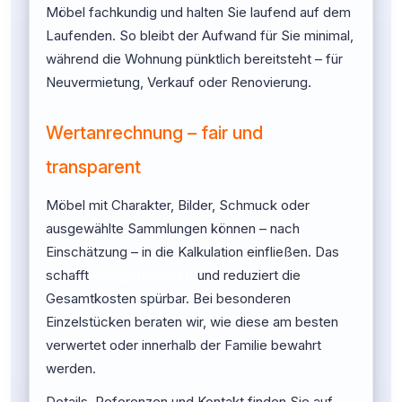
Möbel fachkundig und halten Sie laufend auf dem
Laufenden. So bleibt der Aufwand für Sie minimal,
während die Wohnung pünktlich bereitsteht – für
Neuvermietung, Verkauf oder Renovierung.
Wertanrechnung – fair und
transparent
Möbel mit Charakter, Bilder, Schmuck oder
ausgewählte Sammlungen können – nach
Einschätzung – in die Kalkulation einfließen. Das
schafft
Budgetklarheit
und reduziert die
Gesamtkosten spürbar. Bei besonderen
Einzelstücken beraten wir, wie diese am besten
verwertet oder innerhalb der Familie bewahrt
werden.
Details, Referenzen und Kontakt finden Sie auf