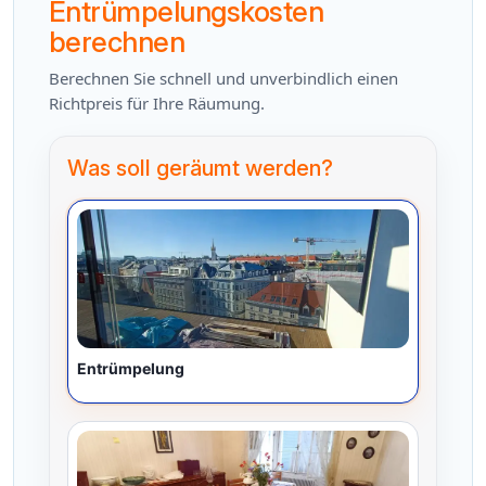
Entrümpelungskosten
berechnen
Berechnen Sie schnell und unverbindlich einen
Richtpreis für Ihre Räumung.
Was soll geräumt werden?
Entrümpelung