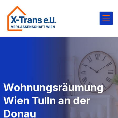
Wohnungsräumung
Wien Tulln an der
Donau